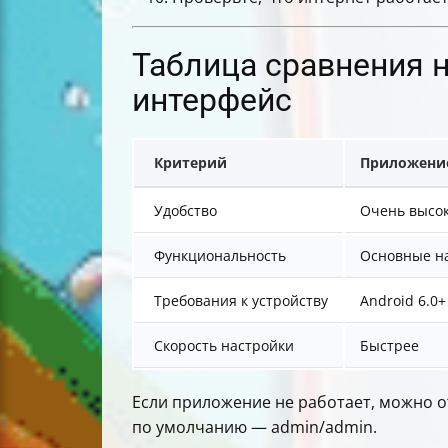
Таблица сравнения н
интерфейс
Критерий
Приложение
Удобство
Очень высо
Функциональность
Основные н
Требования к устройству
Android 6.0+
Скорость настройки
Быстрее
Если приложение не работает, можно отк
по умолчанию — admin/admin.