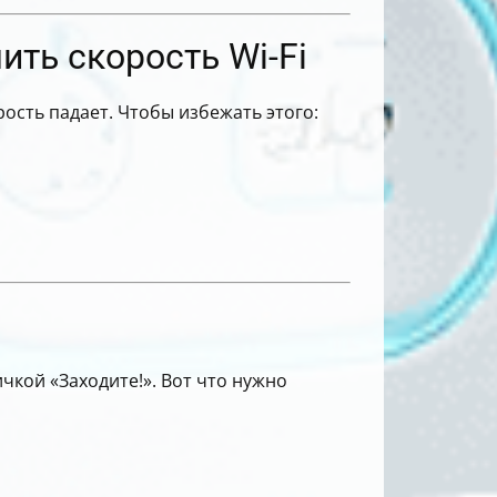
ть скорость Wi-Fi
рость падает. Чтобы избежать этого:
чкой «Заходите!». Вот что нужно