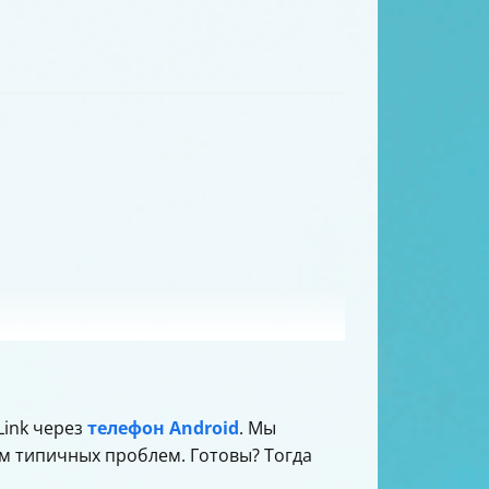
Link через
телефон Android
. Мы
 типичных проблем. Готовы? Тогда