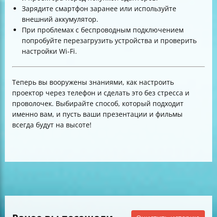
Зарядите смартфон заранее или используйте
внешний аккумулятор.
При проблемах с беспроводным подключением
попробуйте перезагрузить устройства и проверить
настройки Wi-Fi.
Теперь вы вооружены знаниями, как настроить
проектор через телефон и сделать это без стресса и
проволочек. Выбирайте способ, который подходит
именно вам, и пусть ваши презентации и фильмы
всегда будут на высоте!