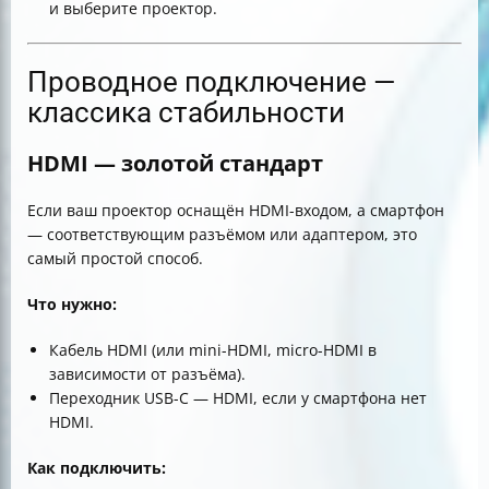
и выберите проектор.
Проводное подключение —
классика стабильности
HDMI — золотой стандарт
Если ваш проектор оснащён HDMI-входом, а смартфон
— соответствующим разъёмом или адаптером, это
самый простой способ.
Что нужно:
Кабель HDMI (или mini-HDMI, micro-HDMI в
зависимости от разъёма).
Переходник USB-C — HDMI, если у смартфона нет
HDMI.
Как подключить: