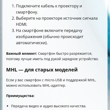
Подключите кабель к проектору и
смартфону.
Выберите на проекторе источник сигнала
HDMI.
На смартфоне включите передачу
изображения (обычно происходит
автоматически).
Важный момент:
Смартфон быстро разряжается,
поэтому лучше иметь под рукой зарядное устройство.
MHL — для старых моделей
Если у вас смартфон с micro-USB и поддержкой MHL,
можно использовать MHL-адаптер.
Преимущества:
Передача видео и аудио высокого качества.