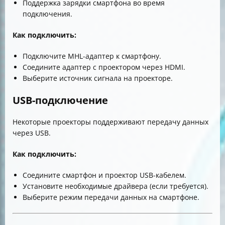
Поддержка зарядки смартфона во время
подключения.
Как подключить:
Подключите MHL-адаптер к смартфону.
Соедините адаптер с проектором через HDMI.
Выберите источник сигнала на проекторе.
USB-подключение
Некоторые проекторы поддерживают передачу данных
через USB.
Как подключить:
Соедините смартфон и проектор USB-кабелем.
Установите необходимые драйвера (если требуется).
Выберите режим передачи данных на смартфоне.