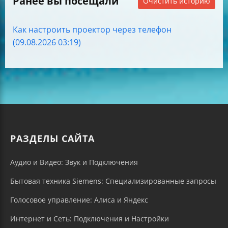
Ранее вы посещали
Очистить историю
Как настроить проектор через телефон
(09.08.2026 03:19)
РАЗДЕЛЫ САЙТА
Аудио и Видео: Звук и Подключения
Бытовая техника Siemens: Специализированные запросы
Голосовое управление: Алиса и Яндекс
Интернет и Сеть: Подключения и Настройки