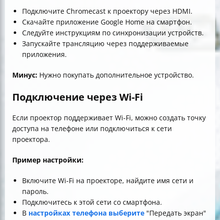
Подключите Chromecast к проектору через HDMI.
Скачайте приложение Google Home на смартфон.
Следуйте инструкциям по синхронизации устройств.
Запускайте трансляцию через поддерживаемые
приложения.
Минус:
Нужно покупать дополнительное устройство.
Подключение через Wi-Fi
Если проектор поддерживает Wi-Fi, можно создать точку
доступа на телефоне или подключиться к сети
проектора.
Пример настройки:
Включите Wi-Fi на проекторе, найдите имя сети и
пароль.
Подключитесь к этой сети со смартфона.
В
настройках телефона выберите
"Передать экран"