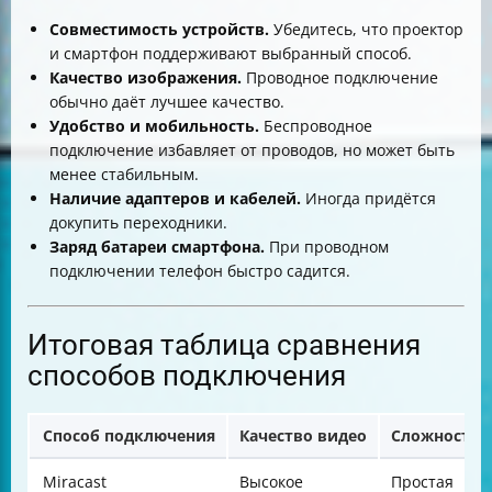
Совместимость устройств.
Убедитесь, что проектор
и смартфон поддерживают выбранный способ.
Качество изображения.
Проводное подключение
обычно даёт лучшее качество.
Удобство и мобильность.
Беспроводное
подключение избавляет от проводов, но может быть
менее стабильным.
Наличие адаптеров и кабелей.
Иногда придётся
докупить переходники.
Заряд батареи смартфона.
При проводном
подключении телефон быстро садится.
Итоговая таблица сравнения
способов подключения
Способ подключения
Качество видео
Сложность 
Miracast
Высокое
Простая