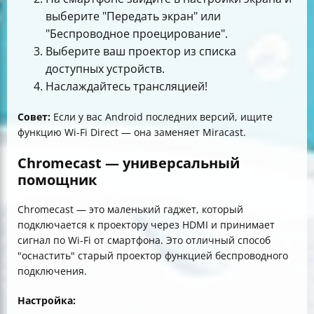
выберите "Передать экран" или
"Беспроводное проецирование".
Выберите ваш проектор из списка
доступных устройств.
Наслаждайтесь трансляцией!
Совет:
Если у вас Android последних версий, ищите
функцию Wi-Fi Direct — она заменяет Miracast.
Chromecast — универсальный
помощник
Chromecast — это маленький гаджет, который
подключается к проектору через HDMI и принимает
сигнал по Wi-Fi от смартфона. Это отличный способ
"оснастить" старый проектор функцией беспроводного
подключения.
Настройка: