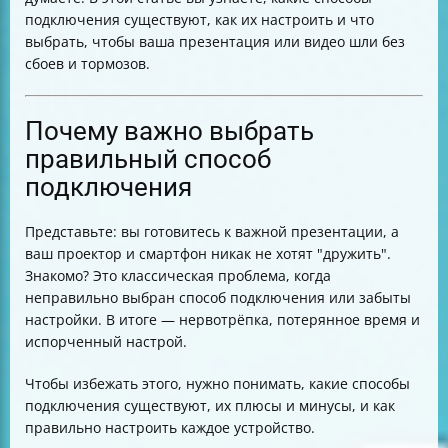
Практические советы
подключения существуют, как их настроить и что
выбрать, чтобы ваша презентация или видео шли без
сбоев и тормозов.
Почему важно выбрать
правильный способ
подключения
Представьте: вы готовитесь к важной презентации, а
ваш проектор и смартфон никак не хотят "дружить".
Знакомо? Это классическая проблема, когда
неправильно выбран способ подключения или забыты
настройки. В итоге — нервотрёпка, потерянное время и
испорченный настрой.
Чтобы избежать этого, нужно понимать, какие способы
подключения существуют, их плюсы и минусы, и как
правильно настроить каждое устройство.