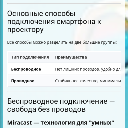
Основные способы
подключения смартфона к
проектору
Все способы можно разделить на две большие группы:
Тип подключения
Преимущества
Беспроводное
Нет лишних проводов, удобно для м
Проводное
Стабильное качество, минимальные
Беспроводное подключение —
свобода без проводов
Miracast — технология для "умных"