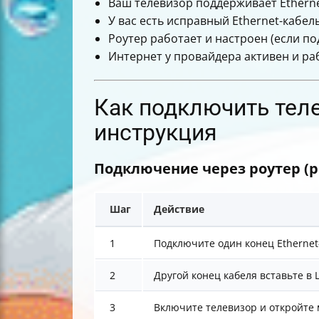
Ваш телевизор поддерживает Ethernet
У вас есть исправный Ethernet-кабель
Роутер работает и настроен (если по
Интернет у провайдера активен и ра
Как подключить теле
инструкция
Подключение через роутер (
Шаг
Действие
1
Подключите один конец Ethernet
2
Другой конец кабеля вставьте в
3
Включите телевизор и откройте