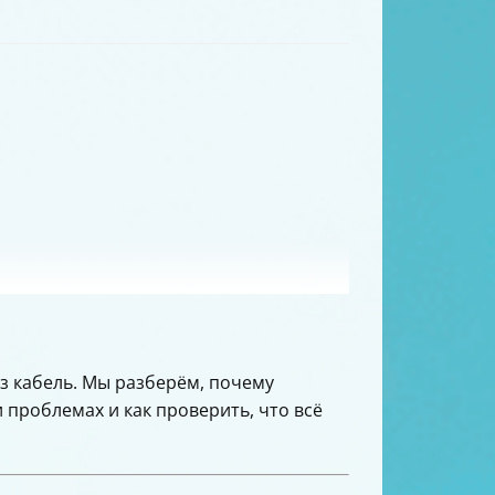
з кабель. Мы разберём, почему
 проблемах и как проверить, что всё