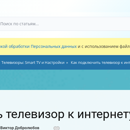
кой обработки Персональных данных
и с использованием файло
Телевизоры: Smart TV и Настройки
Как подключить телевизор к инт
 телевизор к интернет
: Виктор Добролюбов