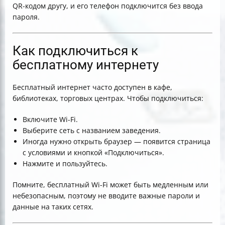
QR-кодом другу, и его телефон подключится без ввода
пароля.
Как подключиться к
бесплатному интернету
Бесплатный интернет часто доступен в кафе,
библиотеках, торговых центрах. Чтобы подключиться:
Включите Wi-Fi.
Выберите сеть с названием заведения.
Иногда нужно открыть браузер — появится страница
с условиями и кнопкой «Подключиться».
Нажмите и пользуйтесь.
Помните, бесплатный Wi-Fi может быть медленным или
небезопасным, поэтому не вводите важные пароли и
данные на таких сетях.