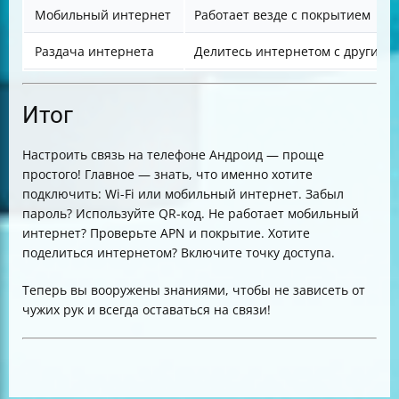
Мобильный интернет
Работает везде с покрытием
Раздача интернета
Делитесь интернетом с другими
Итог
Настроить связь на телефоне Андроид — проще
простого! Главное — знать, что именно хотите
подключить: Wi-Fi или мобильный интернет. Забыл
пароль? Используйте QR-код. Не работает мобильный
интернет? Проверьте APN и покрытие. Хотите
поделиться интернетом? Включите точку доступа.
Теперь вы вооружены знаниями, чтобы не зависеть от
чужих рук и всегда оставаться на связи!