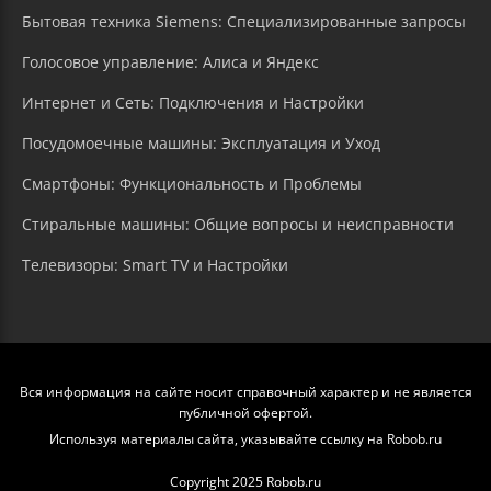
Бытовая техника Siemens: Специализированные запросы
Голосовое управление: Алиса и Яндекс
Интернет и Сеть: Подключения и Настройки
Посудомоечные машины: Эксплуатация и Уход
Смартфоны: Функциональность и Проблемы
Стиральные машины: Общие вопросы и неисправности
Телевизоры: Smart TV и Настройки
Вся информация на сайте носит справочный характер и не является
публичной офертой.
Используя материалы сайта, указывайте ссылку на Robob.ru
Copyright 2025 Robob.ru