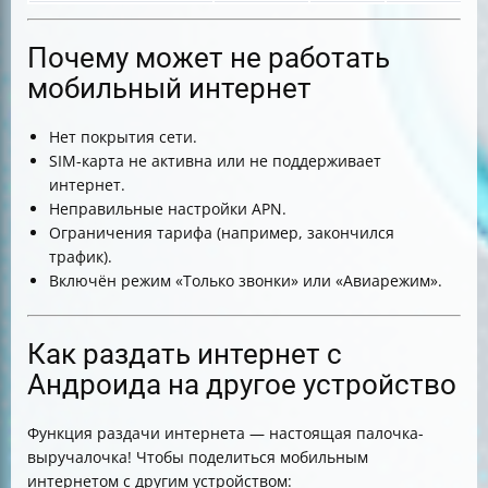
Почему может не работать
мобильный интернет
Нет покрытия сети.
SIM-карта не активна или не поддерживает
интернет.
Неправильные настройки APN.
Ограничения тарифа (например, закончился
трафик).
Включён режим «Только звонки» или «Авиарежим».
Как раздать интернет с
Андроида на другое устройство
Функция раздачи интернета — настоящая палочка-
выручалочка! Чтобы поделиться мобильным
интернетом с другим устройством: