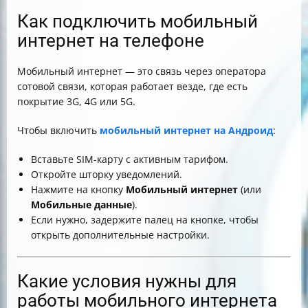
Как подключить мобильный
интернет на телефоне
Мобильный интернет — это связь через оператора
сотовой связи, которая работает везде, где есть
покрытие 3G, 4G или 5G.
Чтобы включить
мобильный интернет на Андроид
:
Вставьте SIM-карту с активным тарифом.
Откройте шторку уведомлений.
Нажмите на кнопку
Мобильный интернет
(или
Мобильные данные
).
Если нужно, задержите палец на кнопке, чтобы
открыть дополнительные настройки.
Какие условия нужны для
работы мобильного интернета