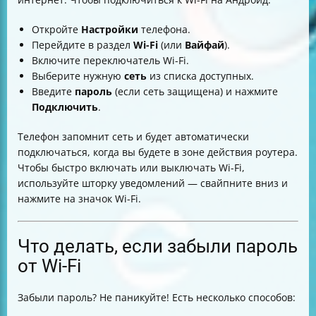
Откройте
Настройки
телефона.
Перейдите в раздел
Wi-Fi
(или
Вайфай
).
Включите переключатель Wi-Fi.
Выберите нужную
сеть
из списка доступных.
Введите
пароль
(если сеть защищена) и нажмите
Подключить
.
Телефон запомнит сеть и будет автоматически
подключаться, когда вы будете в зоне действия роутера.
Чтобы быстро включать или выключать Wi-Fi,
используйте шторку уведомлений — свайпните вниз и
нажмите на значок Wi-Fi.
Что делать, если забыли пароль
от Wi-Fi
Забыли пароль? Не паникуйте! Есть несколько способов: