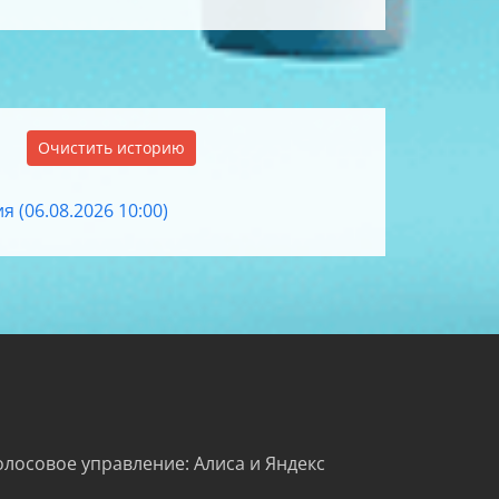
Очистить историю
 (06.08.2026 10:00)
олосовое управление: Алиса и Яндекс