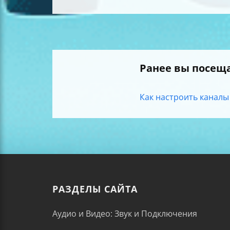
Ранее вы посещ
Как настроить каналы 
РАЗДЕЛЫ САЙТА
Аудио и Видео: Звук и Подключения