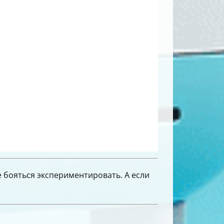
е бояться экспериментировать. А если