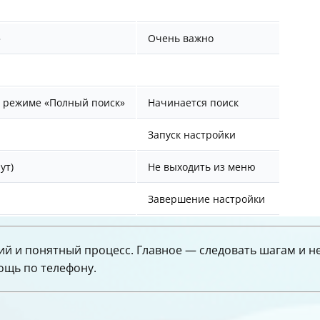
»
Очень важно
в режиме «Полный поиск»
Начинается поиск
Запуск настройки
ут)
Не выходить из меню
Завершение настройки
ий и понятный процесс. Главное — следовать шагам и н
мощь по телефону.