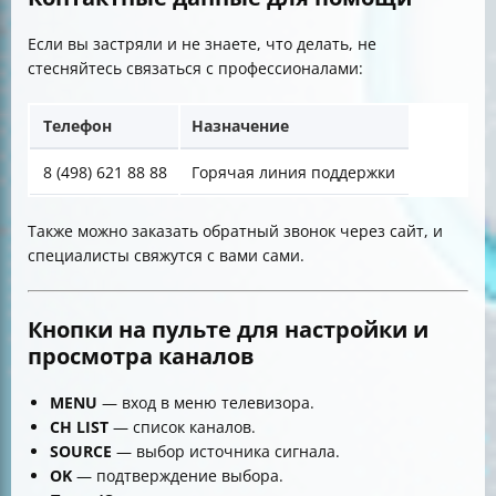
Если вы застряли и не знаете, что делать, не
стесняйтесь связаться с профессионалами:
Телефон
Назначение
8 (498) 621 88 88
Горячая линия поддержки
Также можно заказать обратный звонок через сайт, и
специалисты свяжутся с вами сами.
Кнопки на пульте для настройки и
просмотра каналов
MENU
— вход в меню телевизора.
CH LIST
— список каналов.
SOURCE
— выбор источника сигнала.
OK
— подтверждение выбора.