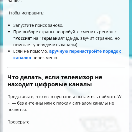
нашёл.
Чтобы исправить:
Запустите поиск заново.
При выборе страны попробуйте сменить регион с
"Россия"
на
"Германия"
(да-да, звучит странно, но
помогает упорядочить каналы).
Если не помогло,
вручную перенастройте порядок
каналов
через меню.
Что делать, если телевизор не
находит цифровые каналы
Представьте, что вы в пустыне и пытаетесь поймать Wi-
Fi — без антенны или с плохим сигналом каналы не
появятся.
Проверьте: