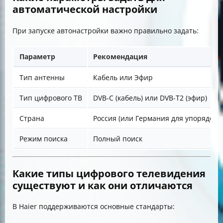
автоматической настройки
При запуске автонастройки важно правильно задать:
Параметр
Рекомендация
Тип антенны
Кабель или Эфир
Тип цифрового ТВ
DVB-C (кабель) или DVB-T2 (эфир)
Страна
Россия (или Германия для упорядочи
Режим поиска
Полный поиск
Какие типы цифрового телевидения
существуют и как они отличаются
В Haier поддерживаются основные стандарты: