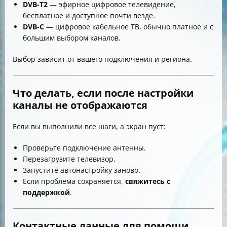
DVB-T2
— эфирное цифровое телевидение,
бесплатное и доступное почти везде.
DVB-C
— цифровое кабельное ТВ, обычно платное и с
большим выбором каналов.
Выбор зависит от вашего подключения и региона.
Что делать, если после настройки
каналы не отображаются
Если вы выполнили все шаги, а экран пуст:
Проверьте подключение антенны.
Перезагрузите телевизор.
Запустите автонастройку заново.
Если проблема сохраняется,
свяжитесь с
поддержкой
.
Контактные данные для помощи