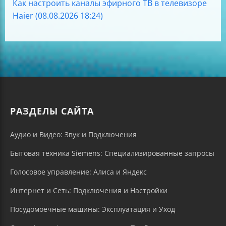
Как настроить каналы эфирного ТВ в телевизоре
Haier (08.08.2026 18:24)
РАЗДЕЛЫ САЙТА
Аудио и Видео: Звук и Подключения
Бытовая техника Siemens: Специализированные запросы
Голосовое управление: Алиса и Яндекс
Интернет и Сеть: Подключения и Настройки
Посудомоечные машины: Эксплуатация и Уход