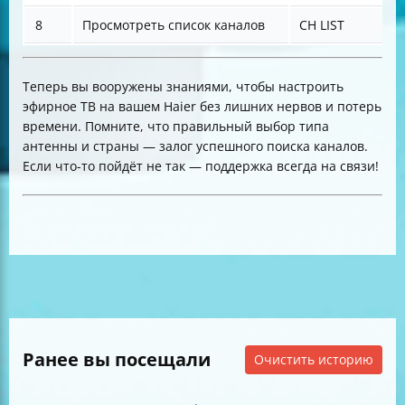
8
Просмотреть список каналов
CH LIST
Теперь вы вооружены знаниями, чтобы настроить
эфирное ТВ на вашем Haier без лишних нервов и потерь
времени. Помните, что правильный выбор типа
антенны и страны — залог успешного поиска каналов.
Если что-то пойдёт не так — поддержка всегда на связи!
Ранее вы посещали
Очистить историю