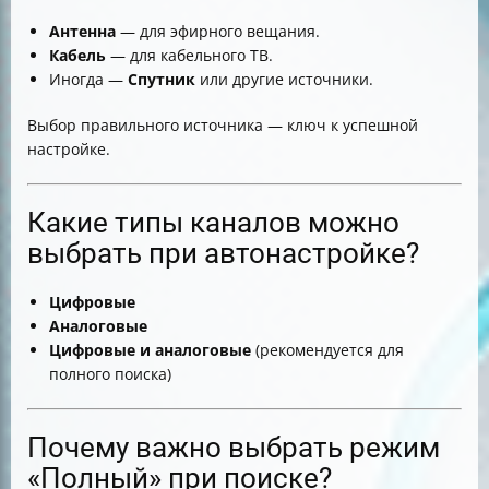
Антенна
— для эфирного вещания.
Кабель
— для кабельного ТВ.
Иногда —
Спутник
или другие источники.
Выбор правильного источника — ключ к успешной
настройке.
Какие типы каналов можно
выбрать при автонастройке?
Цифровые
Аналоговые
Цифровые и аналоговые
(рекомендуется для
полного поиска)
Почему важно выбрать режим
«Полный» при поиске?