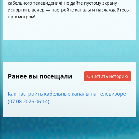
кабельного телевидения! Не дайте пустому экрану
испортить вечер — настройте каналы и наслаждайтесь
просмотром!
Ранее вы посещали
Очистить историю
Как настроить кабельные каналы на телевизоре
(07.08.2026 06:14)