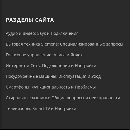
РАЗДЕЛЫ САЙТА
Аудио и Видео: Звук и Подключения
Бытовая техника Siemens: Специализированные запросы
Голосовое управление: Алиса и Яндекс
Интернет и Сеть: Подключения и Настройки
Посудомоечные машины: Эксплуатация и Уход
Смартфоны: Функциональность и Проблемы
Стиральные машины: Общие вопросы и неисправности
Телевизоры: Smart TV и Настройки