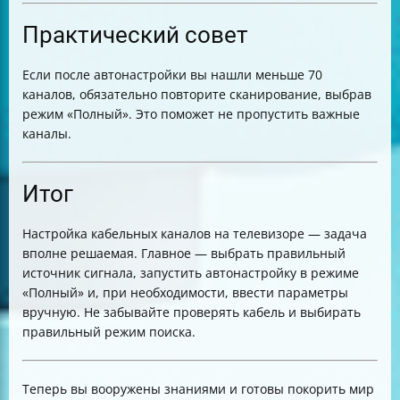
Практический совет
Если после автонастройки вы нашли меньше 70
каналов, обязательно повторите сканирование, выбрав
режим «Полный». Это поможет не пропустить важные
каналы.
Итог
Настройка кабельных каналов на телевизоре — задача
вполне решаемая. Главное — выбрать правильный
источник сигнала, запустить автонастройку в режиме
«Полный» и, при необходимости, ввести параметры
вручную. Не забывайте проверять кабель и выбирать
правильный режим поиска.
Теперь вы вооружены знаниями и готовы покорить мир