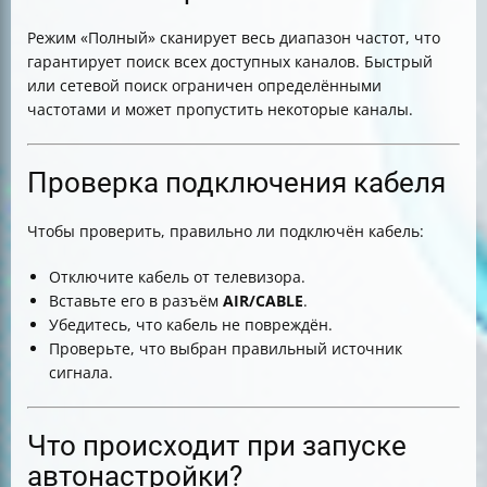
Режим «Полный» сканирует весь диапазон частот, что
гарантирует поиск всех доступных каналов. Быстрый
или сетевой поиск ограничен определёнными
частотами и может пропустить некоторые каналы.
Проверка подключения кабеля
Чтобы проверить, правильно ли подключён кабель:
Отключите кабель от телевизора.
Вставьте его в разъём
AIR/CABLE
.
Убедитесь, что кабель не повреждён.
Проверьте, что выбран правильный источник
сигнала.
Что происходит при запуске
автонастройки?