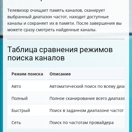
Телевизор очищает память каналов, сканирует
выбранный диапазон частот, находит доступные
каналы и сохраняет их в памяти. После завершения вы
можете сразу смотреть найденные каналы.
Таблица сравнения режимов
поиска каналов
Режим поиска
Описание
Авто
Автоматический поиск по всему диапаз
Полный
Полное сканирование всего диапазона
Быстрый
Поиск в заданном диапазоне частот
Сеть
Поиск по частотам провайдера