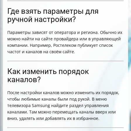
Где взять параметры для
ручной настройки?
Параметры зависят от оператора и региона. Обычно их
можно найти на сайте провайдера или в управляющей
компании. Например, Ростелеком публикует список
частот и каналов на своём сайте.
Как изменить порядок
каналов?
После настройки каналов можно изменить их порядок,
чтобы любимые каналы были под рукой. В меню
телевизора Samsung найдите раздел управления
каналами. Там можно перемещать каналы вверх или
вниз, удалять или добавлять их в избранное.