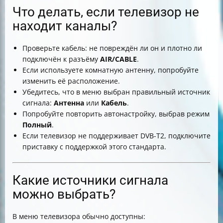
Что делать, если телевизор не
находит каналы?
Проверьте кабель: не повреждён ли он и плотно ли
подключён к разъёму
AIR/CABLE
.
Если используете комнатную антенну, попробуйте
изменить её расположение.
Убедитесь, что в меню выбран правильный источник
сигнала:
Антенна
или
Кабель
.
Попробуйте повторить автонастройку, выбрав режим
Полный
.
Если телевизор не поддерживает DVB-T2, подключите
приставку с поддержкой этого стандарта.
Какие источники сигнала
можно выбрать?
В меню телевизора обычно доступны: