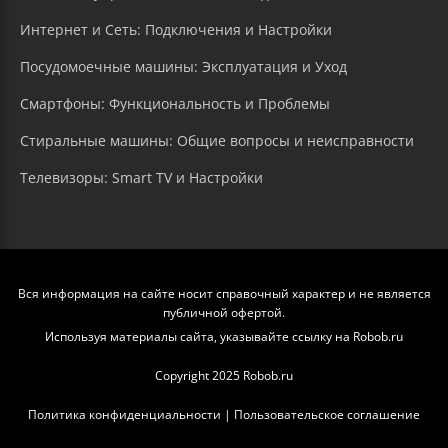
Интернет и Сеть: Подключения и Настройки
Посудомоечные машины: Эксплуатация и Уход
Смартфоны: Функциональность и Проблемы
Стиральные машины: Общие вопросы и неисправности
Телевизоры: Smart TV и Настройки
Вся информация на сайте носит справочный характер и не является
публичной офертой.
Используя материалы сайта, указывайте ссылку на Robob.ru
Copyright 2025 Robob.ru
Политика конфиденциальности
|
Пользовательское соглашение