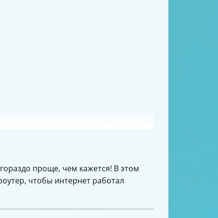
 гораздо проще, чем кажется! В этом
роутер, чтобы интернет работал