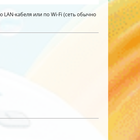
LAN-кабеля или по Wi-Fi (сеть обычно