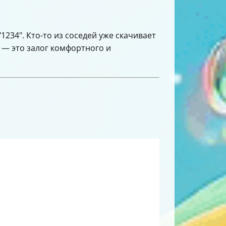
"1234". Кто-то из соседей уже скачивает
 — это залог комфортного и