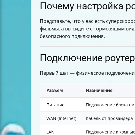
Почему настройка ро
Представьте, что у вас есть суперскоро
фильмы, а вы сидите с тормозящим вид
безопасного подключения.
Подключение роутер
Первый шаг — физическое подключение.
Разъем
Назначение
Питание
Подключение блока пи
WAN (Internet)
Кабель от провайдера
LAN
Подключение к компью