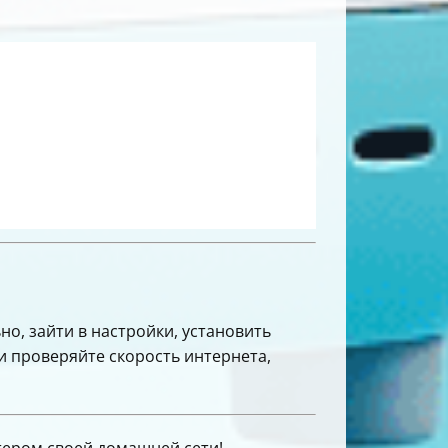
о, зайти в настройки, установить
и проверяйте скорость интернета,