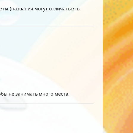
еты
(названия могут отличаться в
бы не занимать много места.