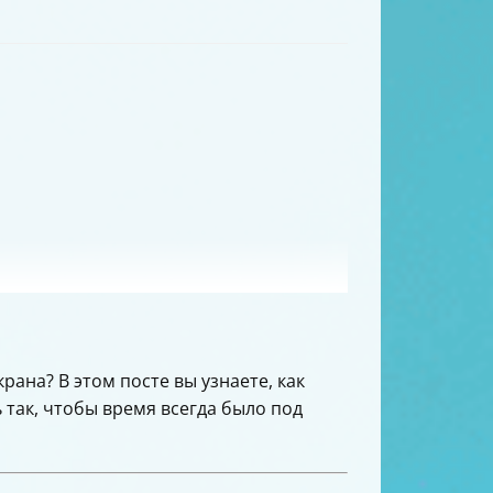
ана? В этом посте вы узнаете, как
 так, чтобы время всегда было под