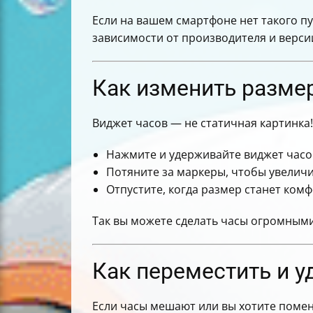
Если на вашем смартфоне нет такого пу
зависимости от производителя и верси
Как изменить размер
Виджет часов — не статичная картинка!
Нажмите и удерживайте виджет часов
Потяните за маркеры, чтобы увелич
Отпустите, когда размер станет ком
Так вы можете сделать часы огромными
Как переместить и у
Если часы мешают или вы хотите помен