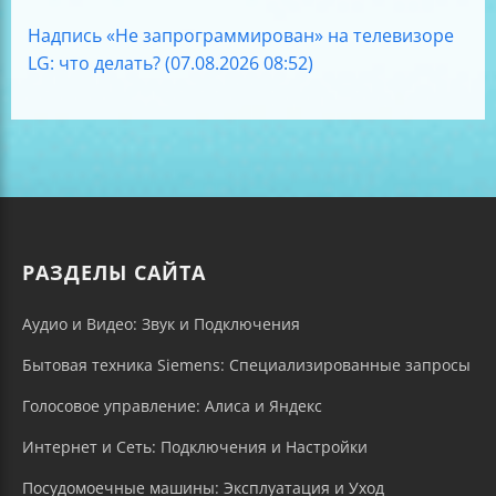
Надпись «Не запрограммирован» на телевизоре
LG: что делать? (07.08.2026 08:52)
РАЗДЕЛЫ САЙТА
Аудио и Видео: Звук и Подключения
Бытовая техника Siemens: Специализированные запросы
Голосовое управление: Алиса и Яндекс
Интернет и Сеть: Подключения и Настройки
Посудомоечные машины: Эксплуатация и Уход