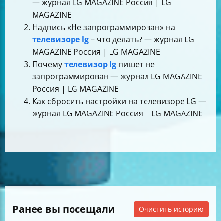
— журнал LG MAGAZINE Россия | LG
MAGAZINE
Надпись «Не запрограммирован» на
телевизоре lg
– что делать? — журнал LG
MAGAZINE Россия | LG MAGAZINE
Почему
телевизор lg
пишет не
запрограммирован — журнал LG MAGAZINE
Россия | LG MAGAZINE
Как сбросить настройки на телевизоре LG —
журнал LG MAGAZINE Россия | LG MAGAZINE
Ранее вы посещали
Очистить историю