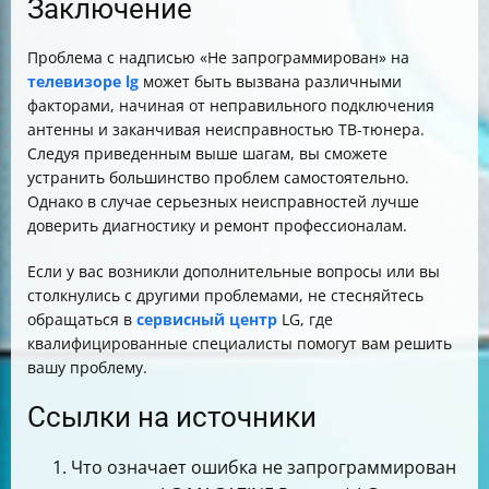
Заключение
Проблема с надписью «Не запрограммирован» на
телевизоре lg
может быть вызвана различными
факторами, начиная от неправильного подключения
антенны и заканчивая неисправностью ТВ-тюнера.
Следуя приведенным выше шагам, вы сможете
устранить большинство проблем самостоятельно.
Однако в случае серьезных неисправностей лучше
доверить диагностику и ремонт профессионалам.
Если у вас возникли дополнительные вопросы или вы
столкнулись с другими проблемами, не стесняйтесь
обращаться в
сервисный центр
LG, где
квалифицированные специалисты помогут вам решить
вашу проблему.
Ссылки на источники
Что означает ошибка не запрограммирован