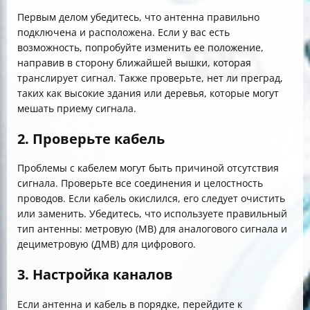
Первым делом убедитесь, что антенна правильно
подключена и расположена. Если у вас есть
возможность, попробуйте изменить ее положение,
направив в сторону ближайшей вышки, которая
транслирует сигнал. Также проверьте, нет ли преград,
таких как высокие здания или деревья, которые могут
мешать приему сигнала.
2. Проверьте кабель
Проблемы с кабелем могут быть причиной отсутствия
сигнала. Проверьте все соединения и целостность
проводов. Если кабель окислился, его следует очистить
или заменить. Убедитесь, что используете правильный
тип антенны: метровую (МВ) для аналогового сигнала и
дециметровую (ДМВ) для цифрового.
3. Настройка каналов
Если антенна и кабель в порядке, перейдите к