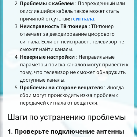
Проблемы с кабелем
: Поврежденный или
окислившийся кабель также может стать
причиной отсутствия
сигнала
.
Неисправность ТВ-тюнера
: ТВ-тюнер
отвечает за декодирование цифрового
сигнала. Если он неисправен, телевизор не
сможет найти каналы.
Неверные настройки
: Неправильные
параметры поиска каналов могут привести к
тому, что телевизор не сможет обнаружить
доступные каналы.
Проблемы на стороне вещателя
: Иногда
сбои могут происходить из-за проблем с
передачей сигнала от вещателя.
Шаги по устранению проблемы
1. Проверьте подключение антенны