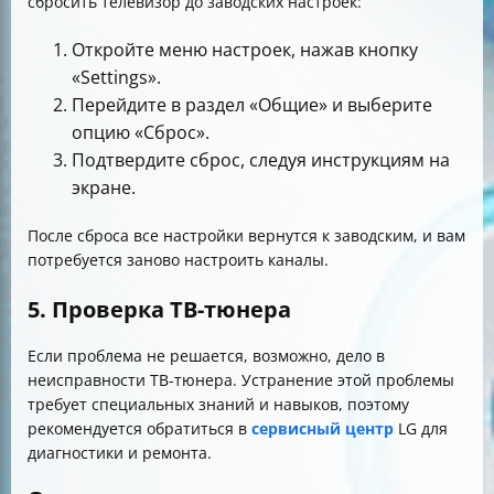
сбросить телевизор до заводских настроек:
Откройте меню настроек, нажав кнопку
«Settings».
Перейдите в раздел «Общие» и выберите
опцию «Сброс».
Подтвердите сброс, следуя инструкциям на
экране.
После сброса все настройки вернутся к заводским, и вам
потребуется заново настроить каналы.
5. Проверка ТВ-тюнера
Если проблема не решается, возможно, дело в
неисправности ТВ-тюнера. Устранение этой проблемы
требует специальных знаний и навыков, поэтому
рекомендуется обратиться в
сервисный центр
LG для
диагностики и ремонта.