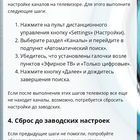
настройке каналов на телевизоре. Для этого выполните
следующие шаги:
Нажмите на пульт дистанционного
управления кнопку «Settings» (Настройки).
Выберите раздел «Каналы» и перейдите в
подпункт «Автоматический поиск».
Убедитесь, что установлены галочки возле
пунктов «Эфирное ТВ» и «Только цифровые».
Нажмите кнопку «Далее» и дождитесь
завершения поиска.
Если после выполнения этих шагов телевизор все еще
не находит каналы, возможно, потребуется сбросить
настройки до заводских.
4. Сброс до заводских настроек
Если предыдущие шаги не помогли, попробуйте