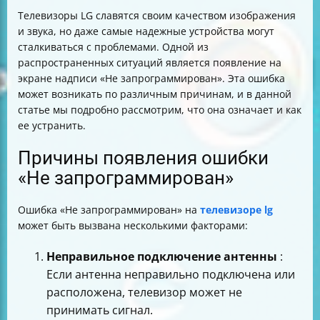
Телевизоры LG славятся своим качеством изображения
и звука, но даже самые надежные устройства могут
сталкиваться с проблемами. Одной из
распространенных ситуаций является появление на
экране надписи «Не запрограммирован». Эта ошибка
может возникать по различным причинам, и в данной
статье мы подробно рассмотрим, что она означает и как
ее устранить.
Причины появления ошибки
«Не запрограммирован»
Ошибка «Не запрограммирован» на
телевизоре lg
может быть вызвана несколькими факторами:
Неправильное подключение антенны
:
Если антенна неправильно подключена или
расположена, телевизор может не
принимать сигнал.