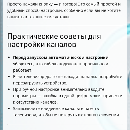
Просто нажали кнопку — и готово! Это самый простой и
удобный способ настройки, особенно если вы не хотите
вникать в технические детали.
Практические советы для
настройки каналов
Перед запуском автоматической настройки
убедитесь, что кабель подключен правильно и
работает.
Если телевизор долго не находит каналы, попробуйте
перезагрузить устройство.
При ручной настройке внимательно вводите
параметры — ошибка в одной цифре может привести
к отсутствию каналов.
Записывайте найденные каналы в память
телевизора, чтобы не потерять их при выключении.