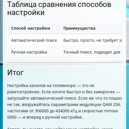
Таблица сравнения способов
настройки
Способ настройки
Преимущества
Автоматический поиск
Быстро, просто, не требует зна
Ручная настройка
Точный поиск, подходит для сл
Итог
Настройка каналов на телевизоре — это не
ракетостроение. Если хотите быстро и без заморочек —
запускайте автоматический поиск. Если же что-то пошло
не так, вооружайтесь параметрами модуляции QAM 256,
частотами от 306000 до 434000 кГц и скоростью потока
6950 — и вперед к ручной настройке.