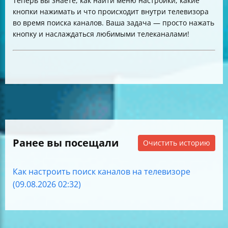
Теперь вы знаете, как найти меню настройки, какие
кнопки нажимать и что происходит внутри телевизора
во время поиска каналов. Ваша задача — просто нажать
кнопку и наслаждаться любимыми телеканалами!
Ранее вы посещали
Очистить историю
Как настроить поиск каналов на телевизоре
(09.08.2026 02:32)