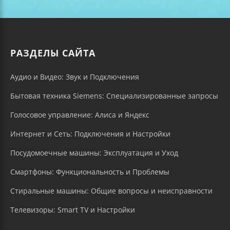
РАЗДЕЛЫ САЙТА
Аудио и Видео: Звук и Подключения
Бытовая техника Siemens: Специализированные запросы
Голосовое управление: Алиса и Яндекс
Интернет и Сеть: Подключения и Настройки
Посудомоечные машины: Эксплуатация и Уход
Смартфоны: Функциональность и Проблемы
Стиральные машины: Общие вопросы и неисправности
Телевизоры: Smart TV и Настройки