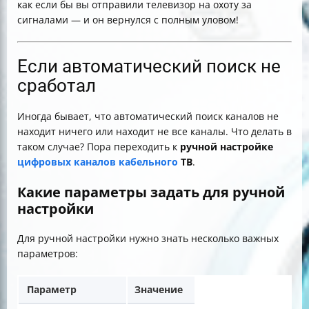
как если бы вы отправили телевизор на охоту за
сигналами — и он вернулся с полным уловом!
Если автоматический поиск не
сработал
Иногда бывает, что автоматический поиск каналов не
находит ничего или находит не все каналы. Что делать в
таком случае? Пора переходить к
ручной настройке
цифровых каналов кабельного
ТВ
.
Какие параметры задать для ручной
настройки
Для ручной настройки нужно знать несколько важных
параметров:
Параметр
Значение