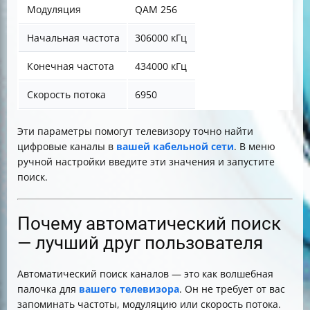
Модуляция
QAM 256
Начальная частота
306000 кГц
Конечная частота
434000 кГц
Скорость потока
6950
Эти параметры помогут телевизору точно найти
цифровые каналы в
вашей кабельной сети
. В меню
ручной настройки введите эти значения и запустите
поиск.
Почему автоматический поиск
— лучший друг пользователя
Автоматический поиск каналов — это как волшебная
палочка для
вашего телевизора
. Он не требует от вас
запоминать частоты, модуляцию или скорость потока.