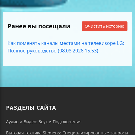
Ранее вы посещали
Очистить историю
Как поменять каналы местами на телевизоре LG:
Полное руководство (08.08.2026 15:53)
РАЗДЕЛЫ САЙТА
Аудио и Видео: Звук и Подключения
Бытовая техника Siemens: Специализированные запросы