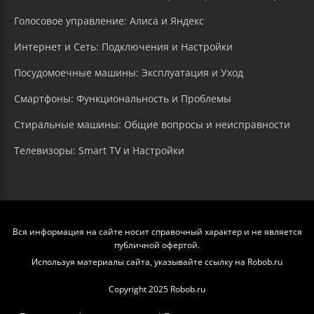
Голосовое управление: Алиса и Яндекс
Интернет и Сеть: Подключения и Настройки
Посудомоечные машины: Эксплуатация и Уход
Смартфоны: Функциональность и Проблемы
Стиральные машины: Общие вопросы и неисправности
Телевизоры: Smart TV и Настройки
Вся информация на сайте носит справочный характер и не является
публичной офертой.
Используя материалы сайта, указывайте ссылку на Robob.ru
Copyright 2025 Robob.ru