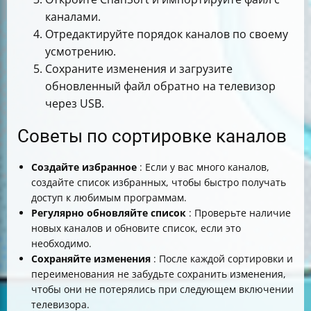
каналами.
Отредактируйте порядок каналов по своему
усмотрению.
Сохраните изменения и загрузите
обновленный файл обратно на телевизор
через USB.
Советы по сортировке каналов
Создайте избранное
: Если у вас много каналов,
создайте список избранных, чтобы быстро получать
доступ к любимым программам.
Регулярно обновляйте список
: Проверьте наличие
новых каналов и обновите список, если это
необходимо.
Сохраняйте изменения
: После каждой сортировки и
переименования не забудьте сохранить изменения,
чтобы они не потерялись при следующем включении
телевизора.