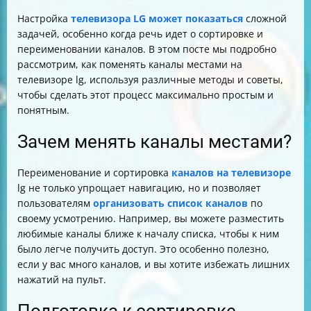
Настройка
телевизора LG может показаться
сложной
задачей, особенно когда речь идет о сортировке и
переименовании каналов. В этом посте мы подробно
рассмотрим, как поменять каналы местами на
телевизоре lg, используя различные методы и советы,
чтобы сделать этот процесс максимально простым и
понятным.
Зачем менять каналы местами?
Переименование и сортировка
каналов на телевизоре
lg не только упрощает навигацию, но и позволяет
пользователям
организовать список каналов
по
своему усмотрению. Например, вы можете разместить
любимые каналы ближе к началу списка, чтобы к ним
было легче получить доступ. Это особенно полезно,
если у вас много каналов, и вы хотите избежать лишних
нажатий на пульт.