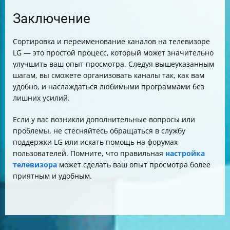
Заключение
Сортировка и переименование каналов на телевизоре
LG — это простой процесс, который может значительно
улучшить ваш опыт просмотра. Следуя вышеуказанным
шагам, вы сможете организовать каналы так, как вам
удобно, и наслаждаться любимыми программами без
лишних усилий.
Если у вас возникли дополнительные вопросы или
проблемы, не стесняйтесь обращаться в службу
поддержки LG или искать помощь на форумах
пользователей. Помните, что правильная
настройка
телевизора
может сделать ваш опыт просмотра более
приятным и удобным.