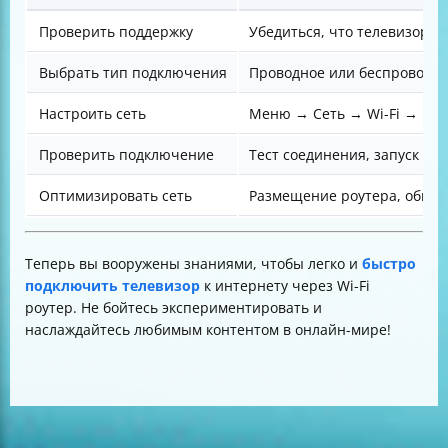
Проверить поддержку
Убедиться, что телевизор —
Выбрать тип подключения
Проводное или беспроводн
Настроить сеть
Меню → Сеть → Wi-Fi → Выб
Проверить подключение
Тест соединения, запуск о
Оптимизировать сеть
Размещение роутера, обнов
Теперь вы вооружены знаниями, чтобы легко и
быстро
подключить телевизор
к интернету через Wi-Fi
роутер. Не бойтесь экспериментировать и
наслаждайтесь любимым контентом в онлайн-мире!