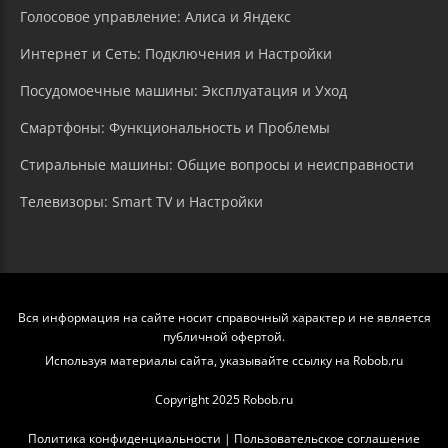
Голосовое управление: Алиса и Яндекс
Интернет и Сеть: Подключения и Настройки
Посудомоечные машины: Эксплуатация и Уход
Смартфоны: Функциональность и Проблемы
Стиральные машины: Общие вопросы и неисправности
Телевизоры: Smart TV и Настройки
Вся информация на сайте носит справочный характер и не является
публичной офертой.
Используя материалы сайта, указывайте ссылку на Robob.ru
Copyright 2025 Robob.ru
Политика конфиденциальности
|
Пользовательское соглашение