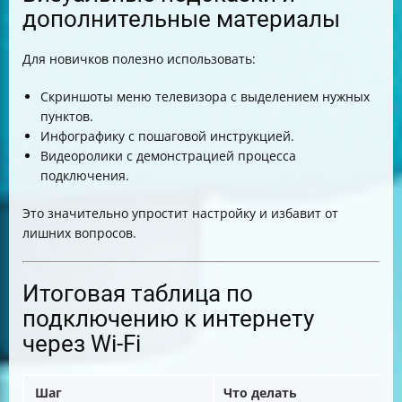
дополнительные материалы
Для новичков полезно использовать:
Скриншоты меню телевизора с выделением нужных
пунктов.
Инфографику с пошаговой инструкцией.
Видеоролики с демонстрацией процесса
подключения.
Это значительно упростит настройку и избавит от
лишних вопросов.
Итоговая таблица по
подключению к интернету
через Wi-Fi
Шаг
Что делать