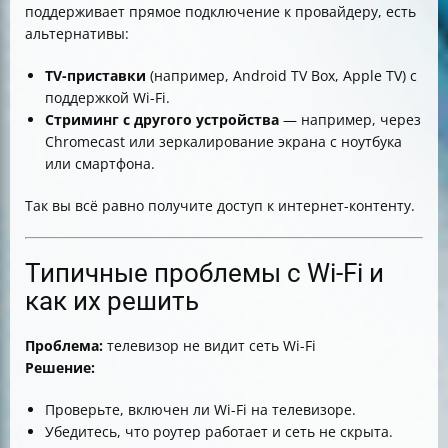
поддерживает прямое подключение к провайдеру, есть
альтернативы:
TV-приставки
(например, Android TV Box, Apple TV) с
поддержкой Wi-Fi.
Стриминг с другого устройства
— например, через
Chromecast или зеркалирование экрана с ноутбука
или смартфона.
Так вы всё равно получите доступ к интернет-контенту.
Типичные проблемы с Wi-Fi и
как их решить
Проблема:
телевизор не видит сеть Wi-Fi
Решение:
Проверьте, включен ли Wi-Fi на телевизоре.
Убедитесь, что роутер работает и сеть не скрыта.