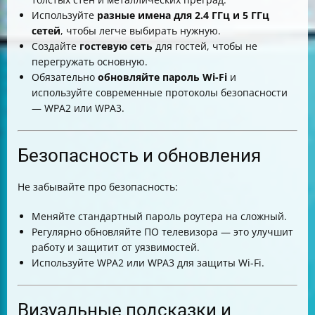
Используйте
разные имена для 2.4 ГГц и 5 ГГц
сетей
, чтобы легче выбирать нужную.
Создайте
гостевую сеть
для гостей, чтобы не
перегружать основную.
Обязательно
обновляйте пароль Wi-Fi
и
используйте современные протоколы безопасности
— WPA2 или WPA3.
Безопасность и обновления
Не забывайте про безопасность:
Меняйте стандартный пароль роутера на сложный.
Регулярно обновляйте ПО телевизора — это улучшит
работу и защитит от уязвимостей.
Используйте WPA2 или WPA3 для защиты Wi-Fi.
Визуальные подсказки и