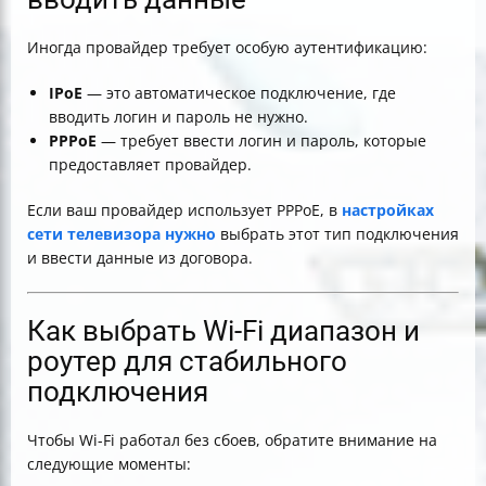
Иногда провайдер требует особую аутентификацию:
IPoE
— это автоматическое подключение, где
вводить логин и пароль не нужно.
PPPoE
— требует ввести логин и пароль, которые
предоставляет провайдер.
Если ваш провайдер использует PPPoE, в
настройках
сети телевизора нужно
выбрать этот тип подключения
и ввести данные из договора.
Как выбрать Wi-Fi диапазон и
роутер для стабильного
подключения
Чтобы Wi-Fi работал без сбоев, обратите внимание на
следующие моменты: