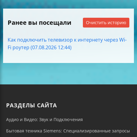
Ранее вы посещали
Очистить историю
Как подключить телевизор к интернету через Wi-
Fi роутер (07.08.2026 12:44)
РАЗДЕЛЫ САЙТА
Аудио и Видео: Звук и Подключения
Бытовая техника Siemens: Специализированные запросы