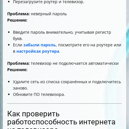
Перезагрузите роутер и телевизор.
Проблема:
неверный пароль
Решение:
Введите пароль внимательно, учитывая регистр
букв.
Если
забыли пароль
, посмотрите его на роутере или
в
настройках роутера
.
Проблема:
телевизор не подключается автоматически
Решение:
Удалите сеть из списка сохранённых и подключитесь
заново.
Обновите ПО телевизора.
Как проверить
работоспособность интернета