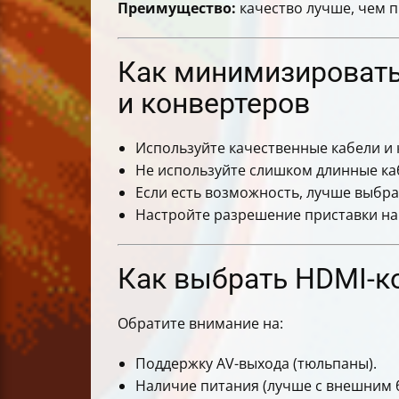
Преимущество:
качество лучше, чем 
Как минимизировать
и конвертеров
Используйте качественные кабели и
Не используйте слишком длинные ка
Если есть возможность, лучше выбр
Настройте разрешение приставки н
Как выбрать HDMI-к
Обратите внимание на:
Поддержку AV-выхода (тюльпаны).
Наличие питания (лучше с внешним 