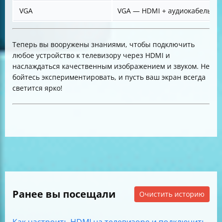
VGA
VGA — HDMI + аудиокабель
Теперь вы вооружены знаниями, чтобы подключить
любое устройство к телевизору через HDMI и
наслаждаться качественным изображением и звуком. Не
бойтесь экспериментировать, и пусть ваш экран всегда
светится ярко!
Ранее вы посещали
Очистить историю