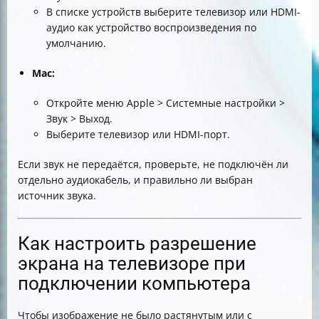
В списке устройств выберите телевизор или HDMI-
аудио как устройство воспроизведения по
умолчанию.
Mac:
Откройте меню Apple > Системные настройки >
Звук > Выход.
Выберите телевизор или HDMI-порт.
Если звук не передаётся, проверьте, не подключён ли
отдельно аудиокабель, и правильно ли выбран
источник звука.
Как настроить разрешение
экрана на телевизоре при
подключении компьютера
Чтобы изображение не было растянутым или с