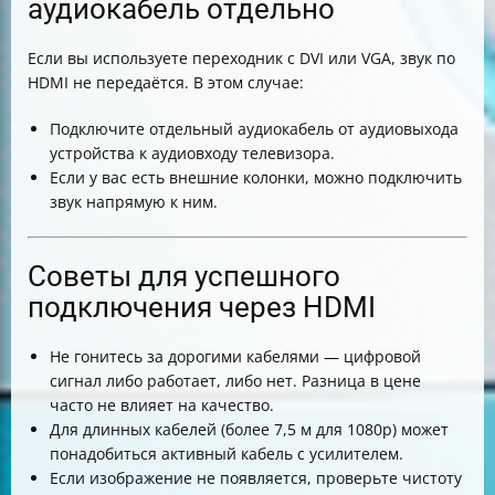
аудиокабель отдельно
Если вы используете переходник с DVI или VGA, звук по
HDMI не передаётся. В этом случае:
Подключите отдельный аудиокабель от аудиовыхода
устройства к аудиовходу телевизора.
Если у вас есть внешние колонки, можно подключить
звук напрямую к ним.
Советы для успешного
подключения через HDMI
Не гонитесь за дорогими кабелями — цифровой
сигнал либо работает, либо нет. Разница в цене
часто не влияет на качество.
Для длинных кабелей (более 7,5 м для 1080p) может
понадобиться активный кабель с усилителем.
Если изображение не появляется, проверьте чистоту