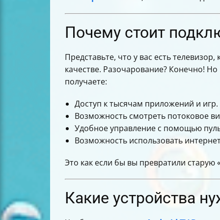
Почему стоит подклю
Представьте, что у вас есть телевизор
качестве. Разочарование? Конечно! Но
получаете:
Доступ к тысячам приложений и игр.
Возможность смотреть потоковое вид
Удобное управление с помощью пуль
Возможность использовать интернет-
Это как если бы вы превратили старую
Какие устройства ну