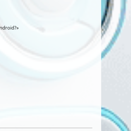
ndroid?»