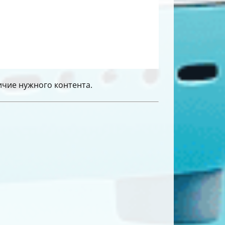
чие нужного контента.