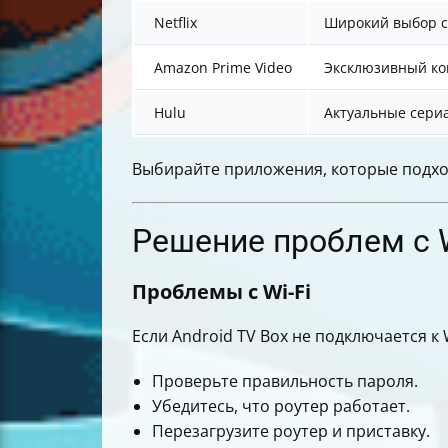
Netflix
Широкий выбор с
Amazon Prime Video
Эксклюзивный ко
Hulu
Актуальные сери
Выбирайте приложения, которые подхо
Решение проблем с W
Проблемы с Wi-Fi
Если Android TV Box не подключается к W
Проверьте правильность пароля.
Убедитесь, что роутер работает.
Перезагрузите роутер и приставку.