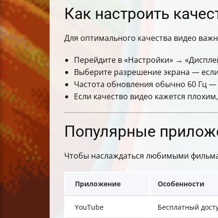
Как настроить качес
Для оптимального качества видео важн
Перейдите в «Настройки» → «Дисплей
Выберите разрешение экрана — если 
Частота обновления обычно 60 Гц —
Если качество видео кажется плохим,
Популярные приложе
Чтобы наслаждаться любимыми фильмам
Приложение
Особенности
YouTube
Бесплатный дост