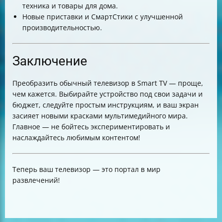
техника и товары для дома.
Новые приставки и СмартСтики с улучшенной
производительностью.
Заключение
Преобразить обычный телевизор в Smart TV — проще,
чем кажется. Выбирайте устройство под свои задачи и
бюджет, следуйте простым инструкциям, и ваш экран
засияет новыми красками мультимедийного мира.
Главное — не бойтесь экспериментировать и
наслаждайтесь любимым контентом!
Теперь ваш телевизор — это портал в мир
развлечений!