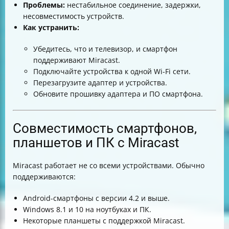
Проблемы:
нестабильное соединение, задержки,
несовместимость устройств.
Как устранить:
Убедитесь, что и телевизор, и смартфон
поддерживают Miracast.
Подключайте устройства к одной Wi-Fi сети.
Перезагрузите адаптер и устройства.
Обновите прошивку адаптера и ПО смартфона.
Совместимость смартфонов,
планшетов и ПК с Miracast
Miracast работает не со всеми устройствами. Обычно
поддерживаются:
Android-смартфоны с версии 4.2 и выше.
Windows 8.1 и 10 на ноутбуках и ПК.
Некоторые планшеты с поддержкой Miracast.