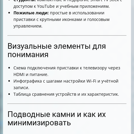
доступом к YouTube и учебным приложениям.
Пожилые люди:
простые в использовании
приставки с крупными иконками и голосовым
управлением.
Визуальные элементы для
понимания
Схема подключения приставки к телевизору через
HDMI и питание.
Инфографика с шагами настройки Wi-Fi и учётной
записи.
Таблица сравнения устройств и их характеристик.
Подводные камни и как их
минимизировать