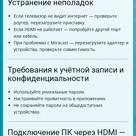
Устранение неполадок
Если телевизор не видит интернет — проверьте
роутер, перезагрузите приставку.
Если HDMI не работает — попробуйте другой порт
или кабель.
При проблемах с Miracast — перезагрузите адаптер и
устройства, проверьте совместимость.
Требования к учётной записи и
конфиденциальности
Используйте уникальные пароли.
Настраивайте приватность в приложениях.
Не сохраняйте пароли на общедоступных
устройствах.
Подключение ПК через HDMI —