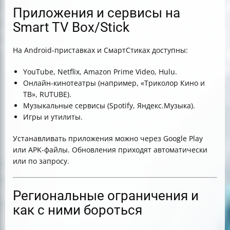
Приложения и сервисы на
Smart TV Box/Stick
На Android-приставках и СмартСтиках доступны:
YouTube, Netflix, Amazon Prime Video, Hulu.
Онлайн-кинотеатры (например, «Триколор Кино и
ТВ», RUTUBE).
Музыкальные сервисы (Spotify, Яндекс.Музыка).
Игры и утилиты.
Устанавливать приложения можно через Google Play
или APK-файлы. Обновления приходят автоматически
или по запросу.
Региональные ограничения и
как с ними бороться