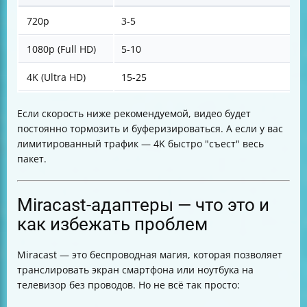
720p
3-5
1080p (Full HD)
5-10
4K (Ultra HD)
15-25
Если скорость ниже рекомендуемой, видео будет
постоянно тормозить и буферизироваться. А если у вас
лимитированный трафик — 4K быстро "съест" весь
пакет.
Miracast-адаптеры — что это и
как избежать проблем
Miracast — это беспроводная магия, которая позволяет
транслировать экран смартфона или ноутбука на
телевизор без проводов. Но не всё так просто: