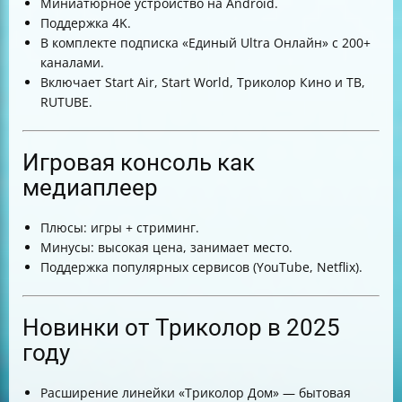
Миниатюрное устройство на Android.
Поддержка 4K.
В комплекте подписка «Единый Ultra Онлайн» с 200+
каналами.
Включает Start Air, Start World, Триколор Кино и ТВ,
RUTUBE.
Игровая консоль как
медиаплеер
Плюсы: игры + стриминг.
Минусы: высокая цена, занимает место.
Поддержка популярных сервисов (YouTube, Netflix).
Новинки от Триколор в 2025
году
Расширение линейки «Триколор Дом» — бытовая