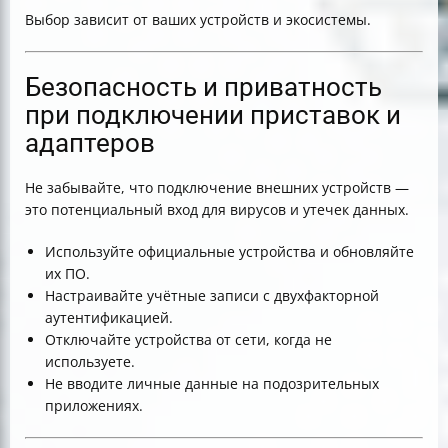
Выбор зависит от ваших устройств и экосистемы.
Безопасность и приватность
при подключении приставок и
адаптеров
Не забывайте, что подключение внешних устройств —
это потенциальный вход для вирусов и утечек данных.
Используйте официальные устройства и обновляйте
их ПО.
Настраивайте учётные записи с двухфакторной
аутентификацией.
Отключайте устройства от сети, когда не
используете.
Не вводите личные данные на подозрительных
приложениях.