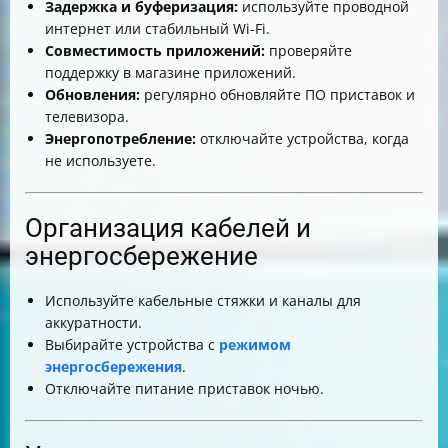
Задержка и буферизация:
используйте проводной
интернет или стабильный Wi-Fi.
Совместимость приложений:
проверяйте
поддержку в магазине приложений.
Обновления:
регулярно обновляйте ПО приставок и
телевизора.
Энергопотребление:
отключайте устройства, когда
не используете.
Организация кабелей и
энергосбережение
Используйте кабельные стяжки и каналы для
аккуратности.
Выбирайте устройства с
режимом
энергосбережения
.
Отключайте питание приставок ночью.