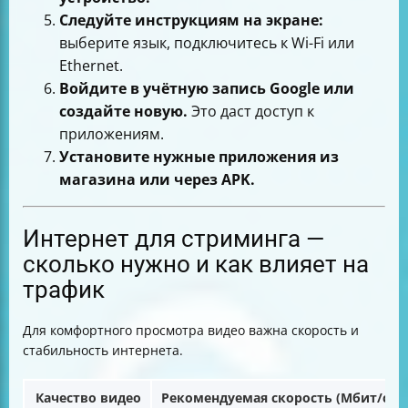
Следуйте инструкциям на экране:
выберите язык, подключитесь к Wi-Fi или
Ethernet.
Войдите в учётную запись Google или
создайте новую.
Это даст доступ к
приложениям.
Установите нужные приложения из
магазина или через APK.
Интернет для стриминга —
сколько нужно и как влияет на
трафик
Для комфортного просмотра видео важна скорость и
стабильность интернета.
Качество видео
Рекомендуемая скорость (Мбит/с)