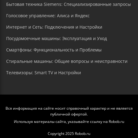
Бытовая техника Siemens: Специализированные запросы
Голосовое управление: Алиса и Яндекс
Интернет и Сеть: Подключения и Настройки
Посудомоечные машины: Эксплуатация и Уход
Смартфоны: Функциональность и Проблемы
Стиральные машины: Общие вопросы и неисправности
Телевизоры: Smart TV и Настройки
Вся информация на сайте носит справочный характер и не является
публичной офертой.
Используя материалы сайта, указывайте ссылку на Robob.ru
Copyright 2025 Robob.ru