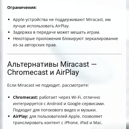
Ограничения:
Apple-устройства не поддерживают Miracast, им
лучше использовать AirPlay.
Задержка в передаче может мешать играм.
Некоторые приложения блокируют зеркалирование
из-за авторских прав.
Альтернативы Miracast —
Chromecast и AirPlay
Если Miracast не подходит, рассмотрите:
Chromecast:
работает через Wi-Fi, отлично
интегрируется с Android и Google-сервисами.
Подходит для потокового видео и музыки.
AirPlay:
для пользователей Apple, позволяет
транслировать контент с iPhone, iPad и Mac.