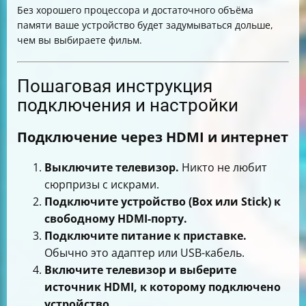
Без хорошего процессора и достаточного объёма
памяти ваше устройство будет задумываться дольше,
чем вы выбираете фильм.
Пошаговая инструкция
подключения и настройки
Подключение через HDMI и интернет
Выключите телевизор.
Никто не любит
сюрпризы с искрами.
Подключите устройство (Box или Stick) к
свободному HDMI-порту.
Подключите питание к приставке.
Обычно это адаптер или USB-кабель.
Включите телевизор и выберите
источник HDMI, к которому подключено
устройство.