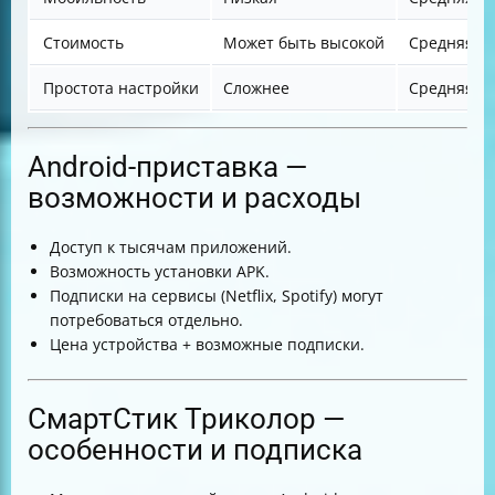
Стоимость
Может быть высокой
Средняя
Простота настройки
Сложнее
Средняя
Android-приставка —
возможности и расходы
Доступ к тысячам приложений.
Возможность установки APK.
Подписки на сервисы (Netflix, Spotify) могут
потребоваться отдельно.
Цена устройства + возможные подписки.
СмартСтик Триколор —
особенности и подписка