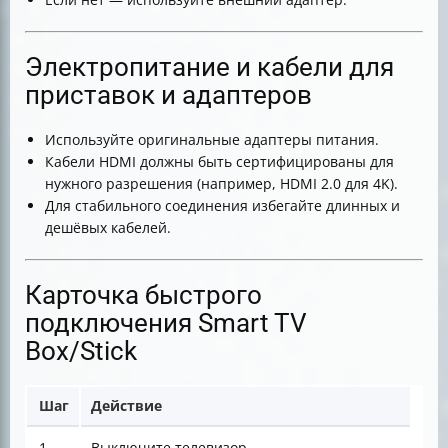
Электропитание и кабели для
приставок и адаптеров
Используйте оригинальные адаптеры питания.
Кабели HDMI должны быть сертифицированы для
нужного разрешения (например, HDMI 2.0 для 4K).
Для стабильного соединения избегайте длинных и
дешёвых кабелей.
Карточка быстрого
подключения Smart TV
Box/Stick
Шаг
Действие
1
Выключите телевизор