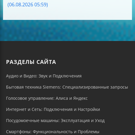
(06.08.2026 05:59)
РАЗДЕЛЫ САЙТА
Аудио и Видео: Звук и Подключения
Бытовая техника Siemens: Специализированные запросы
Голосовое управление: Алиса и Яндекс
Интернет и Сеть: Подключения и Настройки
Посудомоечные машины: Эксплуатация и Уход
Смартфоны: Функциональность и Проблемы