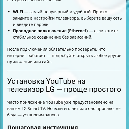
Wi-Fi
— самый популярный и удобный. Просто
зайдите в настройки телевизора, выберите вашу сеть
и введите пароль.
Проводное подключение (Ethernet)
— если хотите
стабильное соединение без зависаний.
После подключения обязательно проверьте, что
интернет работает — попробуйте открыть любое другое
приложение или сайт.
Установка YouTube на
телевизор LG — проще простого
Часто приложение YouTube уже предустановлено на
вашем LG Smart TV. Но если его нет или оно пропало, не
беда — установим заново.
Пошаговая инструкция