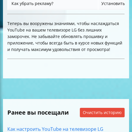
Как убрать рекламу?
Установить Yo
Теперь вы вооружены знаниями, чтобы наслаждаться
YouTube на вашем телевизоре LG без лишних
заморочек. Не забывайте обновлять прошивку и
приложение, чтобы всегда быть в курсе новых функций
и получать максимум удовольствия от просмотра!
Ранее вы посещали
Очистить историю
Как настроить YouTube на телевизоре LG