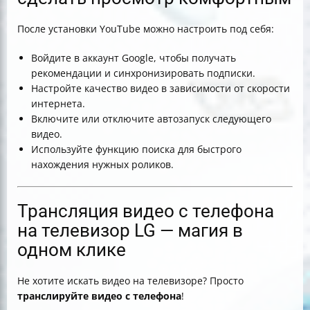
После установки YouTube можно настроить под себя:
Войдите в аккаунт Google, чтобы получать
рекомендации и синхронизировать подписки.
Настройте качество видео в зависимости от скорости
интернета.
Включите или отключите автозапуск следующего
видео.
Используйте функцию поиска для быстрого
нахождения нужных роликов.
Трансляция видео с телефона
на телевизор LG — магия в
одном клике
Не хотите искать видео на телевизоре? Просто
транслируйте видео с телефона
!