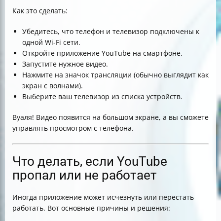
Как это сделать:
Убедитесь, что телефон и телевизор подключены к
одной Wi-Fi сети.
Откройте приложение YouTube на смартфоне.
Запустите нужное видео.
Нажмите на значок трансляции (обычно выглядит как
экран с волнами).
Выберите ваш телевизор из списка устройств.
Вуаля! Видео появится на большом экране, а вы сможете
управлять просмотром с телефона.
Что делать, если YouTube
пропал или не работает
Иногда приложение может исчезнуть или перестать
работать. Вот основные причины и решения: