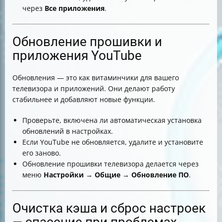
через
Все приложения
.
Обновление прошивки и
приложения YouTube
Обновления — это как витаминчики для вашего
телевизора и приложений. Они делают работу
стабильнее и добавляют новые функции.
Проверьте, включена ли автоматическая установка
обновлений в настройках.
Если YouTube не обновляется, удалите и установите
его заново.
Обновление прошивки телевизора делается через
меню
Настройки
→
Общие
→
Обновление ПО
.
Очистка кэша и сброс настроек