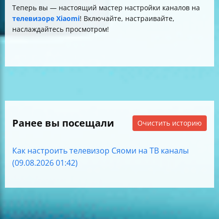
Теперь вы — настоящий мастер настройки каналов на
телевизоре Xiaomi
! Включайте, настраивайте,
наслаждайтесь просмотром!
Ранее вы посещали
Очистить историю
Как настроить телевизор Сяоми на ТВ каналы
(09.08.2026 01:42)