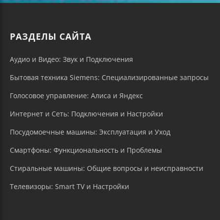
РАЗДЕЛЫ САЙТА
Аудио и Видео: Звук и Подключения
Бытовая техника Siemens: Специализированные запросы
Голосовое управление: Алиса и Яндекс
Интернет и Сеть: Подключения и Настройки
Посудомоечные машины: Эксплуатация и Уход
Смартфоны: Функциональность и Проблемы
Стиральные машины: Общие вопросы и неисправности
Телевизоры: Smart TV и Настройки