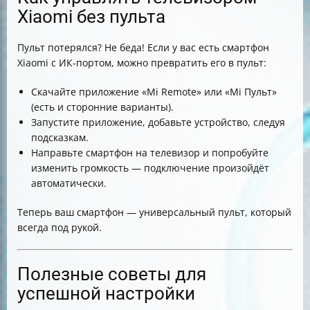
Xiaomi без пульта
Пульт потерялся? Не беда! Если у вас есть смартфон
Xiaomi с ИК-портом, можно превратить его в пульт:
Скачайте приложение «Mi Remote» или «Mi Пульт»
(есть и сторонние варианты).
Запустите приложение, добавьте устройство, следуя
подсказкам.
Направьте смартфон на телевизор и попробуйте
изменить громкость — подключение произойдёт
автоматически.
Теперь ваш смартфон — универсальный пульт, который
всегда под рукой.
Полезные советы для
успешной настройки