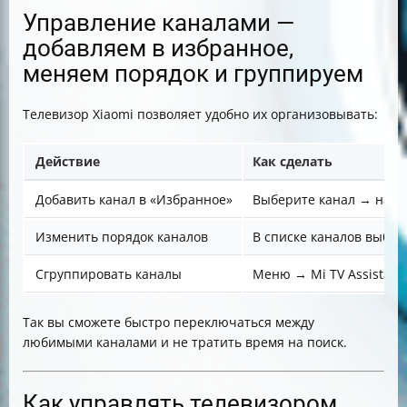
Управление каналами —
добавляем в избранное,
меняем порядок и группируем
Телевизор Xiaomi позволяет удобно их организовывать:
Действие
Как сделать
Добавить канал в «Избранное»
Выберите канал → нажм
Изменить порядок каналов
В списке каналов выбер
Сгруппировать каналы
Меню → Mi TV Assistant
Так вы сможете быстро переключаться между
любимыми каналами и не тратить время на поиск.
Как управлять телевизором