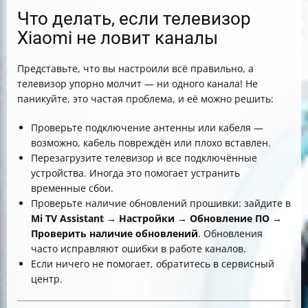
Что делать, если телевизор
Xiaomi не ловит каналы
Представьте, что вы настроили всё правильно, а
телевизор упорно молчит — ни одного канала! Не
паникуйте, это частая проблема, и её можно решить:
Проверьте подключение антенны или кабеля —
возможно, кабель повреждён или плохо вставлен.
Перезагрузите телевизор и все подключённые
устройства. Иногда это помогает устранить
временные сбои.
Проверьте наличие обновлений прошивки: зайдите в
Mi TV Assistant → Настройки → Обновление ПО →
Проверить наличие обновлений
. Обновления
часто исправляют ошибки в работе каналов.
Если ничего не помогает, обратитесь в сервисный
центр.