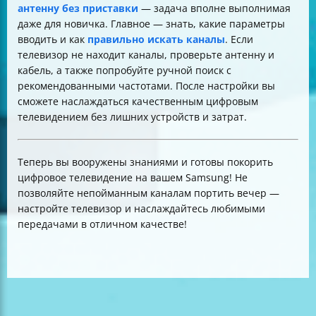
антенну без приставки
— задача вполне выполнимая
даже для новичка. Главное — знать, какие параметры
вводить и как
правильно искать каналы
. Если
телевизор не находит каналы, проверьте антенну и
кабель, а также попробуйте ручной поиск с
рекомендованными частотами. После настройки вы
сможете наслаждаться качественным цифровым
телевидением без лишних устройств и затрат.
Теперь вы вооружены знаниями и готовы покорить
цифровое телевидение на вашем Samsung! Не
позволяйте непойманным каналам портить вечер —
настройте телевизор и наслаждайтесь любимыми
передачами в отличном качестве!