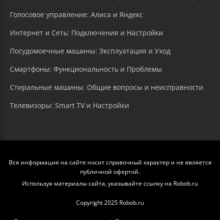
Голосовое управление: Алиса и Яндекс
Интернет и Сеть: Подключения и Настройки
Посудомоечные машины: Эксплуатация и Уход
Смартфоны: Функциональность и Проблемы
Стиральные машины: Общие вопросы и неисправности
Телевизоры: Smart TV и Настройки
Вся информация на сайте носит справочный характер и не является
публичной офертой.
Используя материалы сайта, указывайте ссылку на Robob.ru
Copyright 2025 Robob.ru