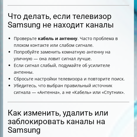
Что делать, если телевизор
Samsung не находит каналы
Проверьте
кабель и антенну
. Часто проблема в
плохом контакте или слабом сигнале.
Попробуйте заменить комнатную антенну на
уличную — она ловит сигнал лучше.
Если сигнал слабый, подумайте об усилителе
антенны.
Сбросьте настройки телевизора и повторите поиск.
Убедитесь, что выбран правильный источник
сигнала — «Антенна», а не «Кабель» или «Спутник».
Как изменить, удалить или
заблокировать каналы на
Samsung