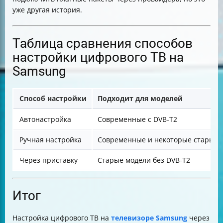
уже другая история.
Таблица сравнения способов
настройки цифрового ТВ на
Samsung
Способ настройки
Подходит для моделей
Автонастройка
Современные с DVB-T2
Ручная настройка
Современные и некоторые старые
Через приставку
Старые модели без DVB-T2
Итог
Настройка цифрового ТВ на
телевизоре Samsung
через