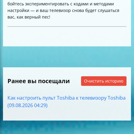
бойтесь экспериментировать с кодами и методами
настройки — и ваш телевизор снова будет слушаться
вас, как верный пес!
Ранее вы посещали
Очистить историю
Как настроить пульт Toshiba к телевизору Toshiba
(09.08.2026 04:29)