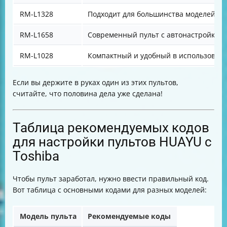
RM-L1328
Подходит для большинства моделей
RM-L1658
Современный пульт с автонастройкой
RM-L1028
Компактный и удобный в использован
Если вы держите в руках один из этих пультов,
считайте, что половина дела уже сделана!
Таблица рекомендуемых кодов
для настройки пультов HUAYU с
Toshiba
Чтобы пульт заработал, нужно ввести правильный код.
Вот таблица с основными кодами для разных моделей:
Модель пульта
Рекомендуемые коды