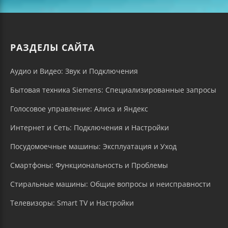
РАЗДЕЛЫ САЙТА
Аудио и Видео: Звук и Подключения
Бытовая техника Siemens: Специализированные запросы
Голосовое управление: Алиса и Яндекс
Интернет и Сеть: Подключения и Настройки
Посудомоечные машины: Эксплуатация и Уход
Смартфоны: Функциональность и Проблемы
Стиральные машины: Общие вопросы и неисправности
Телевизоры: Smart TV и Настройки