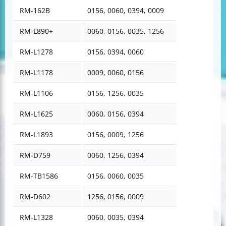
RM-162B
0156, 0060, 0394, 0009
RM-L890+
0060, 0156, 0035, 1256
RM-L1278
0156, 0394, 0060
RM-L1178
0009, 0060, 0156
RM-L1106
0156, 1256, 0035
RM-L1625
0060, 0156, 0394
RM-L1893
0156, 0009, 1256
RM-D759
0060, 1256, 0394
RM-TB1586
0156, 0060, 0035
RM-D602
1256, 0156, 0009
RM-L1328
0060, 0035, 0394