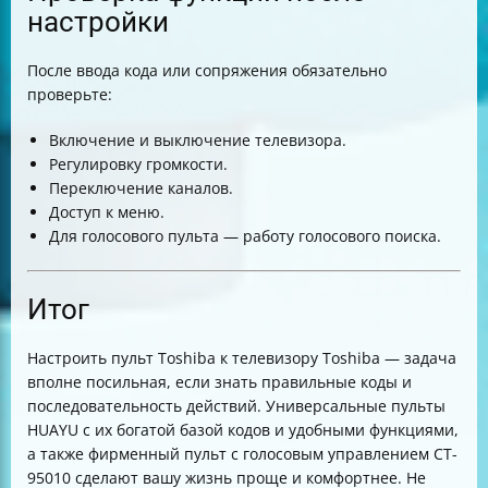
настройки
После ввода кода или сопряжения обязательно
проверьте:
Включение и выключение телевизора.
Регулировку громкости.
Переключение каналов.
Доступ к меню.
Для голосового пульта — работу голосового поиска.
Итог
Настроить пульт Toshiba к телевизору Toshiba — задача
вполне посильная, если знать правильные коды и
последовательность действий. Универсальные пульты
HUAYU с их богатой базой кодов и удобными функциями,
а также фирменный пульт с голосовым управлением CT-
95010 сделают вашу жизнь проще и комфортнее. Не