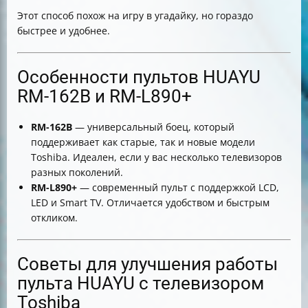
Этот способ похож на игру в угадайку, но гораздо
быстрее и удобнее.
Особенности пультов HUAYU
RM-162B и RM-L890+
RM-162B
— универсальный боец, который
поддерживает как старые, так и новые модели
Toshiba. Идеален, если у вас несколько телевизоров
разных поколений.
RM-L890+
— современный пульт с поддержкой LCD,
LED и Smart TV. Отличается удобством и быстрым
откликом.
Советы для улучшения работы
пульта HUAYU с телевизором
Toshiba