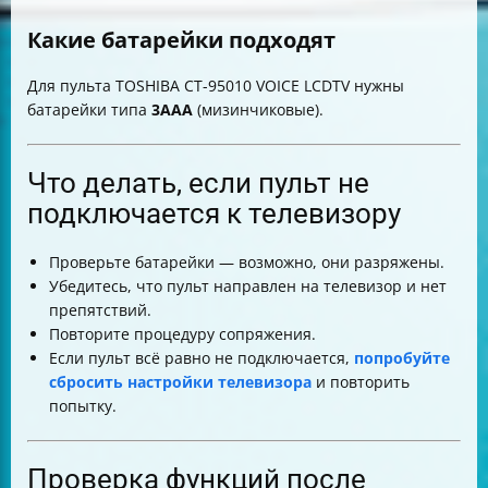
Какие батарейки подходят
Для пульта TOSHIBA CT-95010 VOICE LCDTV нужны
батарейки типа
3AAA
(мизинчиковые).
Что делать, если пульт не
подключается к телевизору
Проверьте батарейки — возможно, они разряжены.
Убедитесь, что пульт направлен на телевизор и нет
препятствий.
Повторите процедуру сопряжения.
Если пульт всё равно не подключается,
попробуйте
сбросить настройки телевизора
и повторить
попытку.
Проверка функций после