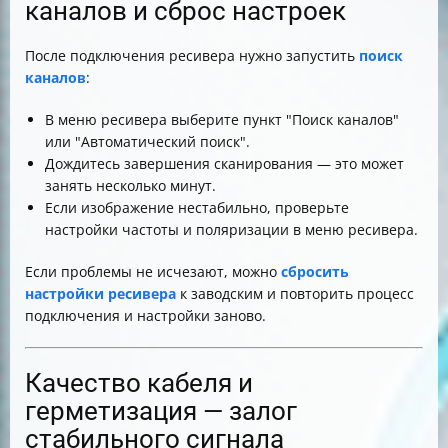
каналов и сброс настроек
После подключения ресивера нужно запустить
поиск
каналов
:
В меню ресивера выберите пункт "Поиск каналов"
или "Автоматический поиск".
Дождитесь завершения сканирования — это может
занять несколько минут.
Если изображение нестабильно, проверьте
настройки частоты и поляризации в меню ресивера.
Если проблемы не исчезают, можно
сбросить
настройки ресивера
к заводским и повторить процесс
подключения и настройки заново.
Качество кабеля и
герметизация — залог
стабильного сигнала