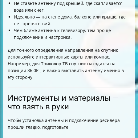
Не ставьте антенну под крышей, где скапливается
вода или снег.
Идеально — на стене дома, балконе или крыше, где
нет препятствий.
Чем ближе антенна к телевизору, тем проще
подключение и настройка.
Для точного определения направления на спутник
используйте интерактивные карты или компас.
Например, для Триколор ТВ спутник находится на
позиции 36.0E°, и важно выставить антенну именно в
эту сторону.
Инструменты и материалы —
что взять в руки
Чтобы установка антенны и подключение ресивера
прошли гладко, подготовьте: