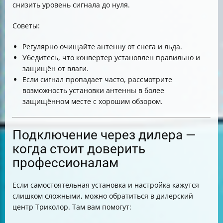
снизить уровень сигнала до нуля.
Советы:
Регулярно очищайте антенну от снега и льда.
Убедитесь, что конвертер установлен правильно и
защищён от влаги.
Если сигнал пропадает часто, рассмотрите
возможность установки антенны в более
защищённом месте с хорошим обзором.
Подключение через дилера —
когда стоит доверить
профессионалам
Если самостоятельная установка и настройка кажутся
слишком сложными, можно обратиться в дилерский
центр Триколор. Там вам помогут: