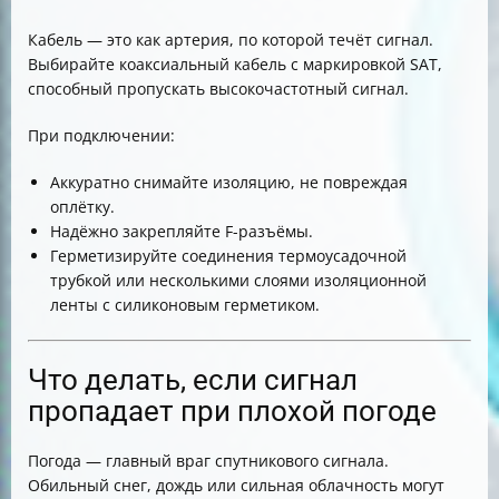
Кабель — это как артерия, по которой течёт сигнал.
Выбирайте коаксиальный кабель с маркировкой SAT,
способный пропускать высокочастотный сигнал.
При подключении:
Аккуратно снимайте изоляцию, не повреждая
оплётку.
Надёжно закрепляйте F-разъёмы.
Герметизируйте соединения термоусадочной
трубкой или несколькими слоями изоляционной
ленты с силиконовым герметиком.
Что делать, если сигнал
пропадает при плохой погоде
Погода — главный враг спутникового сигнала.
Обильный снег, дождь или сильная облачность могут