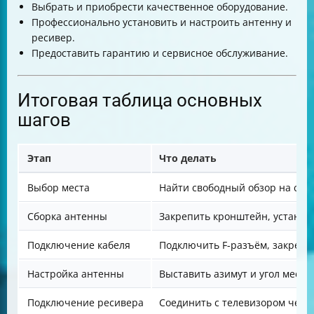
Выбрать и приобрести качественное оборудование.
Профессионально установить и настроить антенну и
ресивер.
Предоставить гарантию и сервисное обслуживание.
Итоговая таблица основных
шагов
Этап
Что делать
Выбор места
Найти свободный обзор на спу
Сборка антенны
Закрепить кронштейн, установ
Подключение кабеля
Подключить F-разъём, закрепи
Настройка антенны
Выставить азимут и угол места
Подключение ресивера
Соединить с телевизором чере