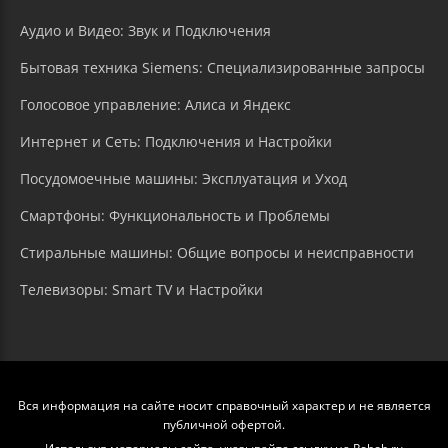
Аудио и Видео: Звук и Подключения
Бытовая техника Siemens: Специализированные запросы
Голосовое управление: Алиса и Яндекс
Интернет и Сеть: Подключения и Настройки
Посудомоечные машины: Эксплуатация и Уход
Смартфоны: Функциональность и Проблемы
Стиральные машины: Общие вопросы и неисправности
Телевизоры: Smart TV и Настройки
Вся информация на сайте носит справочный характер и не является
публичной офертой.