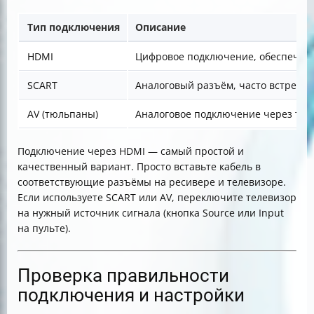
Тип подключения
Описание
HDMI
Цифровое подключение, обеспечива
SCART
Аналоговый разъём, часто встречае
AV (тюльпаны)
Аналоговое подключение через три 
Подключение через HDMI — самый простой и
качественный вариант. Просто вставьте кабель в
соответствующие разъёмы на ресивере и телевизоре.
Если используете SCART или AV, переключите телевизор
на нужный источник сигнала (кнопка Source или Input
на пульте).
Проверка правильности
подключения и настройки