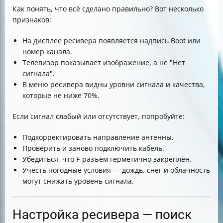
Как понять, что всё сделано правильно? Вот несколько
признаков:
На дисплее ресивера появляется надпись Boot или
номер канала.
Телевизор показывает изображение, а не "Нет
сигнала".
В меню ресивера видны уровни сигнала и качества,
которые не ниже 70%.
Если сигнал слабый или отсутствует, попробуйте:
Подкорректировать направление антенны.
Проверить и заново подключить кабель.
Убедиться, что F-разъём герметично закреплён.
Учесть погодные условия — дождь, снег и облачность
могут снижать уровень сигнала.
Настройка ресивера — поиск