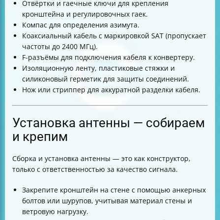
Отвёртки и гаечные ключи для крепления
кронштейна и регулировочных гаек.
Компас для определения азимута.
Коаксиальный кабель с маркировкой SAT (пропускает
частоты до 2400 МГц).
F-разъёмы для подключения кабеля к конвертеру.
Изоляционную ленту, пластиковые стяжки и
силиконовый герметик для защиты соединений.
Нож или стриппер для аккуратной разделки кабеля.
Установка антенны — собираем
и крепим
Сборка и установка антенны — это как конструктор,
только с ответственностью за качество сигнала.
Закрепите кронштейн на стене с помощью анкерных
болтов или шурупов, учитывая материал стены и
ветровую нагрузку.