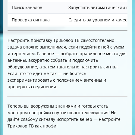
Поиск каналов
Запустить автоматический пои
Проверка сигнала
Следить за уровнем и качество
Настроить приставку Триколор ТВ самостоятельно —
задача вполне выполнимая, если подойти к ней с умом
и терпением. Главное — выбрать правильное место для
антенны, аккуратно собрать и подключить
оборудование, а затем тщательно настроить сигнал.
Если что-то идёт не так — не бойтесь
экспериментировать с положением антенны и
проверять соединения.
Теперь вы вооружены знаниями и готовы стать
мастером настройки спутникового телевидения! Не
дайте слабому сигналу испортить вечер — настройте
Триколор ТВ как профи!