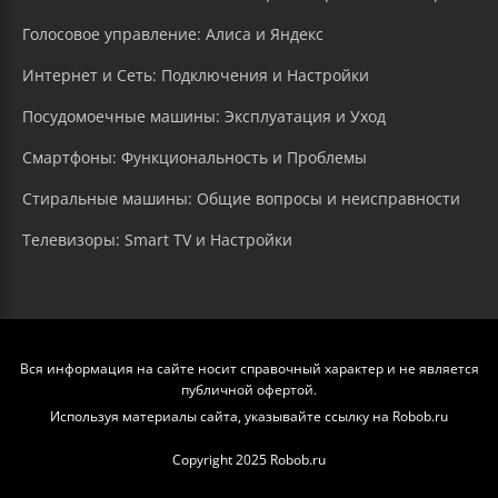
Голосовое управление: Алиса и Яндекс
Интернет и Сеть: Подключения и Настройки
Посудомоечные машины: Эксплуатация и Уход
Смартфоны: Функциональность и Проблемы
Стиральные машины: Общие вопросы и неисправности
Телевизоры: Smart TV и Настройки
Вся информация на сайте носит справочный характер и не является
публичной офертой.
Используя материалы сайта, указывайте ссылку на Robob.ru
Copyright 2025 Robob.ru