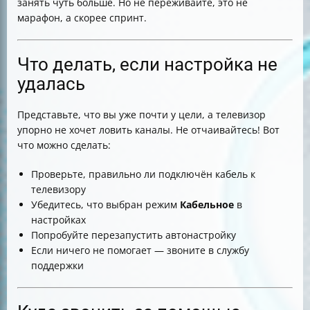
занять чуть больше. Но не переживайте, это не
марафон, а скорее спринт.
Что делать, если настройка не
удалась
Представьте, что вы уже почти у цели, а телевизор
упорно не хочет ловить каналы. Не отчаивайтесь! Вот
что можно сделать:
Проверьте, правильно ли подключён кабель к
телевизору
Убедитесь, что выбран режим
Кабельное
в
настройках
Попробуйте перезапустить автонастройку
Если ничего не помогает — звоните в службу
поддержки