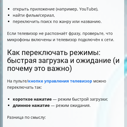
открыть приложение (например, YouTube),
найти фильм/сериал,
переключить поиск по жанру или названию.
Если телевизор не распознаёт фразу, проверьте, что
микрофоны включены и телевизор подключён к сети.
Как переключать режимы:
быстрая загрузка и ожидание (и
почему это важно)
На пульте/
кнопке управления телевизор
можно
переключать так:
короткое нажатие
— режим быстрой загрузки;
длинное нажатие
— режим ожидания.
Разница по смыслу: