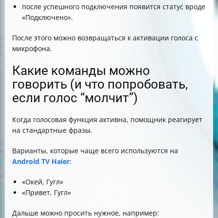
после успешного подключения появится статус вроде
«Подключено».
После этого можно возвращаться к активации голоса с
микрофона.
Какие команды можно
говорить (и что попробовать,
если голос “молчит”)
Когда голосовая функция активна, помощник реагирует
на стандартные фразы.
Варианты, которые чаще всего используются на
Android TV Haier
:
«Окей, Гугл»
«Привет, Гугл»
Дальше можно просить нужное, например: