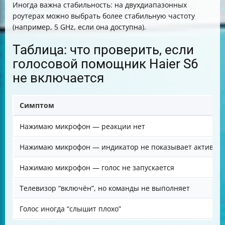
Иногда важна стабильность: на двухдиапазонных
роутерах можно выбрать более стабильную частоту
(например, 5 GHz, если она доступна).
Таблица: что проверить, если
голосовой помощник Haier S6
не включается
Симптом
Нажимаю микрофон — реакции нет
Нажимаю микрофон — индикатор не показывает активнос
Нажимаю микрофон — голос не запускается
Телевизор “включён”, но команды не выполняет
Голос иногда “слышит плохо”