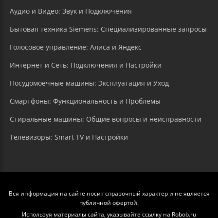
Аудио и Видео: Звук и Подключения
Бытовая техника Siemens: Специализированные запросы
Голосовое управление: Алиса и Яндекс
Интернет и Сеть: Подключения и Настройки
Посудомоечные машины: Эксплуатация и Уход
Смартфоны: Функциональность и Проблемы
Стиральные машины: Общие вопросы и неисправности
Телевизоры: Smart TV и Настройки
Вся информация на сайте носит справочный характер и не является
публичной офертой.
Используя материалы сайта, указывайте ссылку на Robob.ru