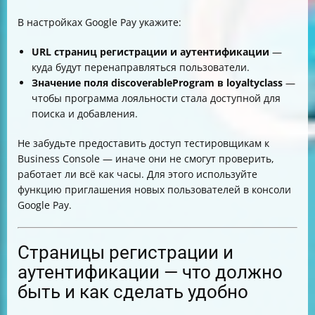
В настройках Google Pay укажите:
URL страниц регистрации и аутентификации
—
куда будут перенаправляться пользователи.
Значение поля discoverableProgram в loyaltyclass
—
чтобы программа лояльности стала доступной для
поиска и добавления.
Не забудьте предоставить доступ тестировщикам к
Business Console — иначе они не смогут проверить,
работает ли всё как часы. Для этого используйте
функцию приглашения новых пользователей в консоли
Google Pay.
Страницы регистрации и
аутентификации — что должно
быть и как сделать удобно