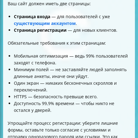
Ваш сайт должен иметь две страницы:
Страница входа
— для пользователей с уже
существующим аккаунтом
.
Страница регистрации
— для новых клиентов.
Обязательные требования к этим страницам:
Мобильная оптимизация — ведь 99% пользователей
заходят с телефона.
Минимум полей — не заставляйте людей заполнять
длинные анкеты, иначе они уйдут.
Один экран — никаких бесконечных скроллов и
переключений.
HTTPS — безопасность превыше всего.
Доступность 99,9% времени — чтобы никто не
остался у дверей.
Упрощайте процесс регистрации: уберите лишние
формы, оставьте только согласие с условиями и
отправку одноразового пароля или ссылки. Это как