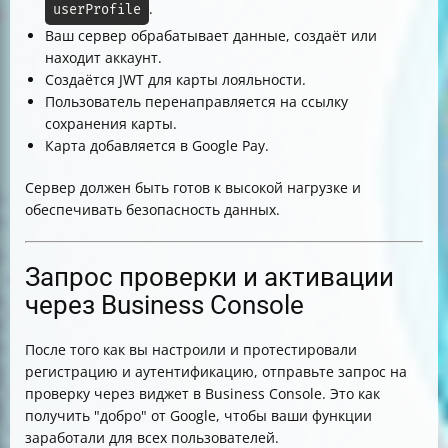
.
userProfile
Ваш сервер обрабатывает данные, создаёт или
находит аккаунт.
Создаётся JWT для карты лояльности.
Пользователь перенаправляется на ссылку
сохранения карты.
Карта добавляется в Google Pay.
Сервер должен быть готов к высокой нагрузке и
обеспечивать безопасность данных.
Запрос проверки и активации
через Business Console
После того как вы настроили и протестировали
регистрацию и аутентификацию, отправьте запрос на
проверку через виджет в Business Console. Это как
получить "добро" от Google, чтобы ваши функции
заработали для всех пользователей.