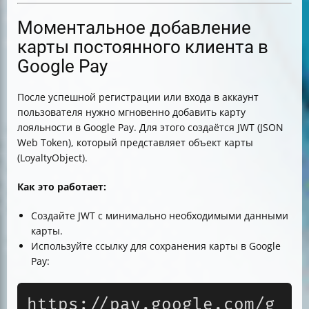
Моментальное добавление
карты постоянного клиента в
Google Pay
После успешной регистрации или входа в аккаунт
пользователя нужно мгновенно добавить карту
лояльности в Google Pay. Для этого создаётся JWT (JSON
Web Token), который представляет объект карты
(LoyaltyObject).
Как это работает:
Создайте JWT с минимально необходимыми данными
карты.
Используйте ссылку для сохранения карты в Google
Pay:
https://pay.google.com/g