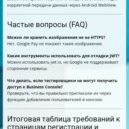
корректной передачи данных через Android WebView.
Частые вопросы (FAQ)
Можно ли хранить изображения не на HTTPS?
Нет, Google Pay не покажет такие изображения.
Какие инструменты использовать для отладки JWT?
Можно использовать jwt.io, но Google не поддерживает
сторонние сервисы.
Что делать, если тестировщики не могут получить
доступ к Business Console?
Проверьте, что вы правильно пригласили их через
функцию добавления пользователей в консоли.
Итоговая таблица требований к
страницам регистрации и