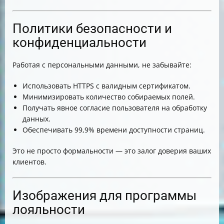
Политики безопасности и
конфиденциальности
Работая с персональными данными, не забывайте:
Использовать HTTPS с валидным сертификатом.
Минимизировать количество собираемых полей.
Получать явное согласие пользователя на обработку
данных.
Обеспечивать 99,9% времени доступности страниц.
Это не просто формальности — это залог доверия ваших
клиентов.
Изображения для программы
лояльности