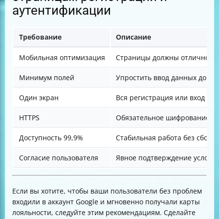
аутентификации
Требование
Описание
Мобильная оптимизация
Страницы должны отлично ра
Минимум полей
Упростить ввод данных до н
Один экран
Вся регистрация или вход на
HTTPS
Обязательное шифрование д
Доступность 99,9%
Стабильная работа без сбоев
Согласие пользователя
Явное подтверждение услови
Если вы хотите, чтобы ваши пользователи без проблем
входили в аккаунт Google и мгновенно получали карты
лояльности, следуйте этим рекомендациям. Сделайте