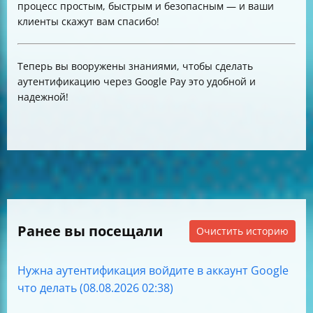
процесс простым, быстрым и безопасным — и ваши
клиенты скажут вам спасибо!
Теперь вы вооружены знаниями, чтобы сделать
аутентификацию через Google Pay это удобной и
надежной!
Ранее вы посещали
Очистить историю
Нужна аутентификация войдите в аккаунт Google
что делать (08.08.2026 02:38)