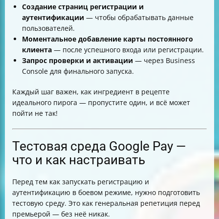
Создание страниц регистрации и
аутентификации
— чтобы обрабатывать данные
пользователей.
Моментальное добавление карты постоянного
клиента
— после успешного входа или регистрации.
Запрос проверки и активации
— через Business
Console для финального запуска.
Каждый шаг важен, как ингредиент в рецепте
идеального пирога — пропустите один, и всё может
пойти не так!
Тестовая среда Google Pay —
что и как настраивать
Перед тем как запускать регистрацию и
аутентификацию в боевом режиме, нужно подготовить
тестовую среду. Это как генеральная репетиция перед
премьерой — без неё никак.