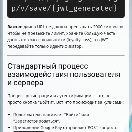
p/v/save/{jwt_generated}
Важно:
длина URL не должна превышать 2000 символов.
Чтобы не превысить лимит, храните большую часть
данных в классе лояльности (loyaltyclass), а в JWT
передавайте только идентификатор.
Стандартный процесс
взаимодействия пользователя
и сервера
Процесс регистрации и аутентификации — это не
просто кнопка "Войти". Вот что происходит за кулисами:
Пользователь нажимает "Войти" или
"Зарегистрироваться".
Приложение Google Pay отправляет POST-запрос с