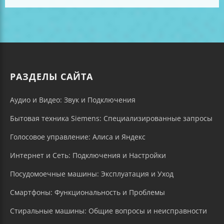
РАЗДЕЛЫ САЙТА
Аудио и Видео: Звук и Подключения
Бытовая техника Siemens: Специализированные запросы
Голосовое управление: Алиса и Яндекс
Интернет и Сеть: Подключения и Настройки
Посудомоечные машины: Эксплуатация и Уход
Смартфоны: Функциональность и Проблемы
Стиральные машины: Общие вопросы и неисправности