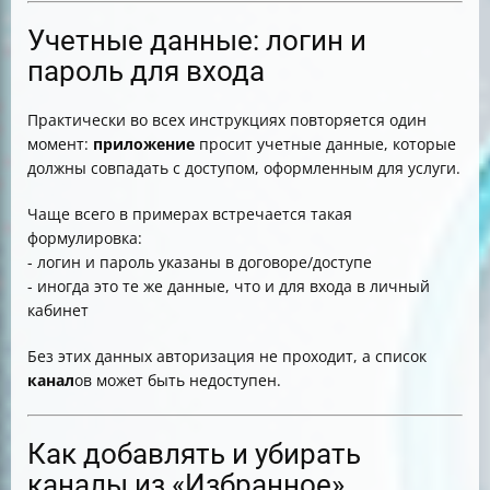
Учетные данные: логин и
пароль для входа
Практически во всех инструкциях повторяется один
момент:
приложение
просит учетные данные, которые
должны совпадать с доступом, оформленным для услуги.
Чаще всего в примерах встречается такая
формулировка:
- логин и пароль указаны в договоре/доступе
- иногда это те же данные, что и для входа в личный
кабинет
Без этих данных авторизация не проходит, а список
канал
ов может быть недоступен.
Как добавлять и убирать
каналы из «Избранное»