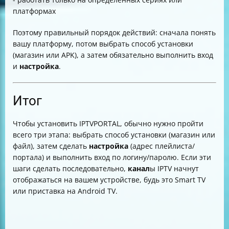
платформах
Поэтому правильный порядок действий: сначала понять
вашу платформу, потом выбрать способ установки
(магазин или APK), а затем обязательно выполнить вход
и
настройка
.
Итог
Чтобы установить IPTVPORTAL, обычно нужно пройти
всего три этапа: выбрать способ установки (магазин или
файл), затем сделать
настройка
(адрес плейлиста/
портала) и выполнить вход по логину/паролю. Если эти
шаги сделать последовательно,
канал
ы IPTV начнут
отображаться на вашем устройстве, будь это Smart TV
или приставка на Android TV.