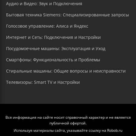
Аудио и Видео: Звук и Подключения
Бытовая техника Siemens: Специализированные запросы
Голосовое управление: Алиса и Яндекс
Интернет и Сеть: Подключения и Настройки
Посудомоечные машины: Эксплуатация и Уход
Смартфоны: Функциональность и Проблемы
Стиральные машины: Общие вопросы и неисправности
Телевизоры: Smart TV и Настройки
Вся информация на сайте носит справочный характер и не является
публичной офертой.
Используя материалы сайта, указывайте ссылку на Robob.ru