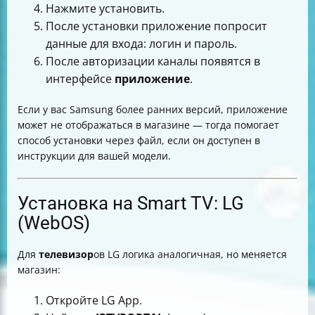
Нажмите установить.
После установки приложение попросит
данные для входа: логин и пароль.
После авторизации каналы появятся в
интерфейсе
приложение
.
Если у вас Samsung более ранних версий, приложение
может не отображаться в магазине — тогда помогает
способ установки через файл, если он доступен в
инструкции для вашей модели.
Установка на Smart TV: LG
(WebOS)
Для
телевизор
ов LG логика аналогичная, но меняется
магазин:
Откройте LG App.