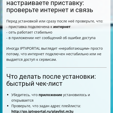
настраиваете приставку:
проверьте интернет и связь
Перед установкой или сразу после неё проверьте, что:
- приставка подключена к
интернет
- сеть работает стабильно
- в приложении нет сообщений об ошибке доступа
Иногда IPTVPORTAL выглядит «неработающим» просто
потому, что интернет подключен нестабильно или не
выдается доступ к сервисам.
Что делать после установки:
быстрый чек-лист
Убедитесь, что
приложение
установилось и
открывается
Проверьте, что задан адрес плейлиста:
http://go.iptvportal.ru/playlist.m3u