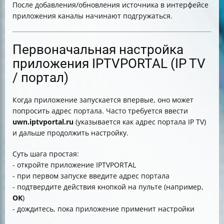
После добавления/обновления источника в интерфейсе
приложения каналы начинают подгружаться.
Первоначальная настройка
приложения IPTVPORTAL (IP TV
/ портал)
Когда приложение запускается впервые, оно может
попросить адрес портала. Часто требуется ввести
uwn.iptvportal.ru
(указывается как адрес портала IP TV)
и дальше продолжить настройку.
Суть шага простая:
- откройте приложение IPTVPORTAL
- при первом запуске введите адрес портала
- подтвердите действия кнопкой на пульте (например,
OK
)
- дождитесь, пока приложение применит настройки