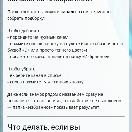
После того как вы видите
канал
ы в списке, можно
собрать подборку:
Чтобы добавить:
- перейдите на нужный канал
- нажмите синюю кнопку на пульте (часто обозначается
буквой «D» или просто «синего цвета»)
- после этого канал попадет в папку «Избранное»
Чтобы убрать:
- выберите канал в списке
- снова нажмите ту же синюю кнопку
Даже если значок рядом с названием сразу не
появляется, это не значит, что действие не выполнено
— папка «Избранное» показывает результат.
Что делать, если вы