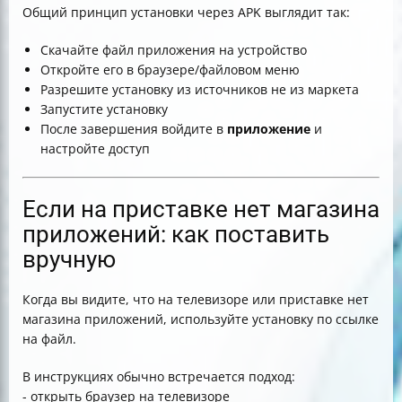
Общий принцип установки через APK выглядит так:
Скачайте файл приложения на устройство
Откройте его в браузере/файловом меню
Разрешите установку из источников не из маркета
Запустите установку
После завершения войдите в
приложение
и
настройте доступ
Если на приставке нет магазина
приложений: как поставить
вручную
Когда вы видите, что на телевизоре или приставке нет
магазина приложений, используйте установку по ссылке
на файл.
В инструкциях обычно встречается подход:
- открыть браузер на телевизоре