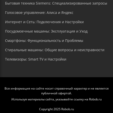
Бытовая техника Siemens: Специализированные запросы
Голосовое управление: Алиса и Яндекс
Интернет и Сеть: Подключения и Настройки
Посудомоечные машины: Эксплуатация и Уход
Смартфоны: Функциональность и Проблемы
Стиральные машины: Общие вопросы и неисправности
Телевизоры: Smart TV и Настройки
Вся информация на сайте носит справочный характер и не является
публичной офертой.
Используя материалы сайта, указывайте ссылку на Robob.ru
Copyright 2025 Robob.ru