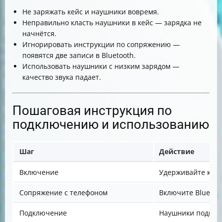
Не заряжать кейс и наушники вовремя.
Неправильно класть наушники в кейс — зарядка не
начнётся.
Игнорировать инструкции по сопряжению —
появятся две записи в Bluetooth.
Использовать наушники с низким зарядом —
качество звука падает.
Пошаговая инструкция по
подключению и использованию
Шаг
Действие
Включение
Удерживайте кноп
Сопряжение с телефоном
Включите Bluetoot
Подключение
Наушники подкл