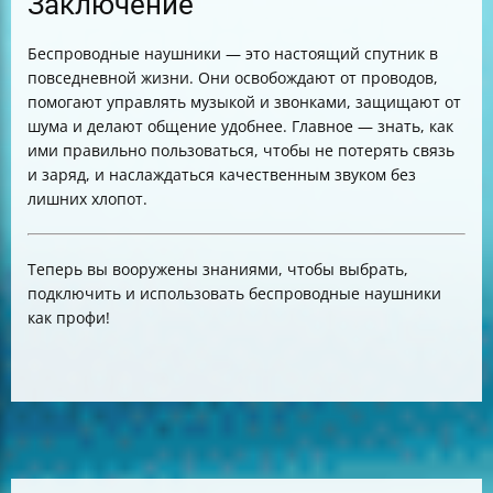
Заключение
Беспроводные наушники — это настоящий спутник в
повседневной жизни. Они освобождают от проводов,
помогают управлять музыкой и звонками, защищают от
шума и делают общение удобнее. Главное — знать, как
ими правильно пользоваться, чтобы не потерять связь
и заряд, и наслаждаться качественным звуком без
лишних хлопот.
Теперь вы вооружены знаниями, чтобы выбрать,
подключить и использовать беспроводные наушники
как профи!