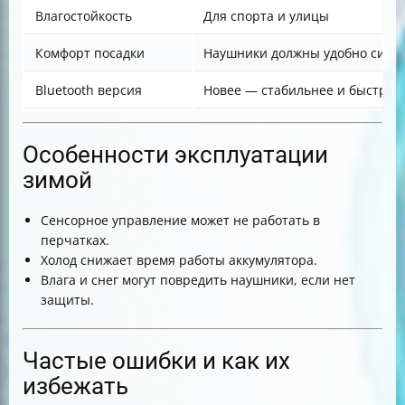
Влагостойкость
Для спорта и улицы
Комфорт посадки
Наушники должны удобно сидет
Bluetooth версия
Новее — стабильнее и быстрее
Особенности эксплуатации
зимой
Сенсорное управление может не работать в
перчатках.
Холод снижает время работы аккумулятора.
Влага и снег могут повредить наушники, если нет
защиты.
Частые ошибки и как их
избежать