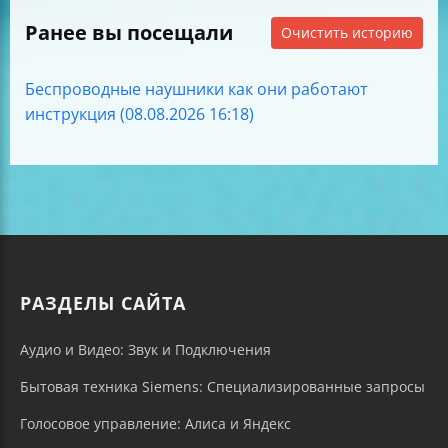
Ранее вы посещали
Очистить историю
Беспроводные наушники как они работают
инструкция (08.08.2026 16:18)
РАЗДЕЛЫ САЙТА
Аудио и Видео: Звук и Подключения
Бытовая техника Siemens: Специализированные запросы
Голосовое управление: Алиса и Яндекс