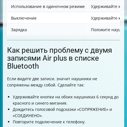
Использование в одиночном режиме
Удерживайте кноп
Выключение
Удерживайте кноп
Зарядка
Положите наушник
Как решить проблему с двумя
записями Air plus в списке
Bluetooth
Если видите две записи, значит наушники не
сопряжены между собой. Сделайте так:
Удерживайте кнопки на обоих наушниках 6 секунд до
красного и синего мигания.
Дождитесь голосовой подсказки «СОПРЯЖЕНИЕ» и
«СОЕДИНЕНО».
Повторите подключение к телефону.