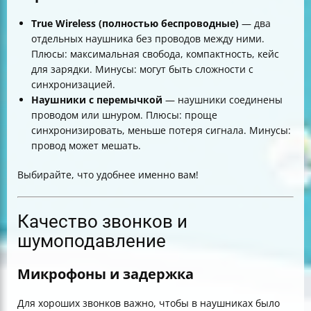
True Wireless (полностью беспроводные)
— два
отдельных наушника без проводов между ними.
Плюсы: максимальная свобода, компактность, кейс
для зарядки. Минусы: могут быть сложности с
синхронизацией.
Наушники с перемычкой
— наушники соединены
проводом или шнуром. Плюсы: проще
синхронизировать, меньше потеря сигнала. Минусы:
провод может мешать.
Выбирайте, что удобнее именно вам!
Качество звонков и
шумоподавление
Микрофоны и задержка
Для хороших звонков важно, чтобы в наушниках было