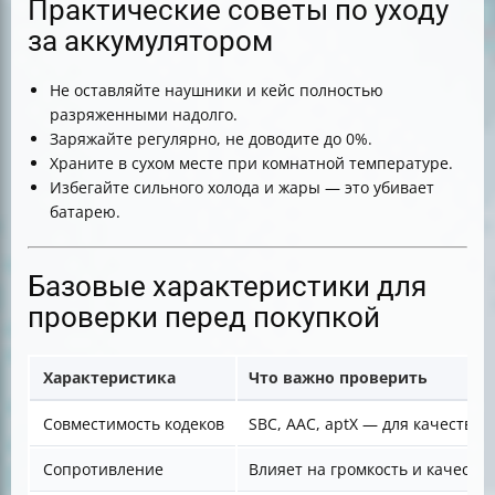
Практические советы по уходу
за аккумулятором
Не оставляйте наушники и кейс полностью
разряженными надолго.
Заряжайте регулярно, не доводите до 0%.
Храните в сухом месте при комнатной температуре.
Избегайте сильного холода и жары — это убивает
батарею.
Базовые характеристики для
проверки перед покупкой
Характеристика
Что важно проверить
Совместимость кодеков
SBC, AAC, aptX — для качествен
Сопротивление
Влияет на громкость и качество