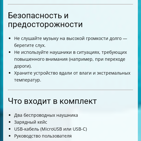
Безопасность и
предосторожности
Не слушайте музыку на высокой громкости долго —
берегите слух.
Не используйте наушники в ситуациях, требующих
повышенного внимания (например, при переходе
дороги).
Храните устройство вдали от влаги и экстремальных
температур.
Что входит в комплект
Два беспроводных наушника
Зарядный кейс
USB-кабель (MicroUSB или USB-C)
Руководство пользователя