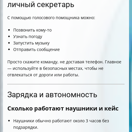
личный секретарь
С помощью голосового помощника можно:
Позвонить кому-то
Узнать погоду
Запустить музыку
Отправить сообщение
Просто скажите команду, не доставая телефон. Главное
— используйте в безопасных местах, чтобы не
отвлекаться от дороги или работы.
Зарядка и автономность
Сколько работают наушники и кейс
Наушники обычно работают около 3 часов без
подзарядки.