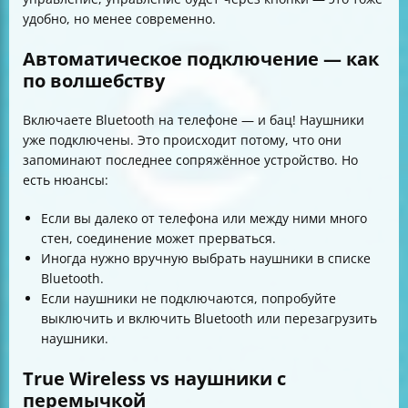
удобно, но менее современно.
Автоматическое подключение — как
по волшебству
Включаете Bluetooth на телефоне — и бац! Наушники
уже подключены. Это происходит потому, что они
запоминают последнее сопряжённое устройство. Но
есть нюансы:
Если вы далеко от телефона или между ними много
стен, соединение может прерваться.
Иногда нужно вручную выбрать наушники в списке
Bluetooth.
Если наушники не подключаются, попробуйте
выключить и включить Bluetooth или перезагрузить
наушники.
True Wireless vs наушники с
перемычкой