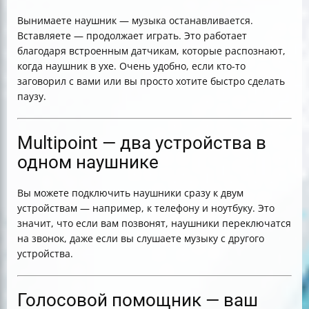
Вынимаете наушник — музыка останавливается.
Вставляете — продолжает играть. Это работает
благодаря встроенным датчикам, которые распознают,
когда наушник в ухе. Очень удобно, если кто-то
заговорил с вами или вы просто хотите быстро сделать
паузу.
Multipoint — два устройства в
одном наушнике
Вы можете подключить наушники сразу к двум
устройствам — например, к телефону и ноутбуку. Это
значит, что если вам позвонят, наушники переключатся
на звонок, даже если вы слушаете музыку с другого
устройства.
Голосовой помощник — ваш