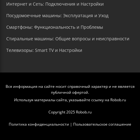
Интернет и Сеть: Подключения и Настройки
Посудомоечные машины: Эксплуатация и Уход
Смартфоны: Функциональность и Проблемы
Стиральные машины: Общие вопросы и неисправности
Телевизоры: Smart TV и Настройки
Вся информация на сайте носит справочный характер и не является
публичной офертой.
Используя материалы сайта, указывайте ссылку на Robob.ru
Copyright 2025 Robob.ru
Политика конфиденциальности
|
Пользовательское соглашение