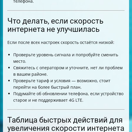
телефона.
Что делать, если скорость
интернета не улучшилась
Если после всех настроек скорость остаётся низкой:
Проверьте уровень сигнала и попробуйте сменить
место.
Свяжитесь с оператором и уточните, нет ли проблем
в вашем районе.
Проверьте тариф и условия — возможно, стоит
перейти на более быстрый план.
Подумайте об обновлении телефона, если устройство
старое и не поддерживает 4G LTE.
Таблица быстрых действий для
увеличения скорости интернета