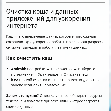
Очистка кэша и данных
приложений для ускорения
интернета
Кэш — это временные файлы, которые приложения
сохраняют для ускорения работы. Но если кэш разросся,
он может замедлять работу и загрузку данных.
Как очистить кэш
Android:
Настройки → Приложения → Выберите
приложение → Хранилище → Очистить кэш.
iOS:
Прямой очистки кэша нет, но можно удалить и
заново установить приложение.
Зачем это нужно?
Очистка кэша освобождает ресурсы
телефона и помогает приложениям быстрее загружать
свежие данные.