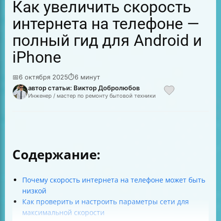
Как увеличить скорость
интернета на телефоне —
полный гид для Android и
iPhone
📅
6 октября 2025
⏱
6 минут
автор статьи: Виктор Добролюбов
Инженер / мастер по ремонту бытовой техники
Содержание:
Почему скорость интернета на телефоне может быть
низкой
Как проверить и настроить параметры сети для
максимальной скорости