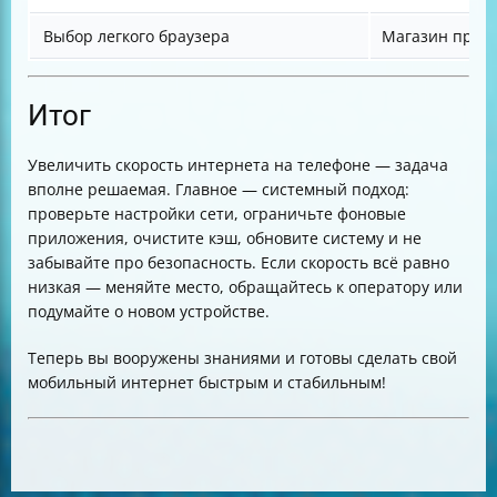
Выбор легкого браузера
Магазин прил
Итог
Увеличить скорость интернета на телефоне — задача
вполне решаемая. Главное — системный подход:
проверьте настройки сети, ограничьте фоновые
приложения, очистите кэш, обновите систему и не
забывайте про безопасность. Если скорость всё равно
низкая — меняйте место, обращайтесь к оператору или
подумайте о новом устройстве.
Теперь вы вооружены знаниями и готовы сделать свой
мобильный интернет быстрым и стабильным!