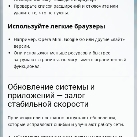
Проверьте список расширений и отключите или
удалите те, что не нужны.
Используйте легкие браузеры
Например, Opera Mini, Google Go или другие «лайт»
версии.
Они используют меньше ресурсов и быстрее
загружают страницы, но могут иметь ограниченный
функционал.
Обновление системы и
приложений — залог
стабильной скорости
Производители постоянно выпускают обновления,
которые исправляют ошибки и улучшают работу сети.