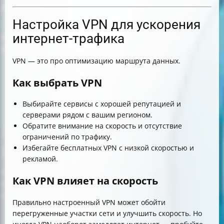
Настройка VPN для ускорения
интернет-трафика
VPN — это про оптимизацию маршрута данных.
Как выбрать VPN
Выбирайте сервисы с хорошей репутацией и
серверами рядом с вашим регионом.
Обратите внимание на скорость и отсутствие
ограничений по трафику.
Избегайте бесплатных VPN с низкой скоростью и
рекламой.
Как VPN влияет на скорость
Правильно настроенный VPN может обойти
перегруженные участки сети и улучшить скорость. Но