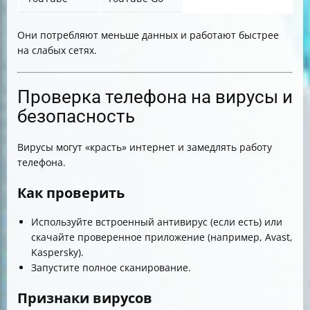
Они потребляют меньше данных и работают быстрее
на слабых сетях.
Проверка телефона на вирусы и
безопасность
Вирусы могут «красть» интернет и замедлять работу
телефона.
Как проверить
Используйте встроенный антивирус (если есть) или
скачайте проверенное приложение (например, Avast,
Kaspersky).
Запустите полное сканирование.
Признаки вирусов