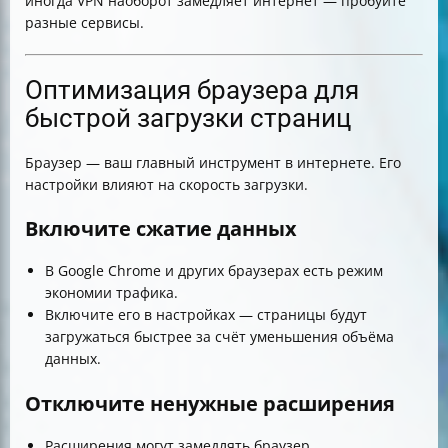
иногда VPN наоборот замедляет интернет — пробуйте
разные сервисы.
Оптимизация браузера для
быстрой загрузки страниц
Браузер — ваш главный инструмент в интернете. Его
настройки влияют на скорость загрузки.
Включите сжатие данных
В Google Chrome и других браузерах есть режим
экономии трафика.
Включите его в настройках — страницы будут
загружаться быстрее за счёт уменьшения объёма
данных.
Отключите ненужные расширения
Расширения могут замедлять браузер.