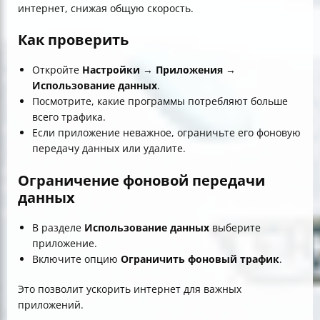
интернет, снижая общую скорость.
Как проверить
Откройте
Настройки
→
Приложения
→
Использование данных
.
Посмотрите, какие программы потребляют больше
всего трафика.
Если приложение неважное, ограничьте его фоновую
передачу данных или удалите.
Ограничение фоновой передачи
данных
В разделе
Использование данных
выберите
приложение.
Включите опцию
Ограничить фоновый трафик
.
Это позволит ускорить интернет для важных
приложений.