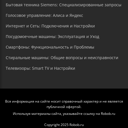
Бытовая техника Siemens: Специализированные запросы
Голосовое управление: Алиса и Яндекс
Интернет и Сеть: Подключения и Настройки
Посудомоечные машины: Эксплуатация и Уход
Смартфоны: Функциональность и Проблемы
Стиральные машины: Общие вопросы и неисправности
Телевизоры: Smart TV и Настройки
Вся информация на сайте носит справочный характер и не является
публичной офертой.
Используя материалы сайта, указывайте ссылку на Robob.ru
Copyright 2025 Robob.ru