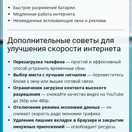
Быстрое разряжение батареи.
Медленная работа интернета.
Неожиданные всплывающие окна и реклама.
Дополнительные советы для
улучшения скорости интернета
Перезагрузка телефона
— простой и эффективный
способ устранить временные сбои.
Выбор места с лучшим сигналом
— переместитесь
ближе к окну или вышке сотовой связи.
Ограничение загрузки контента высокого
разрешения
— снижайте качество видео на YouTube
до 360p или 480p.
Отключение режима экономии данных
— он
снижает скорость ради экономии трафика.
Удаление лишних вкладок в браузере и закрытие
ненужных приложений
— освобождает ресурсы