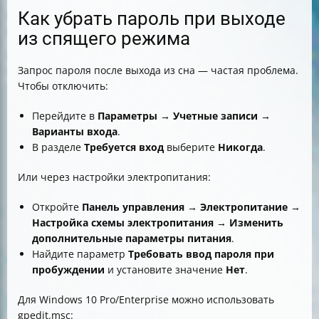
Как убрать пароль при выходе
из спящего режима
Запрос пароля после выхода из сна — частая проблема.
Чтобы отключить:
Перейдите в
Параметры → Учетные записи →
Варианты входа
.
В разделе
Требуется вход
выберите
Никогда
.
Или через настройки электропитания:
Откройте
Панель управления → Электропитание →
Настройка схемы электропитания → Изменить
дополнительные параметры питания
.
Найдите параметр
Требовать ввод пароля при
пробуждении
и установите значение
Нет
.
Для Windows 10 Pro/Enterprise можно использовать
gpedit.msc: