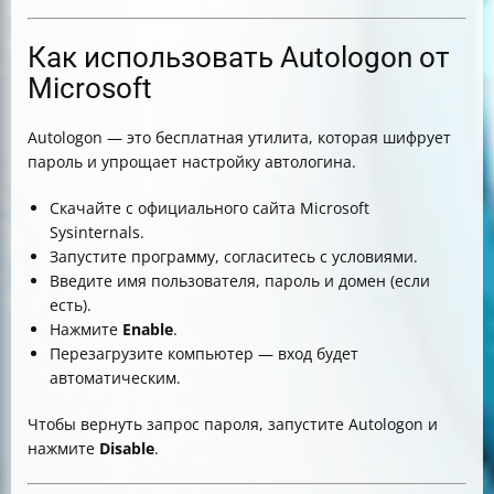
Как использовать Autologon от
Microsoft
Autologon — это бесплатная утилита, которая шифрует
пароль и упрощает настройку автологина.
Скачайте с официального сайта Microsoft
Sysinternals.
Запустите программу, согласитесь с условиями.
Введите имя пользователя, пароль и домен (если
есть).
Нажмите
Enable
.
Перезагрузите компьютер — вход будет
автоматическим.
Чтобы вернуть запрос пароля, запустите Autologon и
нажмите
Disable
.