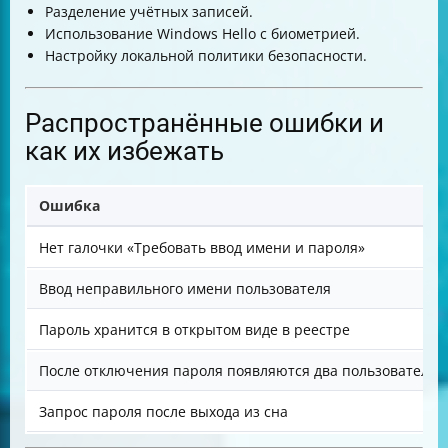
Разделение учётных записей.
Использование Windows Hello с биометрией.
Настройку локальной политики безопасности.
Распространённые ошибки и
как их избежать
Ошибка
Нет галочки «Требовать ввод имени и пароля»
Ввод неправильного имени пользователя
Пароль хранится в открытом виде в реестре
После отключения пароля появляются два пользователя
Запрос пароля после выхода из сна