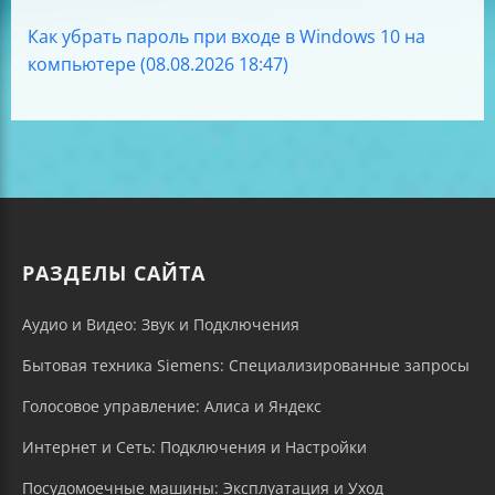
Как убрать пароль при входе в Windows 10 на
компьютере (08.08.2026 18:47)
РАЗДЕЛЫ САЙТА
Аудио и Видео: Звук и Подключения
Бытовая техника Siemens: Специализированные запросы
Голосовое управление: Алиса и Яндекс
Интернет и Сеть: Подключения и Настройки
Посудомоечные машины: Эксплуатация и Уход