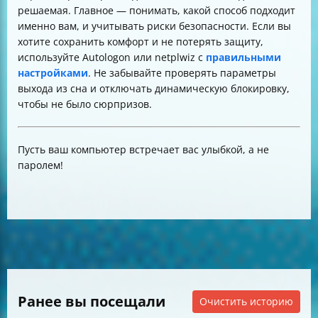
решаемая. Главное — понимать, какой способ подходит
именно вам, и учитывать риски безопасности. Если вы
хотите сохранить комфорт и не потерять защиту,
используйте Autologon или netplwiz с
правильными
настройками
. Не забывайте проверять параметры
выхода из сна и отключать динамическую блокировку,
чтобы не было сюрпризов.
Пусть ваш компьютер встречает вас улыбкой, а не
паролем!
Ранее вы посещали
Очистить историю