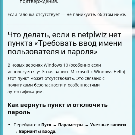
подтверждения.
Если галочка отсутствует — не паникуйте, об этом ниже.
Что делать, если в netplwiz нет
пункта «Требовать ввод имени
пользователя и пароля»
В новых версиях Windows 10 (особенно если
используется учётная запись Microsoft с Windows Hello)
этот пункт может отсутствовать. Это связано с
политиками безопасности и особенностями
аутентификации.
Как вернуть пункт и отключить
пароль
Перейдите в
Пуск → Параметры → Учетные записи
→ Варианты входа
.