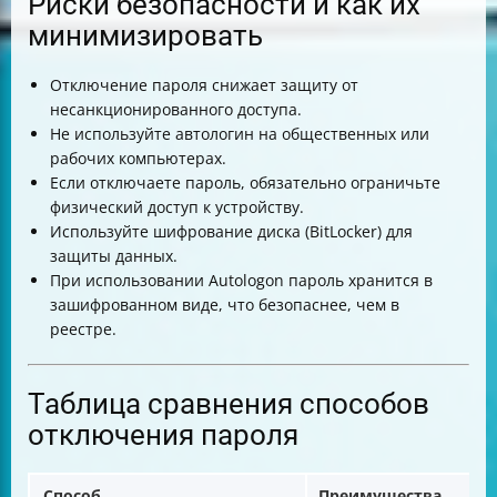
Риски безопасности и как их
минимизировать
Отключение пароля снижает защиту от
несанкционированного доступа.
Не используйте автологин на общественных или
рабочих компьютерах.
Если отключаете пароль, обязательно ограничьте
физический доступ к устройству.
Используйте шифрование диска (BitLocker) для
защиты данных.
При использовании Autologon пароль хранится в
зашифрованном виде, что безопаснее, чем в
реестре.
Таблица сравнения способов
отключения пароля
Способ
Преимущества