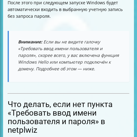
После этого при следующем запуске Windows будет
автоматически входить в выбранную учетную запись
без запроса пароля.
Внимание:
Если вы не видите галочку
«Требовать ввод имени пользователя и
пароля», скорее всего, у вас включена функция
Windows Hello или компьютер подключён к
домену. Подробнее об этом — ниже.
Что делать, если нет пункта
«Требовать ввод имени
пользователя и пароля» в
netplwiz