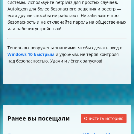
системы. Используйте netplwiz для простых случаев,
Autologon для более безопасного решения и реестр —
если другие способы не работают. Не забывайте про
безопасность и не отключайте пароль на общественных
или рабочих устройствах!
Теперь вы вооружены знаниями, чтобы сделать вход в
Windows 10 быстрым
и удобным, не теряя контроля
над безопасностью. Удачи и лёгких запусков!
Ранее вы посещали
Очистить историю