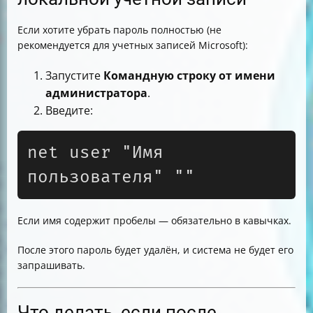
Если хотите убрать пароль полностью (не
рекомендуется для учетных записей Microsoft):
Запустите
Командную строку от имени
администратора
.
Введите:
net user "Имя 
пользователя" ""
Если имя содержит пробелы — обязательно в кавычках.
После этого пароль будет удалён, и система не будет его
запрашивать.
Что делать, если после