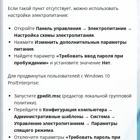
Если такой пункт отсутствует, можно использовать
настройки электропитания:
Откройте
Панель управления → Электропитание →
Настройка схемы электропитания
.
Нажмите
Изменить дополнительные параметры
питания
.
Найдите параметр
«Требовать ввод пароля при
пробуждении»
и установите значение
Нет
.
Для продвинутых пользователей с Windows 10
Pro/Enterprise:
Запустите
gpedit.msc
(редактор локальной групповой
политики).
Перейдите в
Конфигурация компьютера →
Административные шаблоны → Система →
Управление электропитанием → Параметры
спящего режима
.
Отключите параметры
«Требовать пароль при