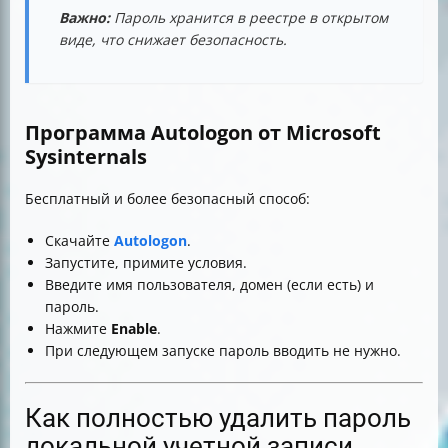
Важно:
Пароль хранится в реестре в открытом
виде, что снижает безопасность.
Программа Autologon от Microsoft
Sysinternals
Бесплатный и более безопасный способ:
Скачайте
Autologon
.
Запустите, примите условия.
Введите имя пользователя, домен (если есть) и
пароль.
Нажмите
Enable
.
При следующем запуске пароль вводить не нужно.
Как полностью удалить пароль
локальной учетной записи