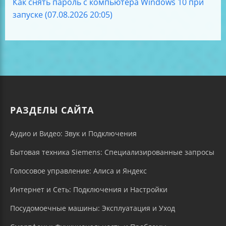
Как снять пароль с компьютера Windows 10 при
запуске (07.08.2026 20:05)
РАЗДЕЛЫ САЙТА
Аудио и Видео: Звук и Подключения
Бытовая техника Siemens: Специализированные запросы
Голосовое управление: Алиса и Яндекс
Интернет и Сеть: Подключения и Настройки
Посудомоечные машины: Эксплуатация и Уход