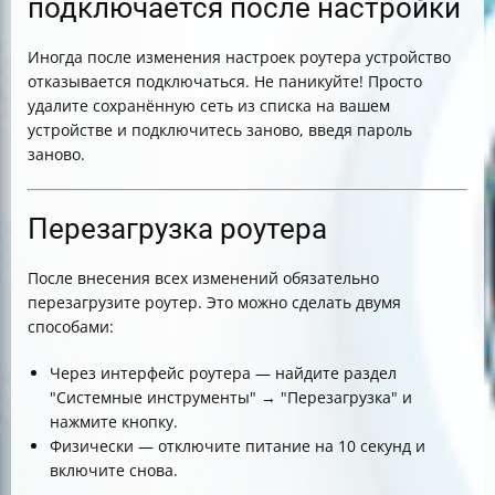
подключается после настройки
Иногда после изменения настроек роутера устройство
отказывается подключаться. Не паникуйте! Просто
удалите сохранённую сеть из списка на вашем
устройстве и подключитесь заново, введя пароль
заново.
Перезагрузка роутера
После внесения всех изменений обязательно
перезагрузите роутер. Это можно сделать двумя
способами:
Через интерфейс роутера — найдите раздел
"Системные инструменты" → "Перезагрузка" и
нажмите кнопку.
Физически — отключите питание на 10 секунд и
включите снова.