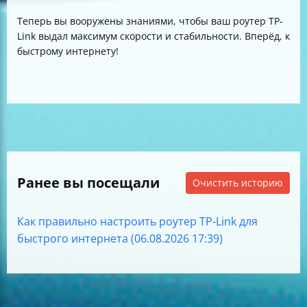
Теперь вы вооружены знаниями, чтобы ваш роутер TP-
Link выдал максимум скорости и стабильности. Вперёд, к
быстрому интернету!
Ранее вы посещали
Очистить историю
Как правильно настроить роутер TP-Link для
быстрого интернета (06.08.2026 17:39)