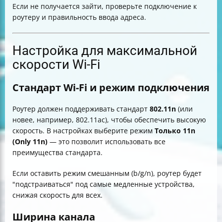
Если не получается зайти, проверьте подключение к
роутеру и правильность ввода адреса.
Настройка для максимальной
скорости Wi-Fi
Стандарт Wi-Fi и режим подключения
Роутер должен поддерживать стандарт
802.11n
(или
новее, например, 802.11ac), чтобы обеспечить высокую
скорость. В настройках выберите режим
Только 11n
(Only 11n)
— это позволит использовать все
преимущества стандарта.
Если оставить режим смешанным (b/g/n), роутер будет
"подстраиваться" под самые медленные устройства,
снижая скорость для всех.
Ширина канала