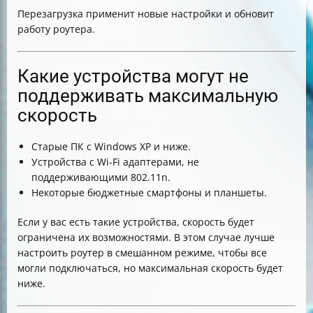
Перезагрузка применит новые настройки и обновит
работу роутера.
Какие устройства могут не
поддерживать максимальную
скорость
Старые ПК с Windows XP и ниже.
Устройства с Wi-Fi адаптерами, не
поддерживающими 802.11n.
Некоторые бюджетные смартфоны и планшеты.
Если у вас есть такие устройства, скорость будет
ограничена их возможностями. В этом случае лучше
настроить роутер в смешанном режиме, чтобы все
могли подключаться, но максимальная скорость будет
ниже.