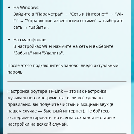
На Windows:
Зайдите в "Параметры" → "Сеть и Интернет" → "Wi-
Fi" → "Управление известными сетями" → выберите
сеть → "Забыть".
На смартфонах:
В настройках Wi-Fi нажмите на сеть и выберите
"Забыть" или "Удалить".
После этого подключитесь заново, введя актуальный
пароль.
Настройка роутера TP-Link — это как настройка
музыкального инструмента: если всё сделано
правильно, вы получите чистый и мощный звук (в
нашем случае — быстрый интернет). Не бойтесь
экспериментировать, но всегда сохраняйте старые
настройки на всякий случай.