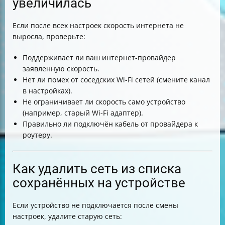
увеличилась
Если после всех настроек скорость интернета не
выросла, проверьте:
Поддерживает ли ваш интернет-провайдер
заявленную скорость.
Нет ли помех от соседских Wi-Fi сетей (смените канал
в настройках).
Не ограничивает ли скорость само устройство
(например, старый Wi-Fi адаптер).
Правильно ли подключён кабель от провайдера к
роутеру.
Как удалить сеть из списка
сохранённых на устройстве
Если устройство не подключается после смены
настроек, удалите старую сеть: