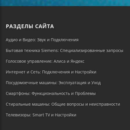
РАЗДЕЛЫ САЙТА
Аудио и Видео: Звук и Подключения
Бытовая техника Siemens: Специализированные запросы
Голосовое управление: Алиса и Яндекс
Интернет и Сеть: Подключения и Настройки
Посудомоечные машины: Эксплуатация и Уход
Смартфоны: Функциональность и Проблемы
Стиральные машины: Общие вопросы и неисправности
Телевизоры: Smart TV и Настройки