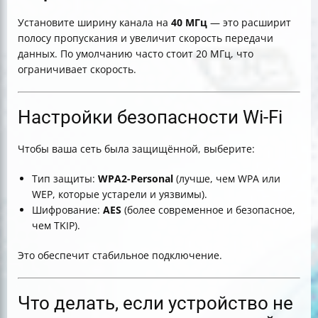
Установите ширину канала на
40 МГц
— это расширит
полосу пропускания и увеличит скорость передачи
данных. По умолчанию часто стоит 20 МГц, что
ограничивает скорость.
Настройки безопасности Wi-Fi
Чтобы ваша сеть была защищённой, выберите:
Тип защиты:
WPA2-Personal
(лучше, чем WPA или
WEP, которые устарели и уязвимы).
Шифрование:
AES
(более современное и безопасное,
чем TKIP).
Это обеспечит стабильное подключение.
Что делать, если устройство не