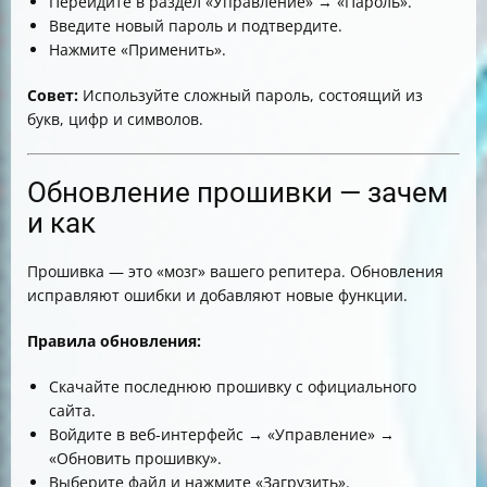
Перейдите в раздел «Управление» → «Пароль».
Введите новый пароль и подтвердите.
Нажмите «Применить».
Совет:
Используйте сложный пароль, состоящий из
букв, цифр и символов.
Обновление прошивки — зачем
и как
Прошивка — это «мозг» вашего репитера. Обновления
исправляют ошибки и добавляют новые функции.
Правила обновления:
Скачайте последнюю прошивку с официального
сайта.
Войдите в веб-интерфейс → «Управление» →
«Обновить прошивку».
Выберите файл и нажмите «Загрузить».