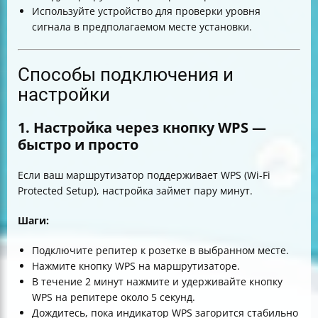
Используйте устройство для проверки уровня
сигнала в предполагаемом месте установки.
Способы подключения и
настройки
1. Настройка через кнопку WPS —
быстро и просто
Если ваш маршрутизатор поддерживает WPS (Wi-Fi
Protected Setup), настройка займет пару минут.
Шаги:
Подключите репитер к розетке в выбранном месте.
Нажмите кнопку WPS на маршрутизаторе.
В течение 2 минут нажмите и удерживайте кнопку
WPS на репитере около 5 секунд.
Дождитесь, пока индикатор WPS загорится стабильно