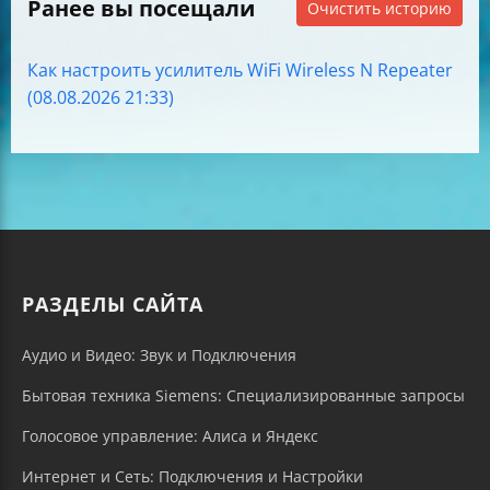
Ранее вы посещали
Очистить историю
Как настроить усилитель WiFi Wireless N Repeater
(08.08.2026 21:33)
РАЗДЕЛЫ САЙТА
Аудио и Видео: Звук и Подключения
Бытовая техника Siemens: Специализированные запросы
Голосовое управление: Алиса и Яндекс
Интернет и Сеть: Подключения и Настройки