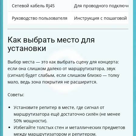
Сетевой кабель RJ45
Для проводного подключени
Руководство пользователя
Инструкция с пошаговой на
Как выбрать место для
установки
Выбор места — это как выбрать сцену для концерта:
если она слишком далеко от маршрутизатора, звук
(сигнал) будет слабым, если слишком близко — толку
мало, ведь зона покрытия не расширится.
Советы:
Установите репитер в месте, где сигнал от
маршрутизатора ещё достаточно силён (не менее
50% мощности).
Избегайте толстых стен и металлических предметов
между маршрутизатором и репитером.