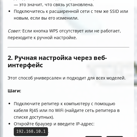
— это значит, что связь установлена.
Подключитесь к расширенной сети с тем же SSID или
новым, если вы его изменили.
Совет:
Если кнопка WPS отсутствует или не работает,
переходите к ручной настройке.
2. Ручная настройка через веб-
интерфейс
Этот способ универсален и подходит для всех моделей.
Шаги:
Подключите репитер к компьютеру с помощью
кабеля RJ45 или по WiFi (найдите сеть репитера в
списке доступных).
Откройте браузер и введите IP-адрес:
.
192.168.10.1