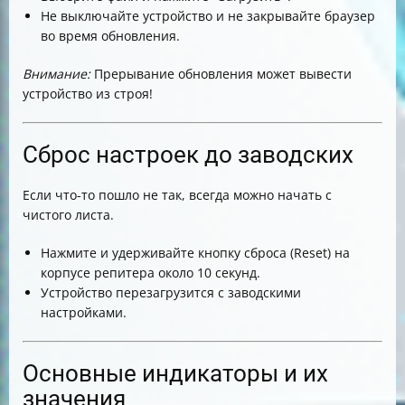
Не выключайте устройство и не закрывайте браузер
во время обновления.
Внимание:
Прерывание обновления может вывести
устройство из строя!
Сброс настроек до заводских
Если что-то пошло не так, всегда можно начать с
чистого листа.
Нажмите и удерживайте кнопку сброса (Reset) на
корпусе репитера около 10 секунд.
Устройство перезагрузится с заводскими
настройками.
Основные индикаторы и их
значения