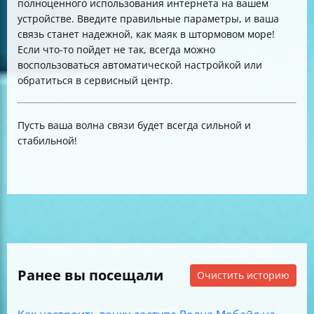
полноценного использования интернета на вашем
устройстве. Введите правильные параметры, и ваша
связь станет надежной, как маяк в штормовом море!
Если что-то пойдет не так, всегда можно
воспользоваться автоматической настройкой или
обратиться в сервисный центр.
Пусть ваша волна связи будет всегда сильной и
стабильной!
Ранее вы посещали
Очистить историю