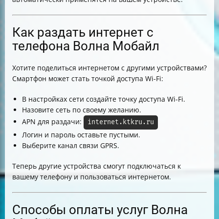
Как раздать интернет с
телефона Волна Мобайл
Хотите поделиться интернетом с другими устройствами?
Смартфон может стать точкой доступа Wi-Fi:
В настройках сети создайте точку доступа Wi-Fi.
Назовите сеть по своему желанию.
APN для раздачи:
internet.ktkru.ru
Логин и пароль оставьте пустыми.
Выберите канал связи GPRS.
Теперь другие устройства смогут подключаться к
вашему телефону и пользоваться интернетом.
Способы оплаты услуг Волна