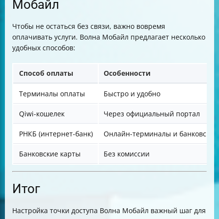
Мобайл
Чтобы не остаться без связи, важно вовремя
оплачивать услуги. Волна Мобайл предлагает несколько
удобных способов:
Способ оплаты
Особенности
Терминалы оплаты
Быстро и удобно
Qiwi-кошелек
Через официальный портал
РНКБ (интернет-банк)
Онлайн-терминалы и банковские
Банковские карты
Без комиссии
Итог
Настройка точки доступа Волна Мобайл важный шаг для