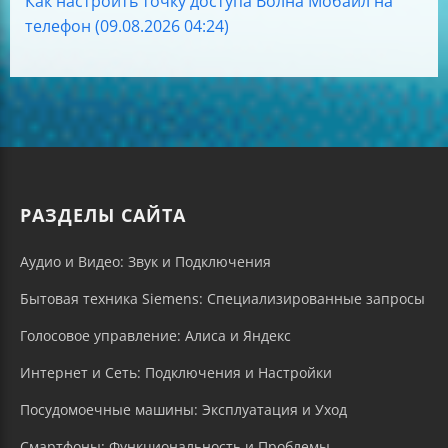
Как настроить точку доступа Волна Мобайл на
телефон (09.08.2026 04:24)
РАЗДЕЛЫ САЙТА
Аудио и Видео: Звук и Подключения
Бытовая техника Siemens: Специализированные запросы
Голосовое управление: Алиса и Яндекс
Интернет и Сеть: Подключения и Настройки
Посудомоечные машины: Эксплуатация и Уход
Смартфоны: Функциональность и Проблемы