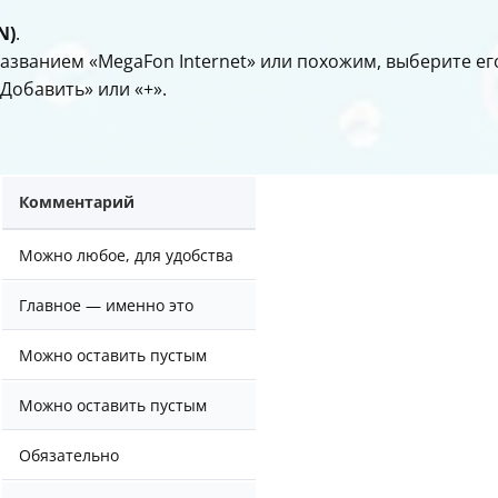
N)
.
 названием «MegaFon Internet» или похожим, выберите е
Добавить» или «+».
Комментарий
Можно любое, для удобства
Главное — именно это
Можно оставить пустым
Можно оставить пустым
Обязательно