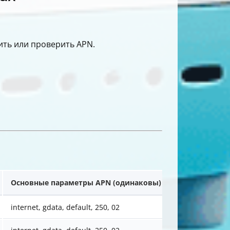
ть или проверить APN.
Основные параметры APN (одинаковы)
internet, gdata, default, 250, 02