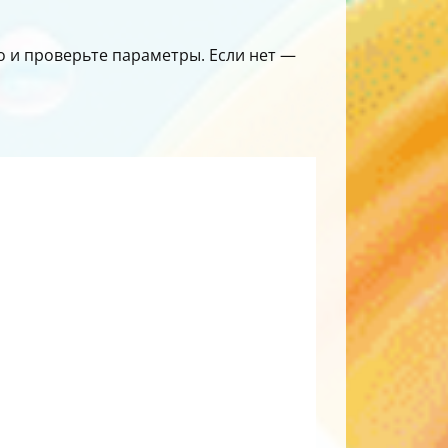
го и проверьте параметры. Если нет —