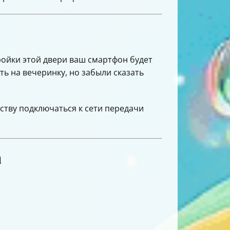
тройки этой двери ваш смартфон будет
ть на вечеринку, но забыли сказать
ству подключаться к сети передачи
а