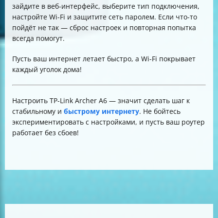
зайдите в веб-интерфейс, выберите тип подключения,
настройте Wi-Fi и защитите сеть паролем. Если что-то
пойдёт не так — сброс настроек и повторная попытка
всегда помогут.
Пусть ваш интернет летает быстро, а Wi-Fi покрывает
каждый уголок дома!
Настроить TP-Link Archer A6 — значит сделать шаг к
стабильному и
быстрому интернету
. Не бойтесь
экспериментировать с настройками, и пусть ваш роутер
работает без сбоев!