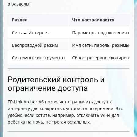
в разделы:
Раздел
Что настраивается
Сеть → Интернет
Параметры подключения к ин
Беспроводной режим
Имя сети, пароль, режимы Wi-
Системные инструменты
Сброс, резервное копировани
Родительский контроль и
ограничение доступа
TP-Link Archer A6 позволяет ограничить доступ к
интернету для конкретных устройств по времени. Это
удобно, если хотите, например, отключать Wi-Fi для
ребёнка на ночь, не трогая остальных.