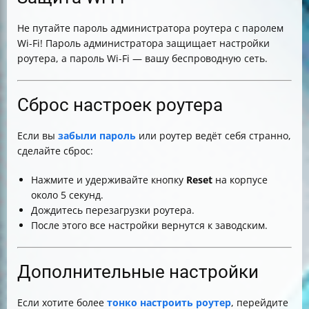
Не путайте пароль администратора роутера с паролем
Wi-Fi! Пароль администратора защищает настройки
роутера, а пароль Wi-Fi — вашу беспроводную сеть.
Сброс настроек роутера
Если вы
забыли пароль
или роутер ведёт себя странно,
сделайте сброс:
Нажмите и удерживайте кнопку
Reset
на корпусе
около 5 секунд.
Дождитесь перезагрузки роутера.
После этого все настройки вернутся к заводским.
Дополнительные настройки
Если хотите более
тонко настроить роутер
, перейдите