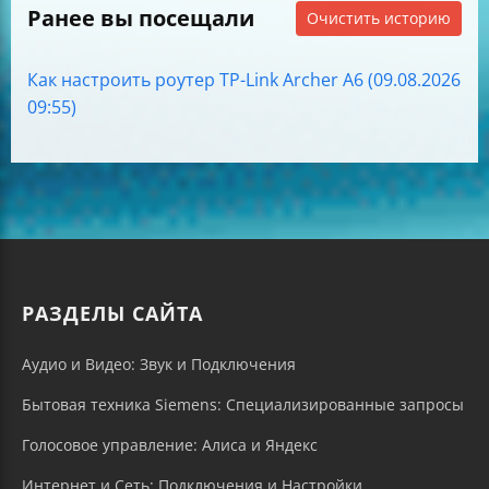
Ранее вы посещали
Очистить историю
Как настроить роутер TP-Link Archer A6 (09.08.2026
09:55)
РАЗДЕЛЫ САЙТА
Аудио и Видео: Звук и Подключения
Бытовая техника Siemens: Специализированные запросы
Голосовое управление: Алиса и Яндекс
Интернет и Сеть: Подключения и Настройки