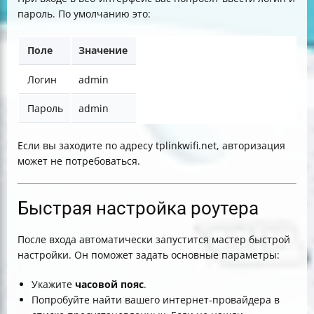
пароль. По умолчанию это:
Поле
Значение
Логин
admin
Пароль
admin
Если вы заходите по адресу tplinkwifi.net, авторизация
может не потребоваться.
Быстрая настройка роутера
После входа автоматически запустится мастер быстрой
настройки. Он поможет задать основные параметры:
Укажите
часовой пояс
.
Попробуйте найти вашего интернет-провайдера в