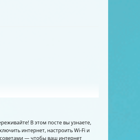
ереживайте! В этом посте вы узнаете,
ключить интернет, настроить Wi-Fi и
 советами — чтобы ваш интернет