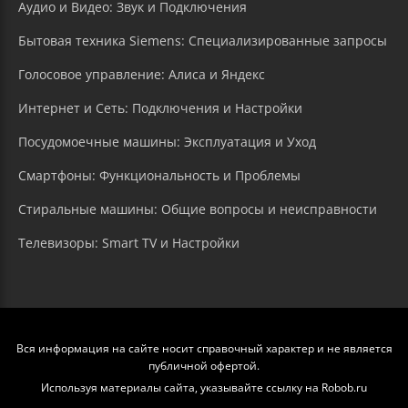
Аудио и Видео: Звук и Подключения
Бытовая техника Siemens: Специализированные запросы
Голосовое управление: Алиса и Яндекс
Интернет и Сеть: Подключения и Настройки
Посудомоечные машины: Эксплуатация и Уход
Смартфоны: Функциональность и Проблемы
Стиральные машины: Общие вопросы и неисправности
Телевизоры: Smart TV и Настройки
Вся информация на сайте носит справочный характер и не является
публичной офертой.
Используя материалы сайта, указывайте ссылку на Robob.ru