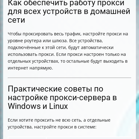
Как обеспечить работу прокси
для всех устройств в домашней
сети
Чтобы проксировать весь трафик, настройте прокси на
уровне роутера или шлюза. Все устройства,
подключённые к этой сети, будут автоматически
использовать прокси. Если прокси настроен только на
отдельных устройствах, то остальные будут выходить в
интернет напрямую.
Практические советы по
настройке прокси-сервера в
Windows и Linux
Если хотите проксить не всю сеть, а отдельные
устройства, настройте прокси в системе: