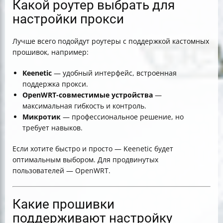
Какой роутер выбрать для
настройки прокси
Лучше всего подойдут роутеры с поддержкой кастомных
прошивок, например:
Keenetic
— удобный интерфейс, встроенная
поддержка прокси.
OpenWRT-совместимые устройства
—
максимальная гибкость и контроль.
Микротик
— профессиональное решение, но
требует навыков.
Если хотите быстро и просто — Keenetic будет
оптимальным выбором. Для продвинутых
пользователей — OpenWRT.
Какие прошивки
поддерживают настройку