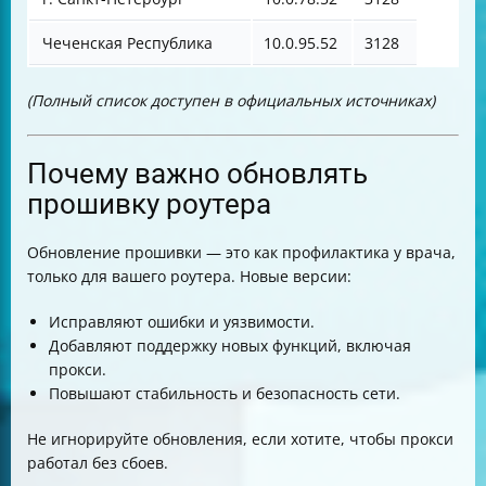
Чеченская Республика
10.0.95.52
3128
(Полный список доступен в официальных источниках)
Почему важно обновлять
прошивку роутера
Обновление прошивки — это как профилактика у врача,
только для вашего роутера. Новые версии:
Исправляют ошибки и уязвимости.
Добавляют поддержку новых функций, включая
прокси.
Повышают стабильность и безопасность сети.
Не игнорируйте обновления, если хотите, чтобы прокси
работал без сбоев.