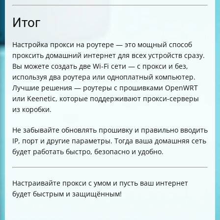
Итог
Настройка прокси на роутере — это мощный способ
проксить домашний интернет для всех устройств сразу.
Вы можете создать две Wi-Fi сети — с прокси и без,
используя два роутера или одноплатный компьютер.
Лучшие решения — роутеры с прошивками OpenWRT
или Keenetic, которые поддерживают прокси-серверы
из коробки.
Не забывайте обновлять прошивку и правильно вводить
IP, порт и другие параметры. Тогда ваша домашняя сеть
будет работать быстро, безопасно и удобно.
Настраивайте прокси с умом и пусть ваш интернет
будет быстрым и защищённым!