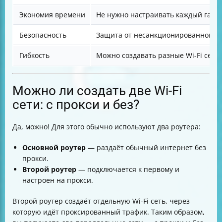
Экономия времени
Не нужно настраивать каждый гадж
Безопасность
Защита от несанкционированного д
Гибкость
Можно создавать разные Wi-Fi сети
Можно ли создать две Wi-Fi
сети: с прокси и без?
Да, можно! Для этого обычно используют два роутера:
Основной роутер
— раздаёт обычный интернет без
прокси.
Второй роутер
— подключается к первому и
настроен на прокси.
Второй роутер создаёт отдельную Wi-Fi сеть, через
которую идёт проксированный трафик. Таким образом,