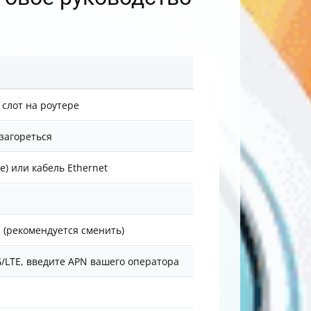
 слот на роутере
загореться
е) или кабель Ethernet
 (рекомендуется сменить)
/LTE, введите APN вашего оператора