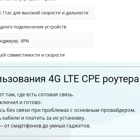
.11ac для высокой скорости и дальности
дного подключения устройств
ндмауэр, VPN
ей совместимости и скорости
ьзования 4G LTE CPE роутера
 там, где есть сотовая связь.
ключил и готово.
сь без связи при проблемах с основным провайдером.
кабели и платить за их установку.
 от смартфонов до умных гаджетов.