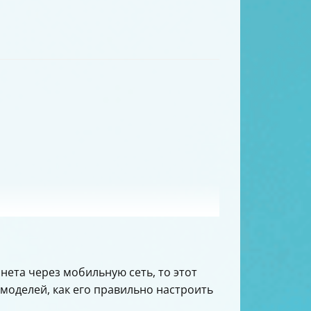
нета через мобильную сеть, то этот
 моделей, как его правильно настроить