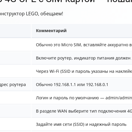
онструктор LEGO, обещаем!
Комментарий
Обычно это Micro SIM, вставляйте аккуратно в
Включите роутер, индикатор питания должен 
Через Wi-Fi (SSID и пароль указаны на наклейк
дрес роутера
Обычно 192.168.1.1 или 192.168.0.1
Логин и пароль по умолчанию — admin/admin
В разделе WAN выберите тип подключения 4G
Задайте имя сети (SSID) и надежный пароль