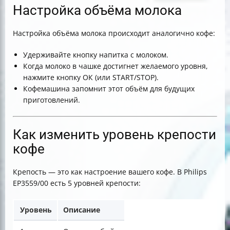
Настройка объёма молока
Настройка объёма молока происходит аналогично кофе:
Удерживайте кнопку напитка с молоком.
Когда молоко в чашке достигнет желаемого уровня,
нажмите кнопку ОК (или START/STOP).
Кофемашина запомнит этот объём для будущих
приготовлений.
Как изменить уровень крепости
кофе
Крепость — это как настроение вашего кофе. В Philips
EP3559/00 есть 5 уровней крепости:
Уровень
Описание