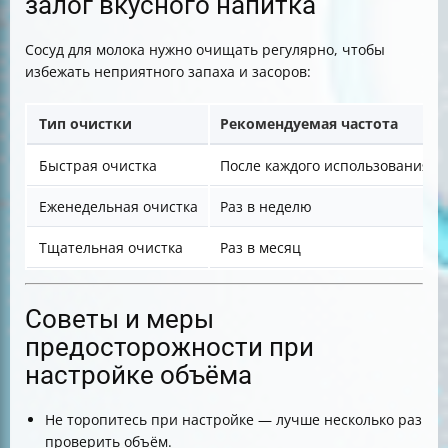
залог вкусного напитка
Сосуд для молока нужно очищать регулярно, чтобы
избежать неприятного запаха и засоров:
Тип очистки
Рекомендуемая частота
Быстрая очистка
После каждого использования
Еженедельная очистка
Раз в неделю
Тщательная очистка
Раз в месяц
Советы и меры
предосторожности при
настройке объёма
Не торопитесь при настройке — лучше несколько раз
проверить объём.