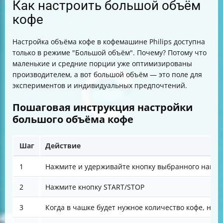
Как настроить большой объём
кофе
Настройка объёма кофе в кофемашине Philips доступна
только в режиме "Большой объём". Почему? Потому что
маленькие и средние порции уже оптимизированы
производителем, а вот большой объём — это поле для
экспериментов и индивидуальных предпочтений.
Пошаговая инструкция настройки
большого объёма кофе
Шаг
Действие
1
Нажмите и удерживайте кнопку выбранного напитка
2
Нажмите кнопку START/STOP
3
Когда в чашке будет нужное количество кофе, наж