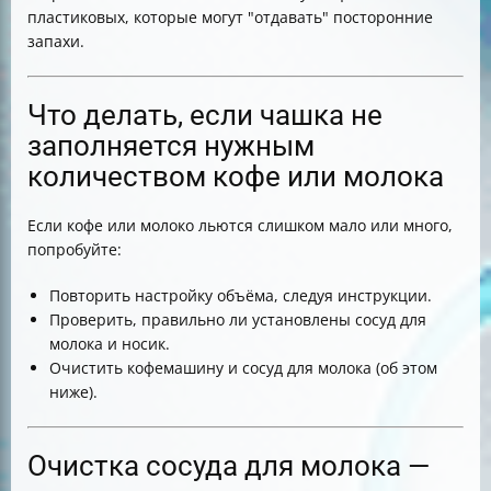
пластиковых, которые могут "отдавать" посторонние
запахи.
Что делать, если чашка не
заполняется нужным
количеством кофе или молока
Если кофе или молоко льются слишком мало или много,
попробуйте:
Повторить настройку объёма, следуя инструкции.
Проверить, правильно ли установлены сосуд для
молока и носик.
Очистить кофемашину и сосуд для молока (об этом
ниже).
Очистка сосуда для молока —