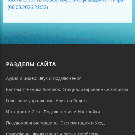
(06.08.2026 21:32)
РАЗДЕЛЫ САЙТА
Аудио и Видео: Звук и Подключения
Бытовая техника Siemens: Специализированные запросы
Голосовое управление: Алиса и Яндекс
Интернет и Сеть: Подключения и Настройки
Посудомоечные машины: Эксплуатация и Уход
Смартфоны: Функциональность и Проблемы