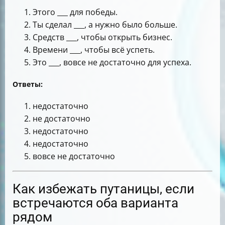
Этого ___ для победы.
Ты сделал ___, а нужно было больше.
Средств ___, чтобы открыть бизнес.
Времени ___, чтобы всё успеть.
Это ___, вовсе не достаточно для успеха.
Ответы:
недостаточно
не достаточно
недостаточно
недостаточно
вовсе не достаточно
Как избежать путаницы, если
встречаются оба варианта
рядом