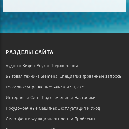
РАЗДЕЛЫ САЙТА
Аудио и Видео: Звук и Подключения
Бытовая техника Siemens: Специализированные запросы
Голосовое управление: Алиса и Яндекс
Интернет и Сеть: Подключения и Настройки
Посудомоечные машины: Эксплуатация и Уход
Смартфоны: Функциональность и Проблемы