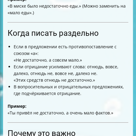
«В миске было недостаточно еды.» (Можно заменить на
«мало еды».)
Когда писать раздельно
Если в предложении есть противопоставление с
союзом «а»:
«Не достаточно, а совсем мало.»
Если отрицание усиливают слова: отнюдь, вовсе,
далеко, отнюдь не, вовсе не, далеко не.
«Этих средств отнюдь не достаточно.»
В вопросительных и отрицательных предложениях,
где подчёркивается отрицание.
Пример:
«Ты привёл не достаточно, а очень мало фактов.»
Почему это важно