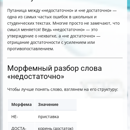
Путаница между «недостаточно» и «не достаточно» —
одна из самых частых ошибок в школьных и
студенческих текстах. Многие просто не замечают, что
смысл меняется! Ведь «недостаточно» — это
утверждение о нехватке, а «не достаточно» —
отрицание достаточности с усилением или
противопоставлением.
Морфемный разбор слова
«недостаточно»
Чтобы лучше понять слово, взглянем на его структуру:
Морфема
Значение
НЕ-
приставка
ДОСТА-
корень (достаток)