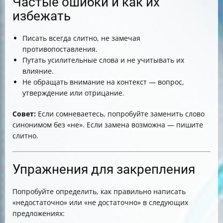
Частые ошибки и как их
избежать
Писать всегда слитно, не замечая
противопоставления.
Путать усилительные слова и не учитывать их
влияние.
Не обращать внимание на контекст — вопрос,
утверждение или отрицание.
Совет:
Если сомневаетесь, попробуйте заменить слово
синонимом без «не». Если замена возможна — пишите
слитно.
Упражнения для закрепления
Попробуйте определить, как правильно написать
«недостаточно» или «не достаточно» в следующих
предложениях: