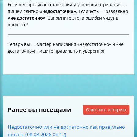
Если нет противопоставления и усиления отрицания —
пишем слитно
«недостаточно»
. Если есть — раздельно
«не достаточно»
. Запомните это, и ошибки уйдут в
прошлое!
Теперь вы — мастер написания «недостаточно» и «не
достаточно»! Пишите правильно и уверенно!
Ранее вы посещали
Очистить историю
Недостаточно или не достаточно как правильно
писать (08.08.2026 04:12)