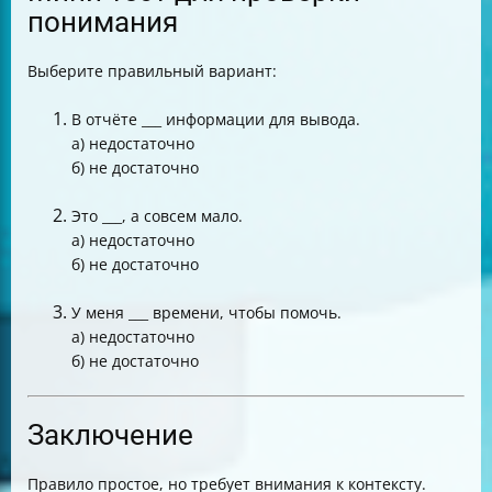
понимания
Выберите правильный вариант:
В отчёте ___ информации для вывода.
а) недостаточно
б) не достаточно
Это ___, а совсем мало.
а) недостаточно
б) не достаточно
У меня ___ времени, чтобы помочь.
а) недостаточно
б) не достаточно
Заключение
Правило простое, но требует внимания к контексту.