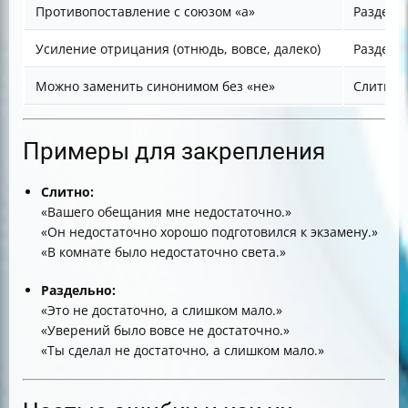
Противопоставление с союзом «а»
Раздель
Усиление отрицания (отнюдь, вовсе, далеко)
Раздель
Можно заменить синонимом без «не»
Слитно
Примеры для закрепления
Слитно:
«Вашего обещания мне недостаточно.»
«Он недостаточно хорошо подготовился к экзамену.»
«В комнате было недостаточно света.»
Раздельно:
«Это не достаточно, а слишком мало.»
«Уверений было вовсе не достаточно.»
«Ты сделал не достаточно, а слишком мало.»