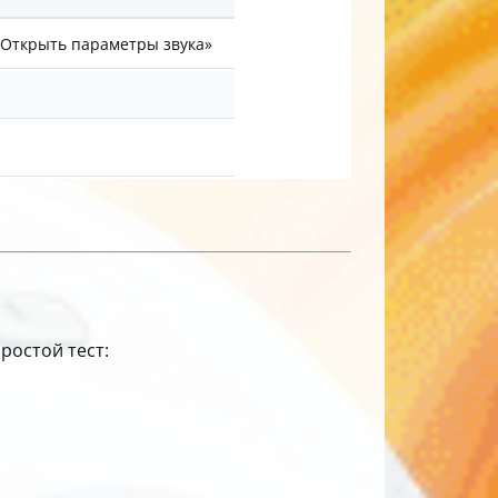
«Открыть параметры звука»
ростой тест: