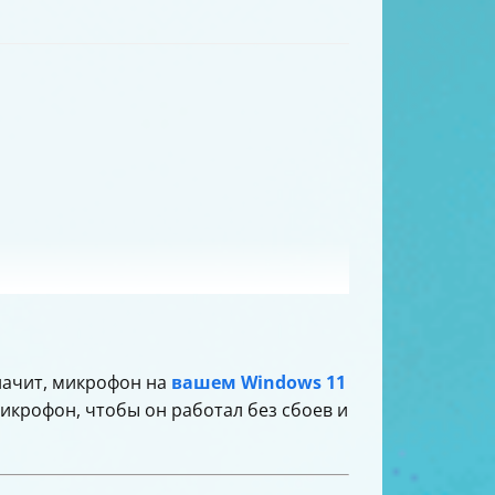
начит, микрофон на
вашем Windows 11
микрофон, чтобы он работал без сбоев и