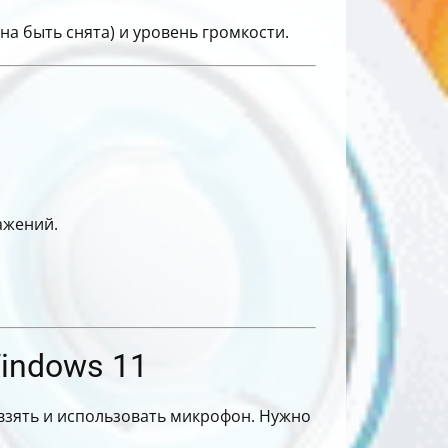
на быть снята) и уровень громкости.
ажений.
indows 11
взять и использовать микрофон. Нужно