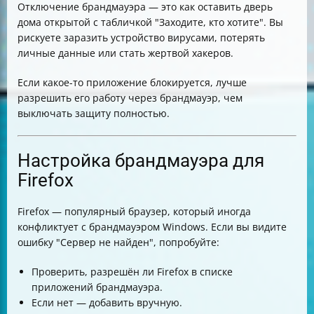
Отключение брандмауэра — это как оставить дверь
дома открытой с табличкой "Заходите, кто хотите". Вы
рискуете заразить устройство вирусами, потерять
личные данные или стать жертвой хакеров.
Если какое-то приложение блокируется, лучше
разрешить его работу через брандмауэр, чем
выключать защиту полностью.
Настройка брандмауэра для
Firefox
Firefox — популярный браузер, который иногда
конфликтует с брандмауэром Windows. Если вы видите
ошибку "Сервер не найден", попробуйте:
Проверить, разрешён ли Firefox в списке
приложений брандмауэра.
Если нет — добавить вручную.