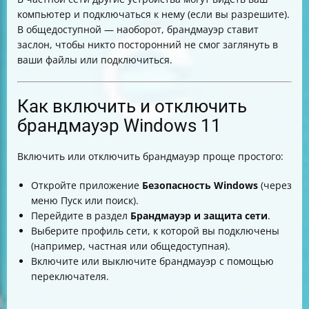
компьютер и подключаться к нему (если вы разрешите).
В общедоступной — наоборот, брандмауэр ставит
заслон, чтобы никто посторонний не смог заглянуть в
ваши файлы или подключиться.
Как включить и отключить
брандмауэр Windows 11
Включить или отключить брандмауэр проще простого:
Откройте приложение
Безопасность Windows
(через
меню Пуск или поиск).
Перейдите в раздел
Брандмауэр и защита сети
.
Выберите профиль сети, к которой вы подключены
(например, частная или общедоступная).
Включите или выключите брандмауэр с помощью
переключателя.