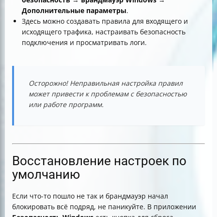
Дополнительные параметры
.
Здесь можно создавать правила для входящего и
исходящего трафика, настраивать безопасность
подключения и просматривать логи.
Осторожно! Неправильная настройка правил
может привести к проблемам с безопасностью
или работе программ.
Восстановление настроек по
умолчанию
Если что-то пошло не так и брандмауэр начал
блокировать всё подряд, не паникуйте. В приложении