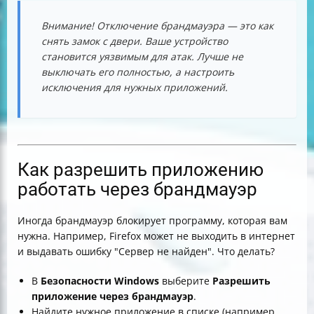
Внимание! Отключение брандмауэра — это как
снять замок с двери. Ваше устройство
становится уязвимым для атак. Лучше не
выключать его полностью, а настроить
исключения для нужных приложений.
Как разрешить приложению
работать через брандмауэр
Иногда брандмауэр блокирует программу, которая вам
нужна. Например, Firefox может не выходить в интернет
и выдавать ошибку "Сервер не найден". Что делать?
В
Безопасности Windows
выберите
Разрешить
приложение через брандмауэр
.
Найдите нужное приложение в списке (например,