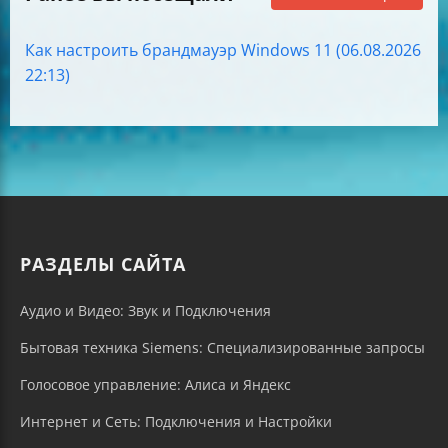
Как настроить брандмауэр Windows 11 (06.08.2026
22:13)
РАЗДЕЛЫ САЙТА
Аудио и Видео: Звук и Подключения
Бытовая техника Siemens: Специализированные запросы
Голосовое управление: Алиса и Яндекс
Интернет и Сеть: Подключения и Настройки