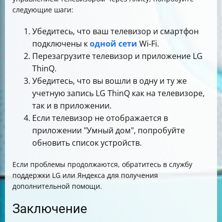
следующие шаги:
Убедитесь, что ваш телевизор и смартфон
подключены к
одной сети
Wi-Fi.
Перезагрузите телевизор и приложение LG
ThinQ.
Убедитесь, что вы вошли в одну и ту же
учетную запись LG ThinQ как на телевизоре,
так и в приложении.
Если телевизор не отображается в
приложении "Умный дом", попробуйте
обновить список устройств.
Если проблемы продолжаются, обратитесь в службу
поддержки LG или Яндекса для получения
дополнительной помощи.
Заключение