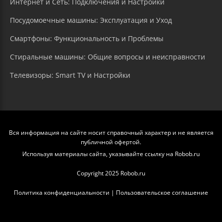
Интернет и Сеть: Подключения и Настройки
Посудомоечные машины: Эксплуатация и Уход
Смартфоны: Функциональность и Проблемы
Стиральные машины: Общие вопросы и неисправности
Телевизоры: Smart TV и Настройки
Вся информация на сайте носит справочный характер и не является
публичной офертой.
Используя материалы сайта, указывайте ссылку на Robob.ru
Copyright 2025 Robob.ru
Политика конфиденциальности
|
Пользовательское соглашение