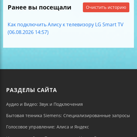
Ранее вы посещали
Очистить историю
Как подключить Алису к телевизору LG Smart TV
(06.08.2026 14:57)
РАЗДЕЛЫ САЙТА
Аудио и Видео: Звук и Подключения
Бытовая техника Siemens: Специализированные запросы
Голосовое управление: Алиса и Яндекс