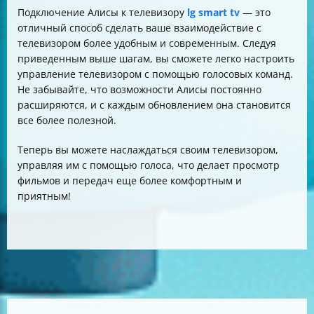
Подключение Алисы к телевизору
lg smart tv
— это
отличный способ сделать ваше взаимодействие с
телевизором более удобным и современным. Следуя
приведенным выше шагам, вы сможете легко настроить
управление телевизором с помощью голосовых команд.
Не забывайте, что возможности Алисы постоянно
расширяются, и с каждым обновлением она становится
все более полезной.
Теперь вы можете наслаждаться своим телевизором,
управляя им с помощью голоса, что делает просмотр
фильмов и передач еще более комфортным и
приятным!