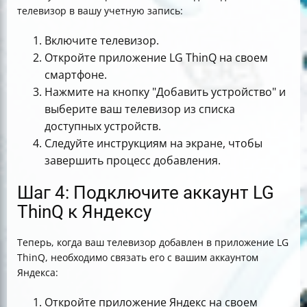
телевизор в вашу учетную запись:
Включите телевизор.
Откройте приложение LG ThinQ на своем
смартфоне.
Нажмите на кнопку "Добавить устройство" и
выберите ваш телевизор из списка
доступных устройств.
Следуйте инструкциям на экране, чтобы
завершить процесс добавления.
Шаг 4: Подключите аккаунт LG
ThinQ к Яндексу
Теперь, когда ваш телевизор добавлен в приложение LG
ThinQ, необходимо связать его с вашим аккаунтом
Яндекса:
Откройте приложение Яндекс на своем