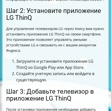
Шаг 2: Установите приложение
LG ThinQ
Для управления телевизором LG через Алису вам нужно
установить приложение LG ThinQ на своем смартфоне.
Это приложение позволяет управлять умными
устройствами LG и связывать их с вашим аккаунтом
Яндекса.
Загрузите и установите приложение LG
ThinQ из Google Play или App Store.
Создайте учетную запись или войдите в
существующую.
Шаг 3: Добавьте телевизор в
приложение LG ThinQ
После установки приложения необходимо добавить