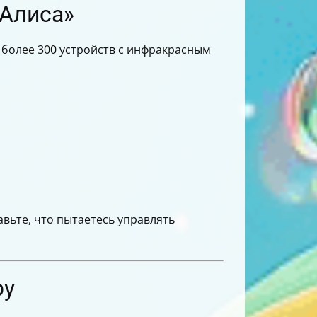
 Алиса»
 более 300 устройств с инфракрасным
вьте, что пытаетесь управлять
ру