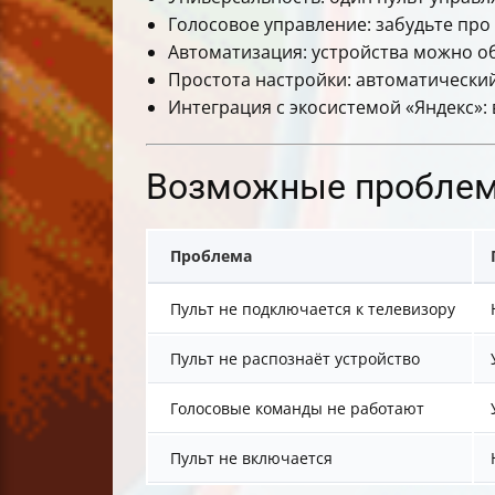
Голосовое управление: забудьте про 
Автоматизация: устройства можно об
Простота настройки: автоматический
Интеграция с экосистемой «Яндекс»: 
Возможные проблем
Проблема
Пульт не подключается к телевизору
Пульт не распознаёт устройство
Голосовые команды не работают
Пульт не включается