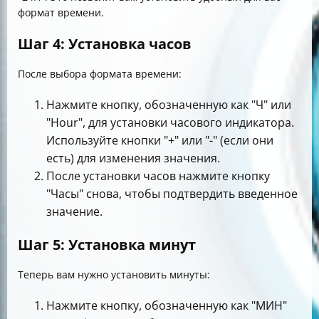
формат времени.
Шаг 4: Установка часов
После выбора формата времени:
Нажмите кнопку, обозначенную как "Ч" или
"Hour", для установки часового индикатора.
Используйте кнопки "+" или "-" (если они
есть) для изменения значения.
После установки часов нажмите кнопку
"Часы" снова, чтобы подтвердить введенное
значение.
Шаг 5: Установка минут
Теперь вам нужно установить минуты:
Нажмите кнопку, обозначенную как "МИН"