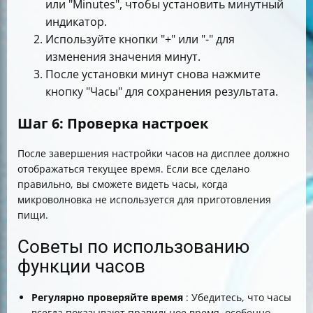
или "Minutes", чтобы установить минутный
индикатор.
Используйте кнопки "+" или "-" для
изменения значения минут.
После установки минут снова нажмите
кнопку "Часы" для сохранения результата.
Шаг 6: Проверка настроек
После завершения настройки часов на дисплее должно
отображаться текущее время. Если все сделано
правильно, вы сможете видеть часы, когда
микроволновка не используется для приготовления
пищи.
Советы по использованию
функции часов
Регулярно проверяйте время
: Убедитесь, что часы
всегда показывают правильное время, особенно