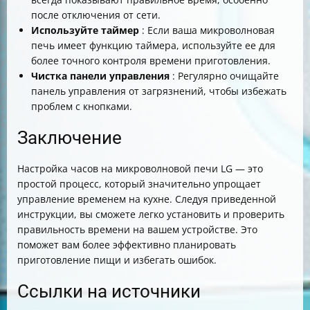
после отключения от сети.
Используйте таймер
: Если ваша микроволновая
печь имеет функцию таймера, используйте ее для
более точного контроля времени приготовления.
Чистка панели управления
: Регулярно очищайте
панель управления от загрязнений, чтобы избежать
проблем с кнопками.
Заключение
Настройка часов на микроволновой печи LG — это
простой процесс, который значительно упрощает
управление временем на кухне. Следуя приведенной
инструкции, вы сможете легко установить и проверить
правильность времени на вашем устройстве. Это
поможет вам более эффективно планировать
приготовление пищи и избегать ошибок.
Ссылки на источники