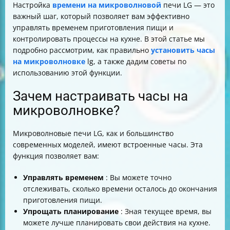
Настройка
времени на микроволновой
печи LG — это
важный шаг, который позволяет вам эффективно
управлять временем приготовления пищи и
контролировать процессы на кухне. В этой статье мы
подробно рассмотрим, как правильно
установить часы
на микроволновке
lg, а также дадим советы по
использованию этой функции.
Зачем настраивать часы на
микроволновке?
Микроволновые печи LG, как и большинство
современных моделей, имеют встроенные часы. Эта
функция позволяет вам:
Управлять временем
: Вы можете точно
отслеживать, сколько времени осталось до окончания
приготовления пищи.
Упрощать планирование
: Зная текущее время, вы
можете лучше планировать свои действия на кухне.