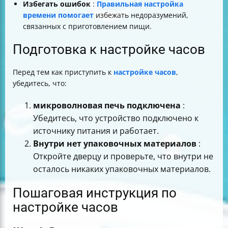
Избегать ошибок
:
Правильная настройка
времени помогает
избежать недоразумений,
связанных с приготовлением пищи.
Подготовка к настройке часов
Перед тем как приступить к
настройке часов
,
убедитесь, что:
микроволновая печь подключена
:
Убедитесь, что устройство подключено к
источнику питания и работает.
Внутри нет упаковочных материалов
:
Откройте дверцу и проверьте, что внутри не
осталось никаких упаковочных материалов.
Пошаговая инструкция по
настройке часов