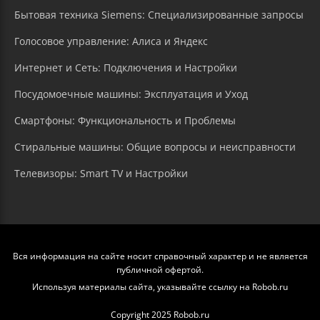
Бытовая техника Siemens: Специализированные запросы
Голосовое управление: Алиса и Яндекс
Интернет и Сеть: Подключения и Настройки
Посудомоечные машины: Эксплуатация и Уход
Смартфоны: Функциональность и Проблемы
Стиральные машины: Общие вопросы и неисправности
Телевизоры: Smart TV и Настройки
Вся информация на сайте носит справочный характер и не является
публичной офертой.
Используя материалы сайта, указывайте ссылку на Robob.ru
Copyright 2025 Robob.ru