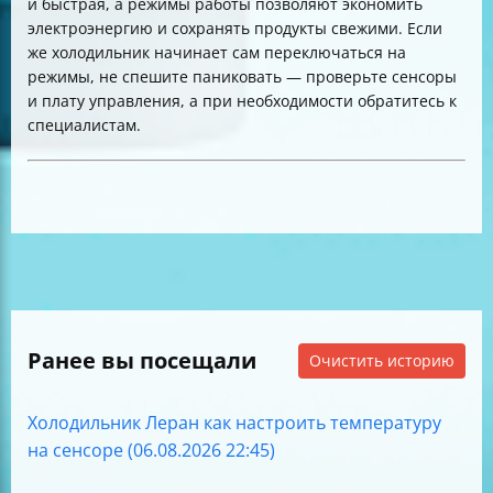
и быстрая, а режимы работы позволяют экономить
электроэнергию и сохранять продукты свежими. Если
же холодильник начинает сам переключаться на
режимы, не спешите паниковать — проверьте сенсоры
и плату управления, а при необходимости обратитесь к
специалистам.
Ранее вы посещали
Очистить историю
Холодильник Леран как настроить температуру
на сенсоре (06.08.2026 22:45)