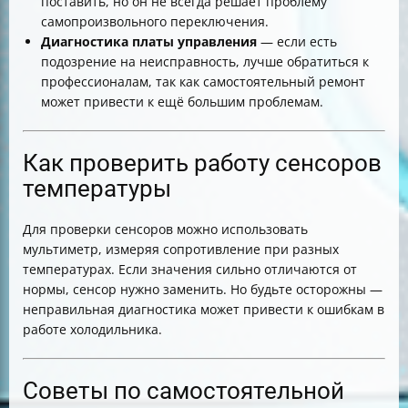
поставить, но он не всегда решает проблему
самопроизвольного переключения.
Диагностика платы управления
— если есть
подозрение на неисправность, лучше обратиться к
профессионалам, так как самостоятельный ремонт
может привести к ещё большим проблемам.
Как проверить работу сенсоров
температуры
Для проверки сенсоров можно использовать
мультиметр, измеряя сопротивление при разных
температурах. Если значения сильно отличаются от
нормы, сенсор нужно заменить. Но будьте осторожны —
неправильная диагностика может привести к ошибкам в
работе холодильника.
Советы по самостоятельной