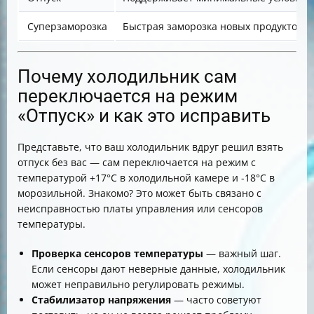
Суперзаморозка
Быстрая заморозка новых продуктов
Почему холодильник сам
переключается на режим
«Отпуск» и как это исправить
Представьте, что ваш холодильник вдруг решил взять
отпуск без вас — сам переключается на режим с
температурой +17°C в холодильной камере и -18°C в
морозильной. Знакомо? Это может быть связано с
неисправностью платы управления или сенсоров
температуры.
Проверка сенсоров температуры
— важный шаг.
Если сенсоры дают неверные данные, холодильник
может неправильно регулировать режимы.
Стабилизатор напряжения
— часто советуют