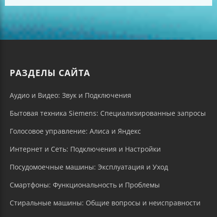
РАЗДЕЛЫ САЙТА
Аудио и Видео: Звук и Подключения
Бытовая техника Siemens: Специализированные запросы
Голосовое управление: Алиса и Яндекс
Интернет и Сеть: Подключения и Настройки
Посудомоечные машины: Эксплуатация и Уход
Смартфоны: Функциональность и Проблемы
Стиральные машины: Общие вопросы и неисправности