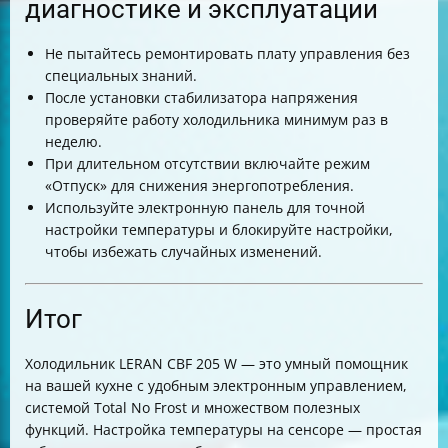
диагностике и эксплуатации
Не пытайтесь ремонтировать плату управления без
специальных знаний.
После установки стабилизатора напряжения
проверяйте работу холодильника минимум раз в
неделю.
При длительном отсутствии включайте режим
«Отпуск» для снижения энергопотребления.
Используйте электронную панель для точной
настройки температуры и блокируйте настройки,
чтобы избежать случайных изменений.
Итог
Холодильник LERAN CBF 205 W — это умный помощник
на вашей кухне с удобным электронным управлением,
системой Total No Frost и множеством полезных
функций. Настройка температуры на сенсоре — простая