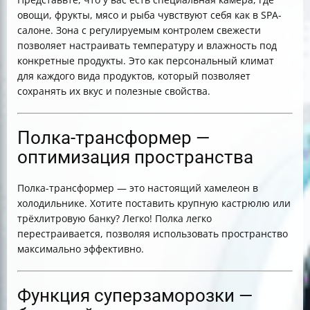
овощи, фрукты, мясо и рыба чувствуют себя как в SPA-
салоне. Зона с регулируемым контролем свежести
позволяет настраивать температуру и влажность под
конкретные продукты. Это как персональный климат
для каждого вида продуктов, который позволяет
сохранять их вкус и полезные свойства.
Полка-трансформер —
оптимизация пространства
Полка-трансформер — это настоящий хамелеон в
холодильнике. Хотите поставить крупную кастрюлю или
трёхлитровую банку? Легко! Полка легко
перестраивается, позволяя использовать пространство
максимально эффективно.
Функция суперзаморозки —