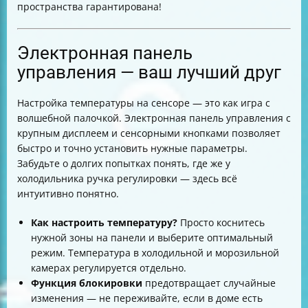
пространства гарантирована!
Электронная панель
управления — ваш лучший друг
Настройка температуры на сенсоре — это как игра с
волшебной палочкой. Электронная панель управления с
крупным дисплеем и сенсорными кнопками позволяет
быстро и точно установить нужные параметры.
Забудьте о долгих попытках понять, где же у
холодильника ручка регулировки — здесь всё
интуитивно понятно.
Как настроить температуру?
Просто коснитесь
нужной зоны на панели и выберите оптимальный
режим. Температура в холодильной и морозильной
камерах регулируется отдельно.
Функция блокировки
предотвращает случайные
изменения — не переживайте, если в доме есть