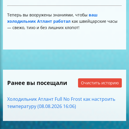
Теперь вы вооружены знаниями, чтобы
ваш
холодильник Атлант работал
как швейцарские часы
— свежо, тихо и без лишних хлопот!
Ранее вы посещали
Очистить историю
Холодильник Атлант Full No Frost как настроить
температуру (08.08.2026 16:06)