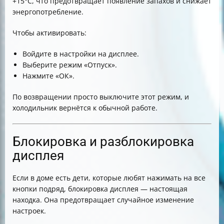
+15°C, что предотвращает появление запахов и снижает
энергопотребление.
Чтобы активировать:
Войдите в настройки на дисплее.
Выберите режим «Отпуск».
Нажмите «ОК».
По возвращении просто выключите этот режим, и
холодильник вернётся к обычной работе.
Блокировка и разблокировка
дисплея
Если в доме есть дети, которые любят нажимать на все
кнопки подряд, блокировка дисплея — настоящая
находка. Она предотвращает случайное изменение
настроек.