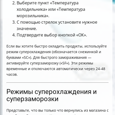
Выберите пункт «Температура
холодильника» или «Температура
морозильника».
С помощью стрелок установите нужное
значение.
Подтвердите выбор кнопкой «ОК».
Если вы хотите быстро охладить продукты, используйте
режим суперохлаждения (обозначается снежинкой и
буквами «SC»). Для быстрого замораживания —
активируйте суперзаморозку («SF»). Эти режимы
временные и отключаются автоматически через 24-48
часов.
Режимы суперохлаждения и
суперзаморозки
Представьте, что вы только что вернулись из магазина с