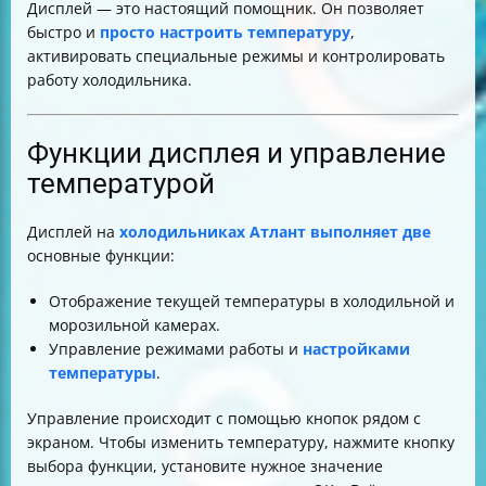
Дисплей — это настоящий помощник. Он позволяет
быстро и
просто настроить температуру
,
активировать специальные режимы и контролировать
работу холодильника.
Функции дисплея и управление
температурой
Дисплей на
холодильниках Атлант выполняет две
основные функции:
Отображение текущей температуры в холодильной и
морозильной камерах.
Управление режимами работы и
настройками
температуры
.
Управление происходит с помощью кнопок рядом с
экраном. Чтобы изменить температуру, нажмите кнопку
выбора функции, установите нужное значение