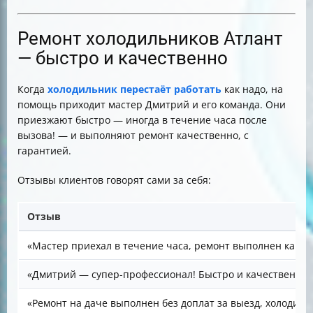
Ремонт холодильников Атлант
— быстро и качественно
Когда
холодильник перестаёт работать
как надо, на
помощь приходит мастер Дмитрий и его команда. Они
приезжают быстро — иногда в течение часа после
вызова! — и выполняют ремонт качественно, с
гарантией.
Отзывы клиентов говорят сами за себя:
Отзыв
«Мастер приехал в течение часа, ремонт выполнен качес
«Дмитрий — супер-профессионал! Быстро и качественно 
«Ремонт на даче выполнен без доплат за выезд, холодиль