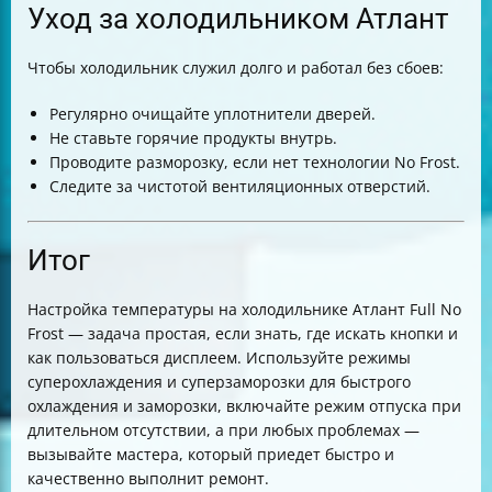
Уход за холодильником Атлант
Чтобы холодильник служил долго и работал без сбоев:
Регулярно очищайте уплотнители дверей.
Не ставьте горячие продукты внутрь.
Проводите разморозку, если нет технологии No Frost.
Следите за чистотой вентиляционных отверстий.
Итог
Настройка температуры на холодильнике Атлант Full No
Frost — задача простая, если знать, где искать кнопки и
как пользоваться дисплеем. Используйте режимы
суперохлаждения и суперзаморозки для быстрого
охлаждения и заморозки, включайте режим отпуска при
длительном отсутствии, а при любых проблемах —
вызывайте мастера, который приедет быстро и
качественно выполнит ремонт.