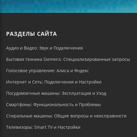
РАЗДЕЛЫ САЙТА
Аудио и Видео: Звук и Подключения
Бытовая техника Siemens: Специализированные запросы
Голосовое управление: Алиса и Яндекс
Интернет и Сеть: Подключения и Настройки
Посудомоечные машины: Эксплуатация и Уход
Смартфоны: Функциональность и Проблемы
Стиральные машины: Общие вопросы и неисправности
Телевизоры: Smart TV и Настройки