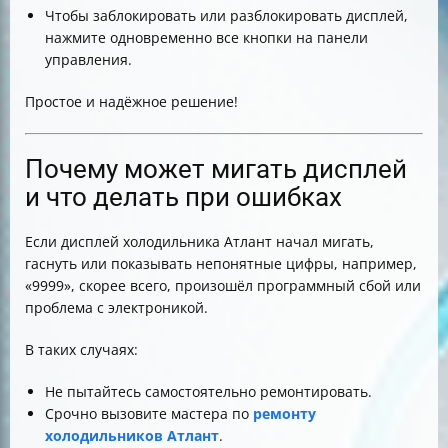
Чтобы заблокировать или разблокировать дисплей,
нажмите одновременно все кнопки на панели
управления.
Простое и надёжное решение!
Почему может мигать дисплей
и что делать при ошибках
Если дисплей холодильника Атлант начал мигать,
гаснуть или показывать непонятные цифры, например,
«9999», скорее всего, произошёл программный сбой или
проблема с электроникой.
В таких случаях:
Не пытайтесь самостоятельно ремонтировать.
Срочно вызовите мастера по
ремонту
холодильников Атлант
.