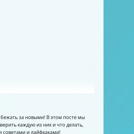
бежать за новыми! В этом посте мы
ерить каждую из них и что делать,
и советами и лайфхаками!