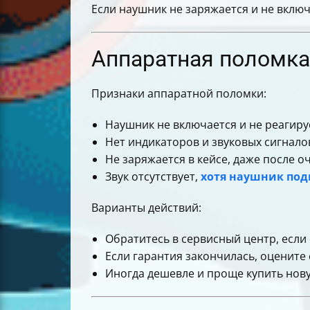
Если наушник не заряжается и не включ
Аппаратная поломка 
Признаки аппаратной поломки:
Наушник не включается и не реагируе
Нет индикаторов и звуковых сигнало
Не заряжается в кейсе, даже после о
Звук отсутствует,
хотя наушник под
Варианты действий:
Обратитесь в сервисный центр, если 
Если гарантия закончилась, оцените
Иногда дешевле и проще купить нов