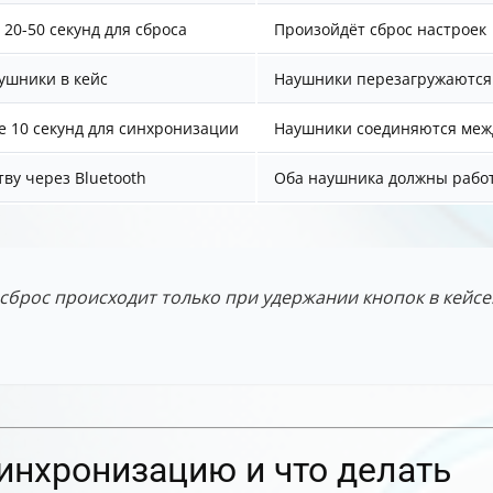
20-50 секунд для сброса
Произойдёт сброс настроек
ушники в кейс
Наушники перезагружаются
е 10 секунд для синхронизации
Наушники соединяются меж
ву через Bluetooth
Оба наушника должны рабо
сброс происходит только при удержании кнопок в кейсе
инхронизацию и что делать