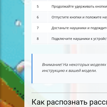
5
Продолжайте удерживать кнопки 
6
Отпустите кнопки и положите на
7
Достаньте наушники и подождит
8
Подключите наушники к устройст
Внимание! На некоторых моделях 
инструкцию к вашей модели.
Как распознать расс